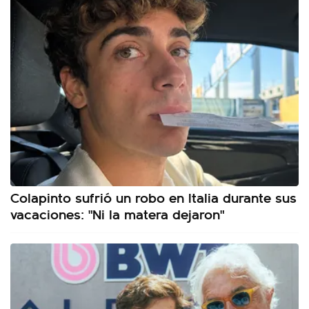
Colapinto sufrió un robo en Italia durante sus
vacaciones: "Ni la matera dejaron"