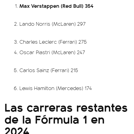
Max Verstappen (Red Bull) 354
Lando Norris (McLaren) 297
Charles Leclerc (Ferrari) 275
Oscar Piastri (McLaren) 247
Carlos Sainz (Ferrari) 215
Lewis Hamilton (Mercedes) 174
Las carreras restantes
de la Fórmula 1 en
2024