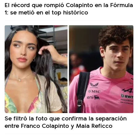
El récord que rompió Colapinto en la Fórmula
1: se metió en el top histórico
Se filtró la foto que confirma la separación
entre Franco Colapinto y Maia Reficco