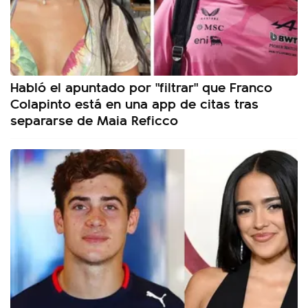
Habló el apuntado por "filtrar" que Franco
Colapinto está en una app de citas tras
separarse de Maia Reficco