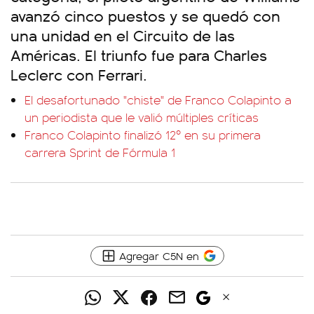
avanzó cinco puestos y se quedó con
una unidad en el Circuito de las
Américas. El triunfo fue para Charles
Leclerc con Ferrari.
El desafortunado "chiste" de Franco Colapinto a
un periodista que le valió múltiples críticas
Franco Colapinto finalizó 12º en su primera
carrera Sprint de Fórmula 1
Agregar C5N en