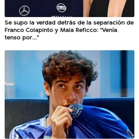
Se supo la verdad detrás de la separación de
Franco Colapinto y Maia Reficco: "Venía
tenso por..."