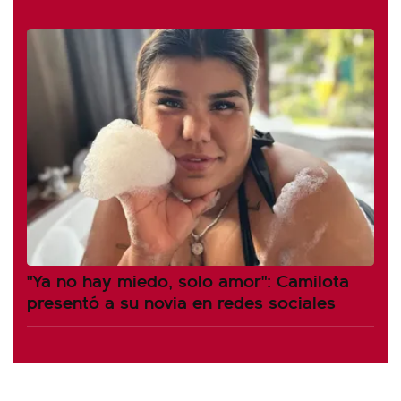
"Ya no hay miedo, solo amor": Camilota
presentó a su novia en redes sociales