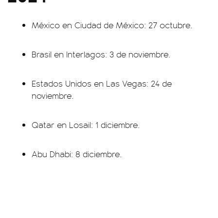
México en Ciudad de México: 27 octubre.
Brasil en Interlagos: 3 de noviembre.
Estados Unidos en Las Vegas: 24 de
noviembre.
Qatar en Losail: 1 diciembre.
Abu Dhabi: 8 diciembre.