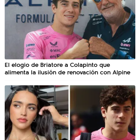
El elogio de Briatore a Colapinto que
alimenta la ilusión de renovación con Alpine