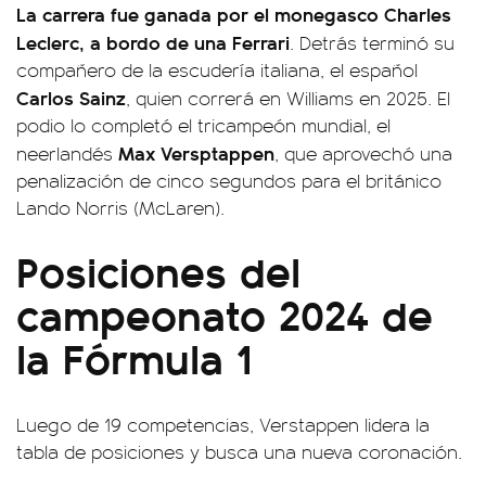
La carrera fue ganada por el monegasco Charles
Leclerc, a bordo de una Ferrari
. Detrás terminó su
compañero de la escudería italiana, el español
Carlos Sainz
, quien correrá en Williams en 2025. El
podio lo completó el tricampeón mundial, el
Max Versptappen
neerlandés
, que aprovechó una
penalización de cinco segundos para el británico
Lando Norris (McLaren).
Posiciones del
campeonato 2024 de
la Fórmula 1
Luego de 19 competencias, Verstappen lidera la
tabla de posiciones y busca una nueva coronación.