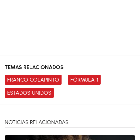
TEMAS RELACIONADOS
FRANCO COLAPINTO
FÓRMULA 1
ESTADOS UNIDOS
NOTICIAS RELACIONADAS