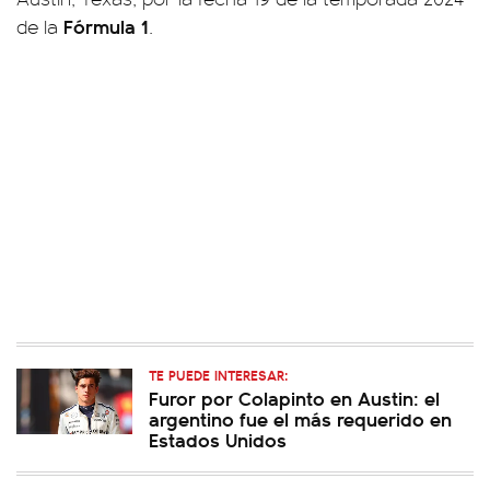
Fórmula 1
de la
.
TE PUEDE INTERESAR:
Furor por Colapinto en Austin: el
argentino fue el más requerido en
Estados Unidos