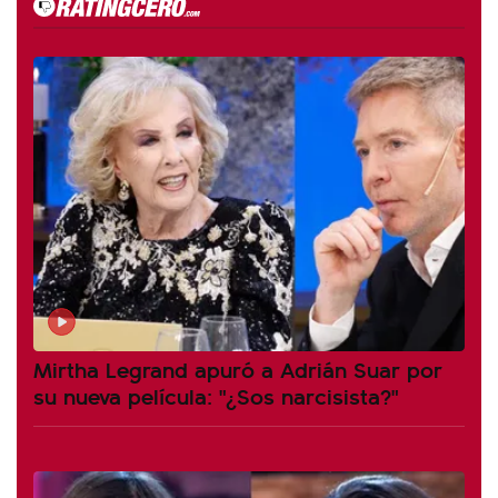
Mirtha Legrand apuró a Adrián Suar por
su nueva película: "¿Sos narcisista?"