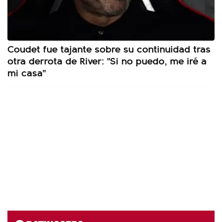
Coudet fue tajante sobre su continuidad tras
otra derrota de River: "Si no puedo, me iré a
mi casa"