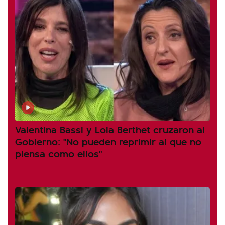
Valentina Bassi y Lola Berthet cruzaron al
Gobierno: "No pueden reprimir al que no
piensa como ellos"