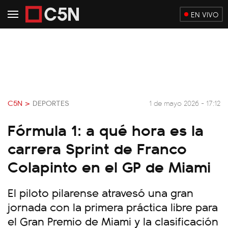
EN VIVO
C5N >
DEPORTES
1 de mayo 2026 - 17:12
Fórmula 1: a qué hora es la
carrera Sprint de Franco
Colapinto en el GP de Miami
El piloto pilarense atravesó una gran
jornada con la primera práctica libre para
el Gran Premio de Miami y la clasificación