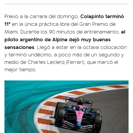
Colapinto terminó
Previo a la carrera del domingo,
11°
en la única práctica libre del Gran Premio de
el
Miami. Durante los 90 minutos de entrenamiento,
piloto argentino de Alpine dejó muy buenas
sensaciones
. Llegó a estar en la octava colocación
y terminó undécimo, a poco más de un segundo y
medio de Charles Leclerq (Ferrari), que marcó el
mejor tiempo.