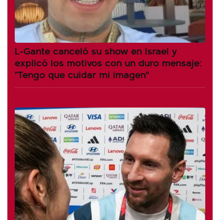
L-Gante canceló su show en Israel y
explicó los motivos con un duro mensaje:
"Tengo que cuidar mi imagen"