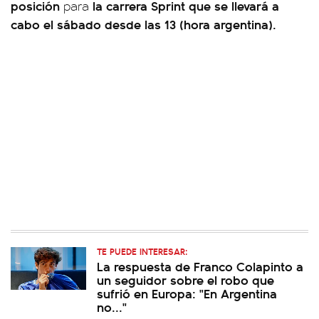
posición
la carrera Sprint que se llevará a
para
cabo el sábado desde las 13 (hora argentina).
TE PUEDE INTERESAR:
La respuesta de Franco Colapinto a
un seguidor sobre el robo que
sufrió en Europa: "En Argentina
no..."