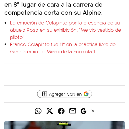
en 8º lugar de cara a la carrera de
competencia corta con su Alpine.
La emoción de Colapinto por la presencia de su
abuela Rosa en su exhibición: "Me vio vestido de
piloto"
Franco Colapinto fue 11° en la práctica libre del
Gran Premio de Miami de la Fórmula 1
Agregar C5N en