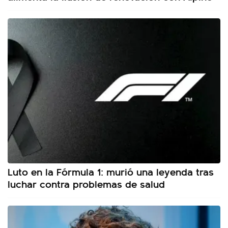
Luto en la Fórmula 1: murió una leyenda tras
luchar contra problemas de salud