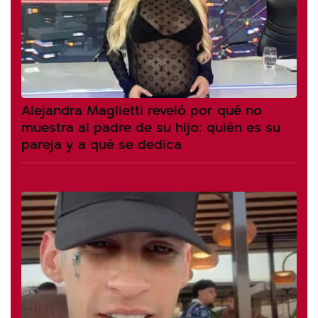
Alejandra Maglietti reveló por qué no
muestra al padre de su hijo: quién es su
pareja y a qué se dedica