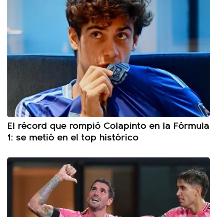
El récord que rompió Colapinto en la Fórmula
1: se metió en el top histórico