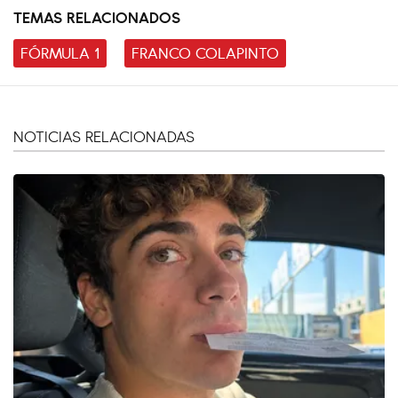
TEMAS RELACIONADOS
FÓRMULA 1
FRANCO COLAPINTO
NOTICIAS RELACIONADAS