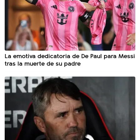
La emotiva dedicatoria de De Paul para Messi
tras la muerte de su padre