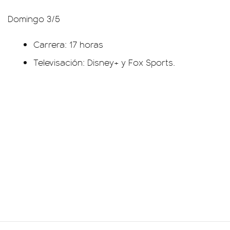
Domingo 3/5
Carrera: 17 horas
Televisación: Disney+ y Fox Sports.