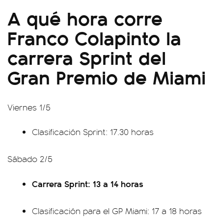
A qué hora corre
Franco Colapinto la
carrera Sprint del
Gran Premio de Miami
Viernes 1/5
Clasificación Sprint: 17.30 horas
Sábado 2/5
Carrera Sprint: 13 a 14 horas
Clasificación para el GP Miami: 17 a 18 horas