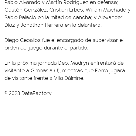
Pablo Alvarado y Martín Rodríguez en defensa;
Gastón González, Cristian Erbes, William Machado y
Pablo Palacio en la mitad de cancha; y Alexander
Díaz y Jonathan Herrera en la delantera.
Diego Ceballos fue el encargado de supervisar el
orden del juego durante el partido.
En la próxima jornada Dep. Madryn enfrentará de
visitante a Gimnasia (J), mientras que Ferro jugará
de visitante frente a Villa Dálmine.
© 2023 DataFactory