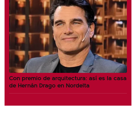
Con premio de arquitectura: así es la casa
de Hernán Drago en Nordelta