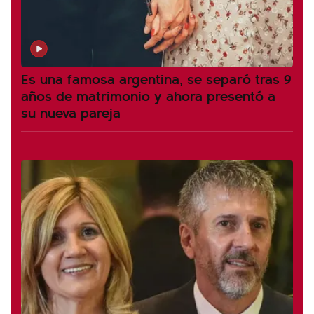
Es una famosa argentina, se separó tras 9
años de matrimonio y ahora presentó a
su nueva pareja