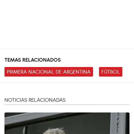
TEMAS RELACIONADOS
PRIMERA NACIONAL DE ARGENTINA
FÚTBOL
NOTICIAS RELACIONADAS