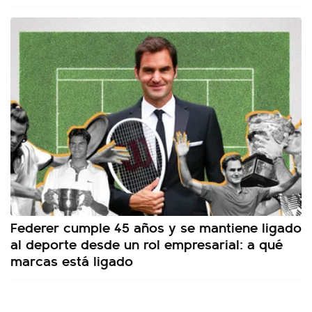
Federer cumple 45 años y se mantiene ligado
al deporte desde un rol empresarial: a qué
marcas está ligado