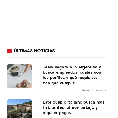
ÚLTIMAS NOTICIAS
Tesla llegará a la Argentina y
busca empleados: cuáles son
los perfiles y qué requisitos
hay que cumplir
Hace 8 minutos
Este pueblo italiano busca más
habitantes: ofrece trabajo y
alquiler pagos