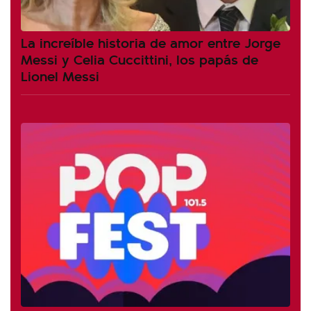
La increíble historia de amor entre Jorge
Messi y Celia Cuccittini, los papás de
Lionel Messi