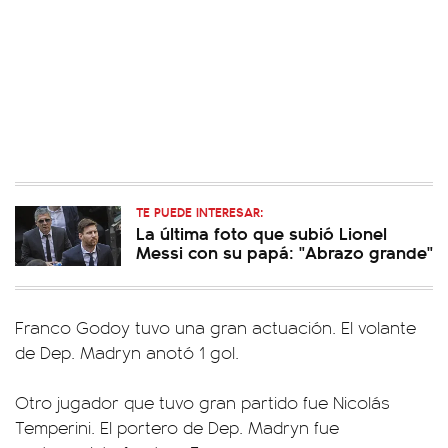
TE PUEDE INTERESAR:
La última foto que subió Lionel
Messi con su papá: "Abrazo grande"
Franco Godoy tuvo una gran actuación. El volante
de Dep. Madryn anotó 1 gol.
Otro jugador que tuvo gran partido fue Nicolás
Temperini. El portero de Dep. Madryn fue