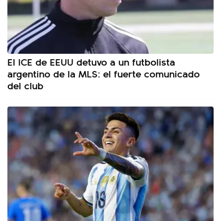
El ICE de EEUU detuvo a un futbolista
argentino de la MLS: el fuerte comunicado
del club