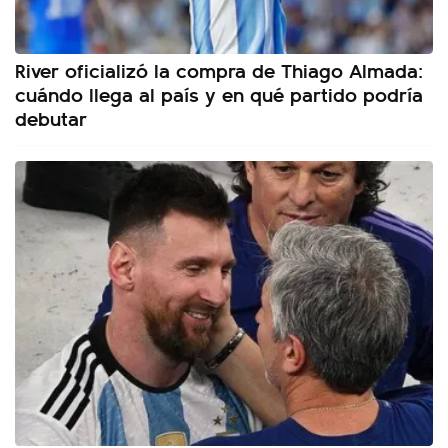
River oficializó la compra de Thiago Almada:
cuándo llega al país y en qué partido podría
debutar