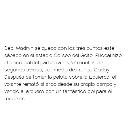
Dep. Madryn se quedó con los tres puntos este
sábado en el estadio Coliseo del Golfo. El local hizo
el único gol del partido a los 47 minutos del
segundo tiempo, por medio de Franco Godoy.
Después de tomar la pelota sobre la izquierda, el
volante remató al arco desde su propio campo y
venció al arquero con un fantástico gol para el
recuerdo.