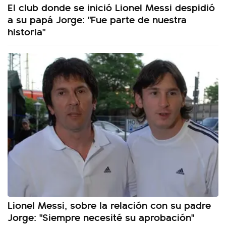
El club donde se inició Lionel Messi despidió
a su papá Jorge: "Fue parte de nuestra
historia"
Lionel Messi, sobre la relación con su padre
Jorge: "Siempre necesité su aprobación"