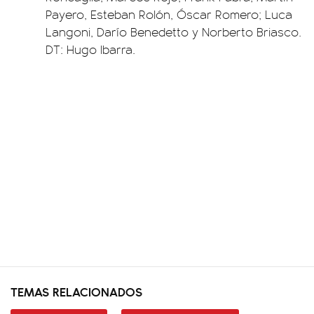
Payero, Esteban Rolón, Óscar Romero; Luca
Langoni, Darío Benedetto y Norberto Briasco.
DT: Hugo Ibarra.
TEMAS RELACIONADOS