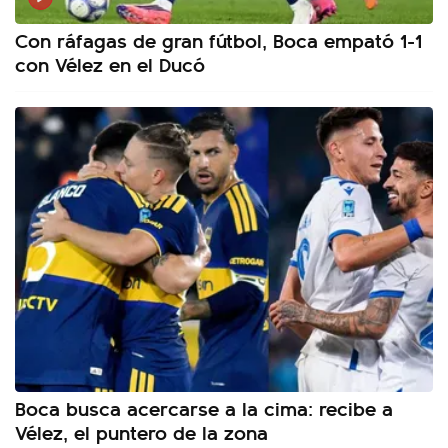
Con ráfagas de gran fútbol, Boca empató 1-1
con Vélez en el Ducó
Boca busca acercarse a la cima: recibe a
Vélez, el puntero de la zona