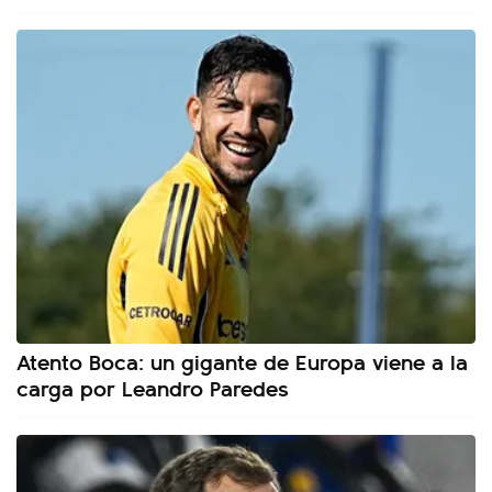
Atento Boca: un gigante de Europa viene a la
carga por Leandro Paredes