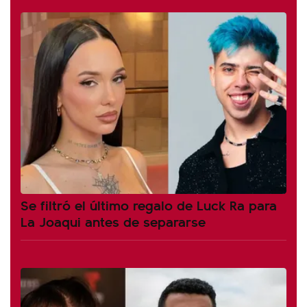
Se filtró el último regalo de Luck Ra para
La Joaqui antes de separarse