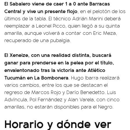
El Sabalero viene de caer 1 a 0 ante Barracas
Central y vive un presente flojo
, en el pelotón de los
últimos de la tabla. El técnico Adrián Marini deberá
reemplazar a Leonel Picco, quien llegó a su quinta
amarilla, aunque volverá a contar con Eric Meza,
recuperado de una pubalgia.
El Xeneize, con una realidad distinta, buscará
ganar para prenderse en la pelea por el título,
envalentonado tras la victoria ante Atlético
Tucumán en La Bombonera
. Hugo Ibarra realizará
varios cambios, entre los que se destacan el
regreso de Marcos Rojo y Darío Benedetto. Luis
Advíncula, Pol Fernández y Alan Varela, con cinco
amarillas, no estarán disponibles para el Negro.
Horario y dónde ver