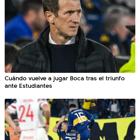
Cuándo vuelve a jugar Boca tras el triunfo
ante Estudiantes