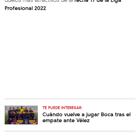
Profesional 2022
.
TE PUEDE INTERESAR:
Cuándo vuelve a jugar Boca tras el
empate ante Vélez