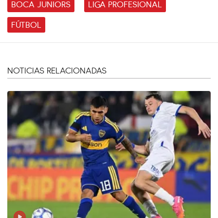
BOCA JUNIORS
LIGA PROFESIONAL
FÚTBOL
NOTICIAS RELACIONADAS