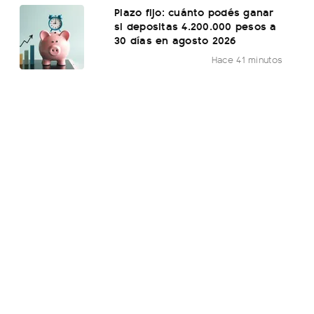
Plazo fijo: cuánto podés ganar
si depositas 4.200.000 pesos a
30 días en agosto 2026
Hace 41 minutos