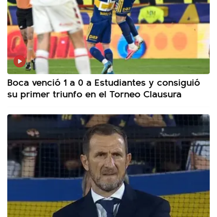
Boca venció 1 a 0 a Estudiantes y consiguió
su primer triunfo en el Torneo Clausura