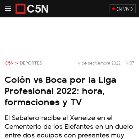
EN VIVO
C5N >
DEPORTES
4 de septiembre 2022 - 14:37
Colón vs Boca por la Liga
Profesional 2022: hora,
formaciones y TV
El Sabalero recibe al Xeneize en el
Cementerio de los Elefantes en un duelo
entre dos equipos con presentes muy