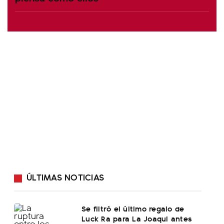
ÚLTIMAS NOTICIAS
Se filtró el último regalo de
Luck Ra para La Joaqui antes