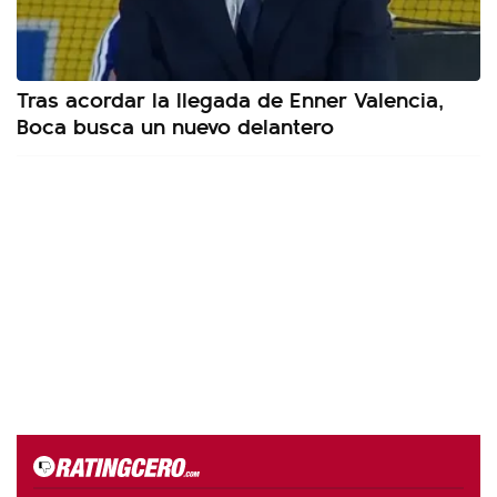
Tras acordar la llegada de Enner Valencia,
Boca busca un nuevo delantero