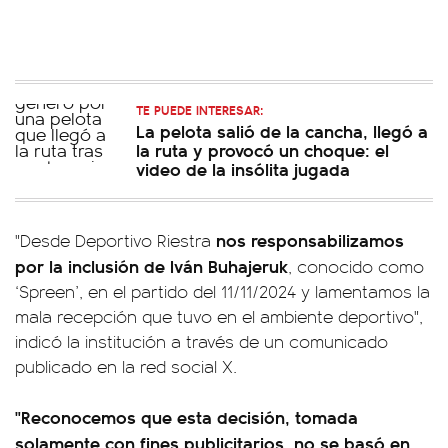
TE PUEDE INTERESAR:
La pelota salió de la cancha, llegó a
la ruta y provocó un choque: el
video de la insólita jugada
nos responsabilizamos
"Desde Deportivo Riestra
por la inclusión de Iván Buhajeruk
, conocido como
‘Spreen’, en el partido del 11/11/2024 y lamentamos la
mala recepción que tuvo en el ambiente deportivo",
indicó la institución a través de un comunicado
publicado en la red social X.
"Reconocemos que esta decisión, tomada
solamente con fines publicitarios, no se basó en