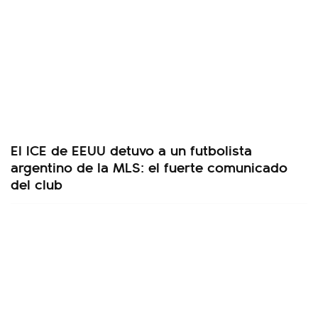
El ICE de EEUU detuvo a un futbolista
argentino de la MLS: el fuerte comunicado
del club