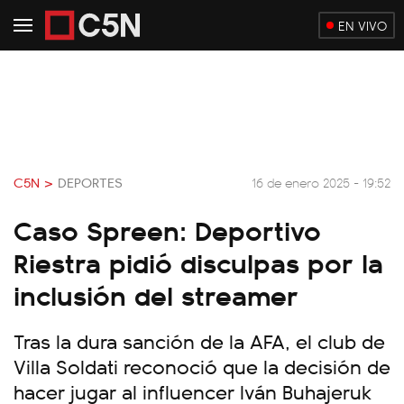
EN VIVO
C5N >
DEPORTES
16 de enero 2025 - 19:52
Caso Spreen: Deportivo
Riestra pidió disculpas por la
inclusión del streamer
Tras la dura sanción de la AFA, el club de
Villa Soldati reconoció que la decisión de
hacer jugar al influencer Iván Buhajeruk