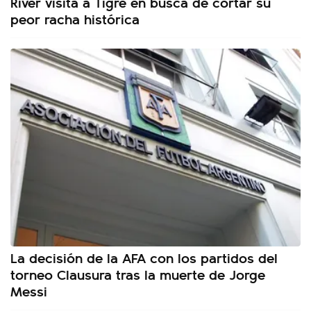
River visita a Tigre en busca de cortar su
peor racha histórica
La decisión de la AFA con los partidos del
torneo Clausura tras la muerte de Jorge
Messi