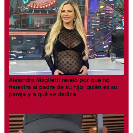
Alejandra Maglietti reveló por qué no
muestra al padre de su hijo: quién es su
pareja y a qué se dedica