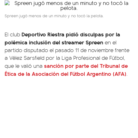
Spreen jugó menos de un minuto y no tocó la pelota.
Deportivo Riestra pidió disculpas por la
El club
polémica inclusión del streamer Spreen
en el
partido disputado el pasado 11 de noviembre frente
a Vélez Sarsfield por la Liga Profesional de Fútbol,
sanción por parte del Tribunal de
que le valió una
Ética de la Asociación del Fútbol Argentino (AFA)
.