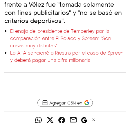
frente a Vélez fue "tomada solamente
con fines publicitarios" y "no se basó en
criterios deportivos".
El enojo del presidente de Temperley por la
comparación entre El Polaco y Spreen: "Son
cosas muy distintas"
La AFA sancionó a Riestra por el caso de Spreen
y deberá pagar una cifra millonaria
Agregar C5N en