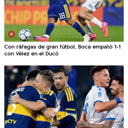
Con ráfagas de gran fútbol, Boca empató 1-1
con Vélez en el Ducó