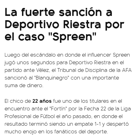
La fuerte sanción a
Deportivo Riestra por
el caso "Spreen"
Luego del escándalo en donde el influencer Spreen
jugó unos segundos para Deportivo Riestra en el
partido ante Vélez, el Tribunal de Disciplina de la AFA
sancionó al "Blanquinegro" con una importante
suma de dinero.
22 años
El chico de
fue uno de los titulares en el
encuentro ante el "Fortín" por la Fecha 22 de la Liga
Profesional de Fútbol el año pasado, en donde el
resultado terminó siendo un empate 1-1 y despertó
mucho enojo en los fanáticos del deporte.