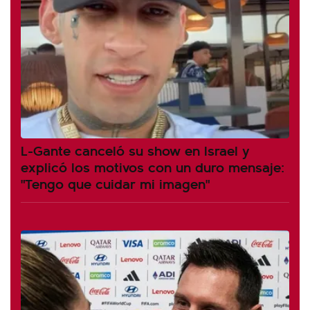
L-Gante canceló su show en Israel y
explicó los motivos con un duro mensaje:
"Tengo que cuidar mi imagen"