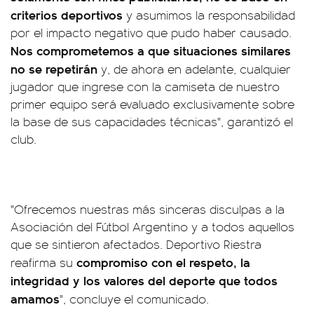
criterios deportivos
y asumimos la responsabilidad
por el impacto negativo que pudo haber causado.
Nos comprometemos a que situaciones similares
no se repetirán
y, de ahora en adelante, cualquier
jugador que ingrese con la camiseta de nuestro
primer equipo será evaluado exclusivamente sobre
la base de sus capacidades técnicas", garantizó el
club.
"Ofrecemos nuestras más sinceras disculpas a la
Asociación del Fútbol Argentino y a todos aquellos
que se sintieron afectados. Deportivo Riestra
compromiso con el respeto, la
reafirma su
integridad y los valores del deporte que todos
amamos
", concluye el comunicado.