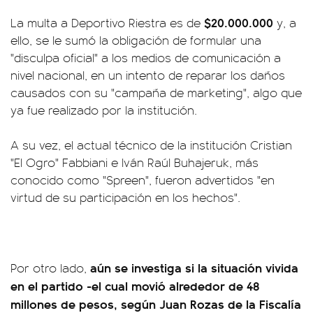
$20.000.000
La multa a Deportivo Riestra es de
y, a
ello, se le sumó la obligación de formular una
"disculpa oficial" a los medios de comunicación a
nivel nacional, en un intento de reparar los daños
causados con su "campaña de marketing", algo que
ya fue realizado por la institución.
A su vez, el actual técnico de la institución Cristian
"El Ogro" Fabbiani e Iván Raúl Buhajeruk, más
conocido como "Spreen", fueron advertidos "en
virtud de su participación en los hechos".
aún se investiga si la situación vivida
Por otro lado,
en el partido -el cual movió alrededor de 48
millones de pesos, según Juan Rozas de la Fiscalía