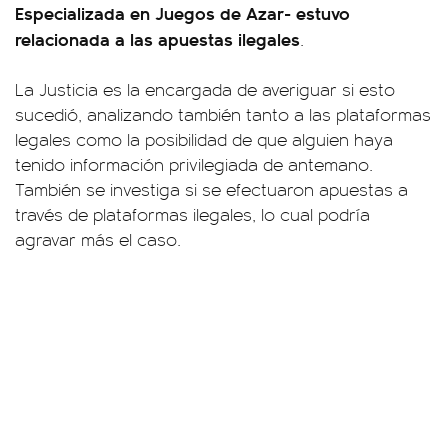
Especializada en Juegos de Azar- estuvo
relacionada a las apuestas ilegales
.
La Justicia es la encargada de averiguar si esto
sucedió, analizando también tanto a las plataformas
legales como la posibilidad de que alguien haya
tenido información privilegiada de antemano.
También se investiga si se efectuaron apuestas a
través de plataformas ilegales, lo cual podría
agravar más el caso.