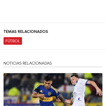
TEMAS RELACIONADOS
FÚTBOL
NOTICIAS RELACIONADAS