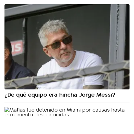
¿De qué equipo era hincha Jorge Messi?