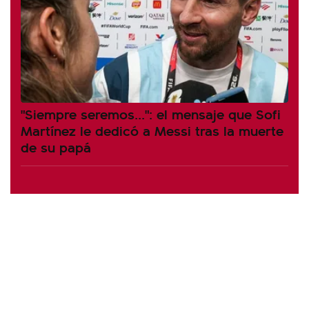
"Siempre seremos...": el mensaje que Sofi
Martínez le dedicó a Messi tras la muerte
de su papá