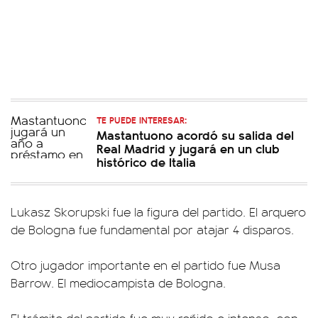
TE PUEDE INTERESAR:
Mastantuono acordó su salida del
Real Madrid y jugará en un club
histórico de Italia
Lukasz Skorupski fue la figura del partido. El arquero
de Bologna fue fundamental por atajar 4 disparos.
Otro jugador importante en el partido fue Musa
Barrow. El mediocampista de Bologna.