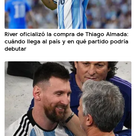
River oficializó la compra de Thiago Almada:
cuándo llega al país y en qué partido podría
debutar