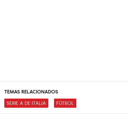
TEMAS RELACIONADOS
SERIE A DE ITALIA
FÚTBOL