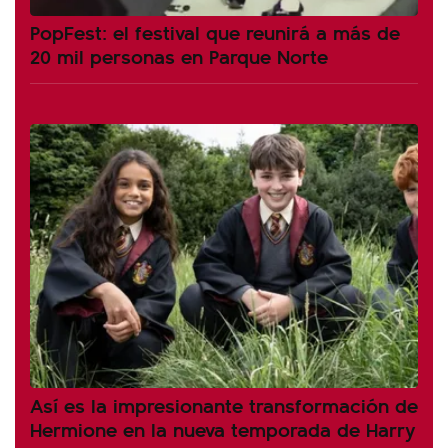
PopFest: el festival que reunirá a más de
20 mil personas en Parque Norte
Así es la impresionante transformación de
Hermione en la nueva temporada de Harry