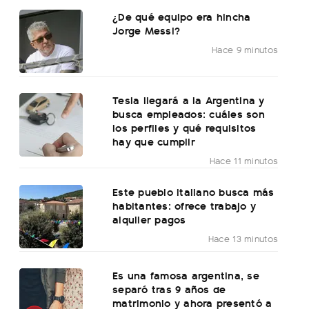
¿De qué equipo era hincha
Jorge Messi?
Hace 9 minutos
Tesla llegará a la Argentina y
busca empleados: cuáles son
los perfiles y qué requisitos
hay que cumplir
Hace 11 minutos
Este pueblo italiano busca más
habitantes: ofrece trabajo y
alquiler pagos
Hace 13 minutos
Es una famosa argentina, se
separó tras 9 años de
matrimonio y ahora presentó a