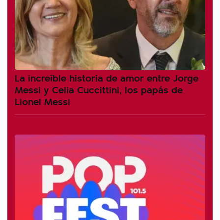
La increíble historia de amor entre Jorge
Messi y Celia Cuccittini, los papás de
Lionel Messi