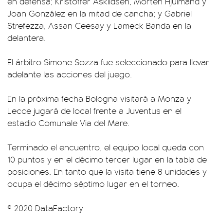
en defensa; Kristoffer Askildsen, Morten Hjulmand y
Joan González en la mitad de cancha; y Gabriel
Strefezza, Assan Ceesay y Lameck Banda en la
delantera.
El árbitro Simone Sozza fue seleccionado para llevar
adelante las acciones del juego.
En la próxima fecha Bologna visitará a Monza y
Lecce jugará de local frente a Juventus en el
estadio Comunale Via del Mare.
Terminado el encuentro, el equipo local queda con
10 puntos y en el décimo tercer lugar en la tabla de
posiciones. En tanto que la visita tiene 8 unidades y
ocupa el décimo séptimo lugar en el torneo.
© 2020 DataFactory