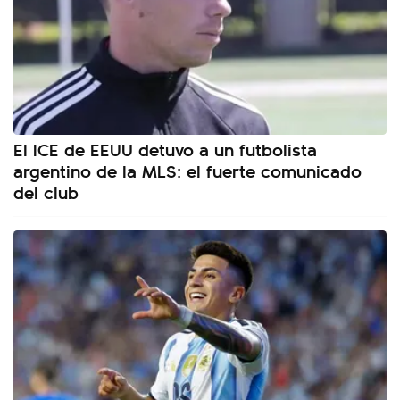
El ICE de EEUU detuvo a un futbolista
argentino de la MLS: el fuerte comunicado
del club