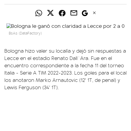
BsAs (DataFactory)
Bologna hizo valer su localía y dejó sin respuestas a
Lecce en el estadio Renato Dall`Ara. Fue en el
encuentro correspondiente a la fecha 11 del torneo
Italia - Serie A TIM 2022-2023. Los goles para el local
los anotaron Marko Arnautovic (12' 1T, de penal) y
Lewis Ferguson (34' 1T).