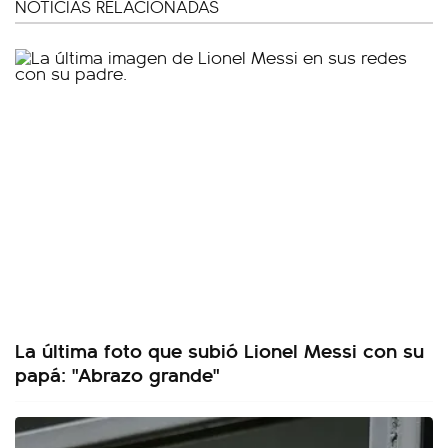
NOTICIAS RELACIONADAS
La última foto que subió Lionel Messi con su
papá: "Abrazo grande"