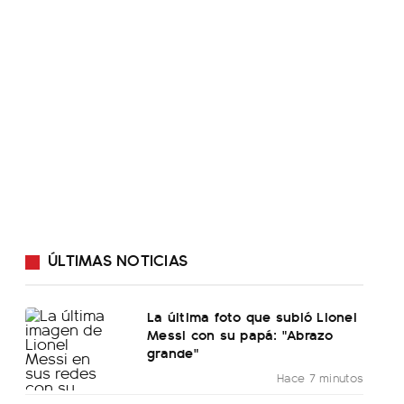
ÚLTIMAS NOTICIAS
La última foto que subió Lionel
Messi con su papá: "Abrazo
grande"
Hace 7 minutos