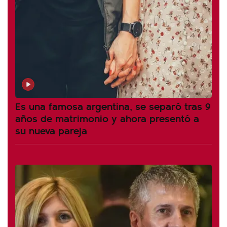
Es una famosa argentina, se separó tras 9
años de matrimonio y ahora presentó a
su nueva pareja