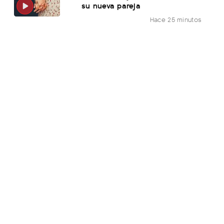
su nueva pareja
Hace 25 minutos