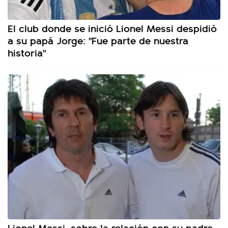
El club donde se inició Lionel Messi despidió
a su papá Jorge: "Fue parte de nuestra
historia"
Lionel Messi, sobre la relación con su padre