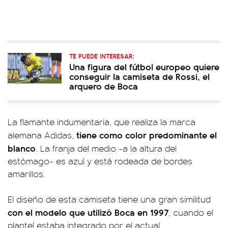
TE PUEDE INTERESAR:
Una figura del fútbol europeo quiere
conseguir la camiseta de Rossi, el
arquero de Boca
La flamante indumentaria, que realiza la marca
tiene como color predominante el
alemana Adidas,
blanco
. La franja del medio -a la altura del
estómago- es azul y está rodeada de bordes
amarillos.
El diseño de esta camiseta tiene una gran similitud
con el modelo que utilizó Boca en 1997
, cuando el
plantel estaba integrado por el actual