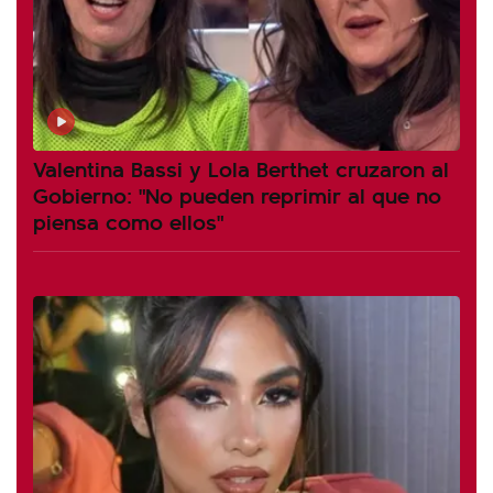
Valentina Bassi y Lola Berthet cruzaron al
Gobierno: "No pueden reprimir al que no
piensa como ellos"