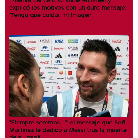
explicó los motivos con un duro mensaje:
"Tengo que cuidar mi imagen"
"Siempre seremos...": el mensaje que Sofi
Martínez le dedicó a Messi tras la muerte
de su papá