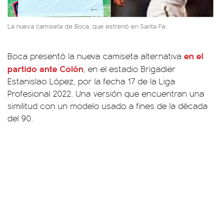
La nueva camiseta de Boca, que estrenó en Santa Fe.
en el
Boca presentó la nueva camiseta alternativa
partido ante Colón
, en el estadio Brigadier
Estanislao López, por la fecha 17 de la Liga
Profesional 2022. Una versión que encuentran una
similitud con un modelo usado a fines de la década
del 90.