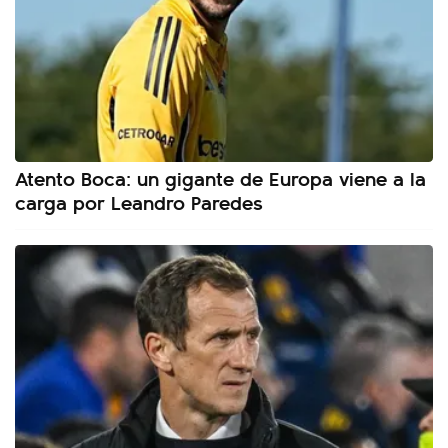
Atento Boca: un gigante de Europa viene a la
carga por Leandro Paredes