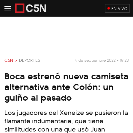
EN VIVO
C5N >
DEPORTES
4 de septiembre 2022 - 19:23
Boca estrenó nueva camiseta
alternativa ante Colón: un
guiño al pasado
Los jugadores del Xeneize se pusieron la
flamante indumentaria, que tiene
similitudes con una que usó Juan