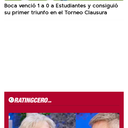
Boca venció 1 a 0 a Estudiantes y consiguió
su primer triunfo en el Torneo Clausura