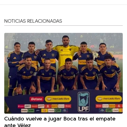
NOTICIAS RELACIONADAS
Cuándo vuelve a jugar Boca tras el empate
ante Vélez