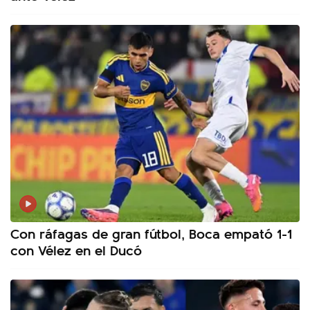
Con ráfagas de gran fútbol, Boca empató 1-1
con Vélez en el Ducó