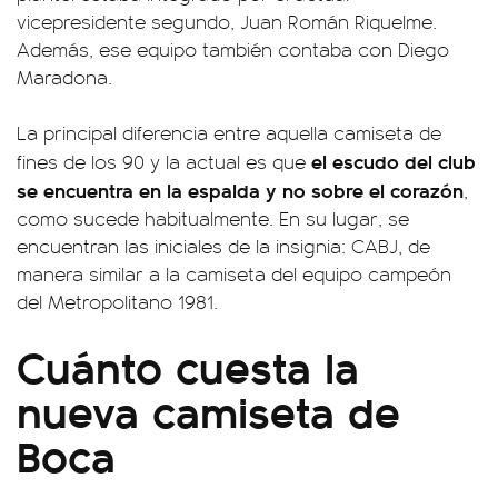
vicepresidente segundo, Juan Román Riquelme.
Además, ese equipo también contaba con Diego
Maradona.
La principal diferencia entre aquella camiseta de
el escudo del club
fines de los 90 y la actual es que
se encuentra en la espalda y no sobre el corazón
,
como sucede habitualmente. En su lugar, se
encuentran las iniciales de la insignia: CABJ, de
manera similar a la camiseta del equipo campeón
del Metropolitano 1981.
Cuánto cuesta la
nueva camiseta de
Boca