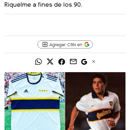
Riquelme a fines de los 90.
Agregar C5N en