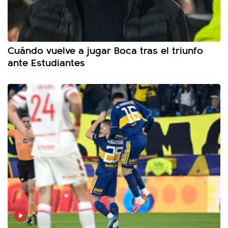
Cuándo vuelve a jugar Boca tras el triunfo
ante Estudiantes