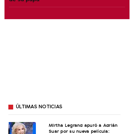
ÚLTIMAS NOTICIAS
Mirtha Legrand apuró a Adrián
Suar por su nueva película: