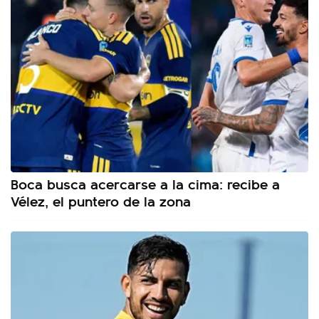
Boca busca acercarse a la cima: recibe a
Vélez, el puntero de la zona