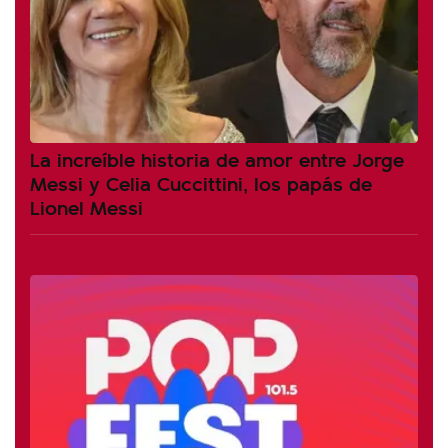
La increíble historia de amor entre Jorge
Messi y Celia Cuccittini, los papás de
Lionel Messi