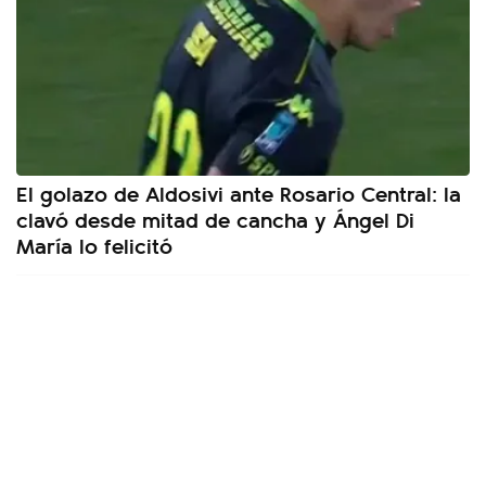
El golazo de Aldosivi ante Rosario Central: la
clavó desde mitad de cancha y Ángel Di
María lo felicitó