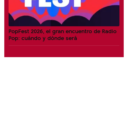
PopFest 2026, el gran encuentro de Radio
Pop: cuándo y dónde será