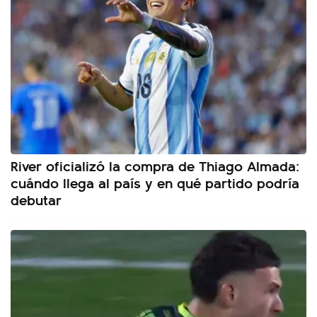
River oficializó la compra de Thiago Almada:
cuándo llega al país y en qué partido podría
debutar