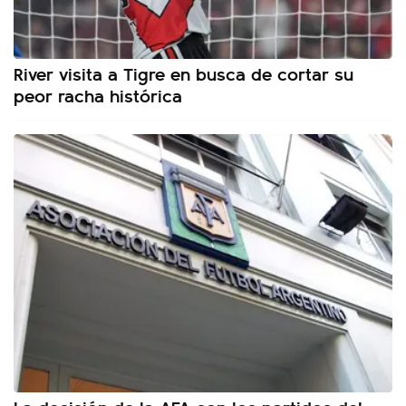
River visita a Tigre en busca de cortar su
peor racha histórica