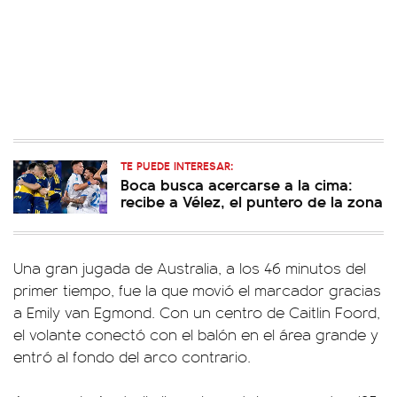
TE PUEDE INTERESAR:
Boca busca acercarse a la cima:
recibe a Vélez, el puntero de la zona
Una gran jugada de Australia, a los 46 minutos del
primer tiempo, fue la que movió el marcador gracias
a Emily van Egmond. Con un centro de Caitlin Foord,
el volante conectó con el balón en el área grande y
entró al fondo del arco contrario.