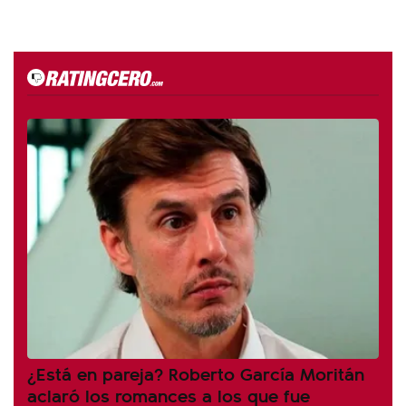
¿Está en pareja? Roberto García Moritán
aclaró los romances a los que fue