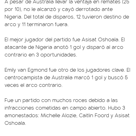
A pesar de Australia llevar la ventaja en remates (25
por 10), no le alcanzó y cayó derrotado ante
Nigeria. Del total de disparos, 12 tuvieron destino de
arco y 11 terminaron fuera.
El mejor jugador del partido fue Asisat Oshoala. El
atacante de Nigeria anotó 1 gol y disparó al arco
contrario en 3 oportunidades.
Emily van Egmond fue otro de los jugadores clave. El
centrocampista de Australia marcó 1 gol y buscó 5
veces el arco contrario.
Fue un partido con muchos roces debido a las
infracciones cometidas en campo abierto. Hubo 3
amonestados: Michelle Alozie, Caitlin Foord y Asisat
Oshoala.