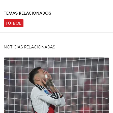
TEMAS RELACIONADOS
FÚTBOL
NOTICIAS RELACIONADAS