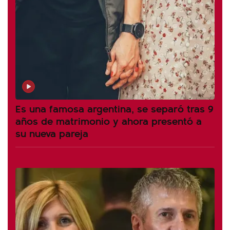
Es una famosa argentina, se separó tras 9
años de matrimonio y ahora presentó a
su nueva pareja