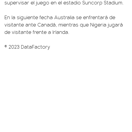
supervisar el juego en el estadio Suncorp Stadium.
En la siguiente fecha Australia se enfrentará de
visitante ante Canadá, mientras que Nigeria jugará
de visitante frente a Irlanda.
© 2023 DataFactory