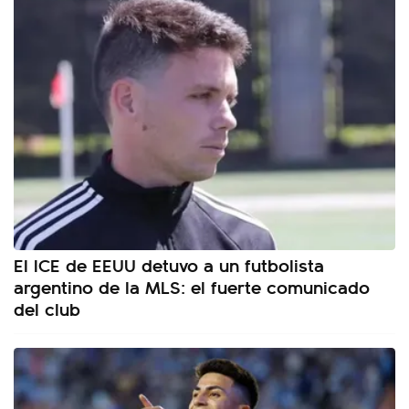
El ICE de EEUU detuvo a un futbolista
argentino de la MLS: el fuerte comunicado
del club