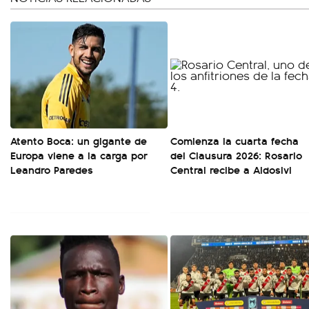
Atento Boca: un gigante de
Comienza la cuarta fecha
Europa viene a la carga por
del Clausura 2026: Rosario
Leandro Paredes
Central recibe a Aldosivi