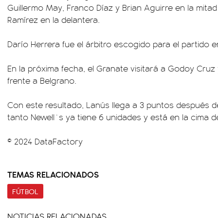
Guillermo May, Franco Díaz y Brian Aguirre en la mita
Ramírez en la delantera.
Darío Herrera fue el árbitro escogido para el partido e
En la próxima fecha, el Granate visitará a Godoy Cruz 
frente a Belgrano.
Con este resultado, Lanús llega a 3 puntos después d
tanto Newell`s ya tiene 6 unidades y está en la cima de
© 2024 DataFactory
TEMAS RELACIONADOS
FÚTBOL
NOTICIAS RELACIONADAS