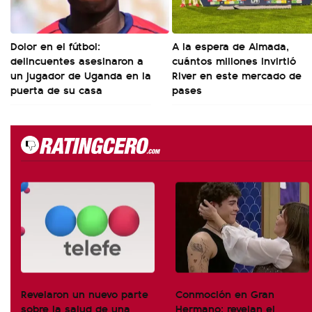
Dolor en el fútbol:
A la espera de Almada,
delincuentes asesinaron a
cuántos millones invirtió
un jugador de Uganda en la
River en este mercado de
puerta de su casa
pases
Revelaron un nuevo parte
Conmoción en Gran
sobre la salud de una
Hermano: revelan el