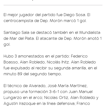
El mejor jugador del partido fue Diego Sosa. El
centrocampista de Dep. Morón marcó 1 gol.
Santiago Sala se destacó también en el Mundialista
de Mar del Plata. El atacante de Dep. Morón anotó 1
gol.
Hubo 3 amonestados en el partido: Federico
Boasso, Alan Robledo, Nicolás Ihitz. Alan Robledo
fue expulsado al recibir su segunda amarilla, en el
minuto 89 del segundo tiempo.
El técnico de Alvarado, José María Martínez,
propuso una formación 3-6-1 con Juan Manuel
Lungarzo en el arco; Nicolas Ortiz, Alan Robledo y
Agustin Irazoque en la línea defensiva; Franco