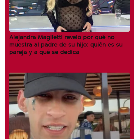
Alejandra Maglietti reveló por qué no
muestra al padre de su hijo: quién es su
pareja y a qué se dedica