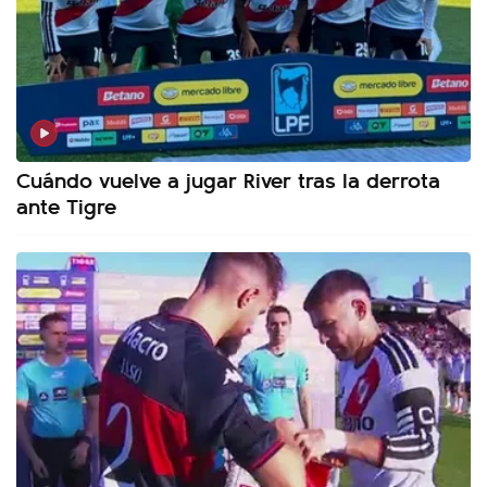
Cuándo vuelve a jugar River tras la derrota
ante Tigre