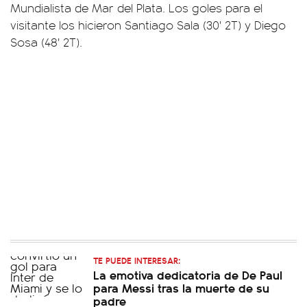
Mundialista de Mar del Plata. Los goles para el
visitante los hicieron Santiago Sala (30' 2T) y Diego
Sosa (48' 2T).
TE PUEDE INTERESAR:
La emotiva dedicatoria de De Paul
para Messi tras la muerte de su
padre