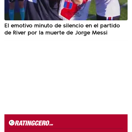
El emotivo minuto de silencio en el partido
de River por la muerte de Jorge Messi