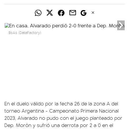
BsAs (DataFactory)
En el duelo válido por la fecha 26 de la zona A del
torneo Argentina - Campeonato Primera Nacional
2023, Alvarado no pudo con el juego planteado por
Dep. Morón y sufrió una derrota por 2 a 0 en el