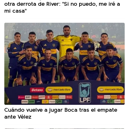
otra derrota de River: "Si no puedo, me iré a
mi casa"
Cuándo vuelve a jugar Boca tras el empate
ante Vélez