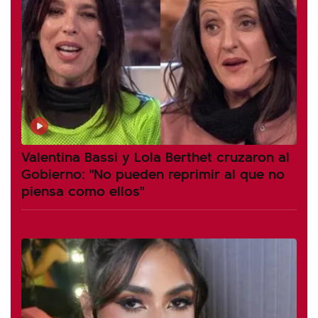
Valentina Bassi y Lola Berthet cruzaron al
Gobierno: "No pueden reprimir al que no
piensa como ellos"