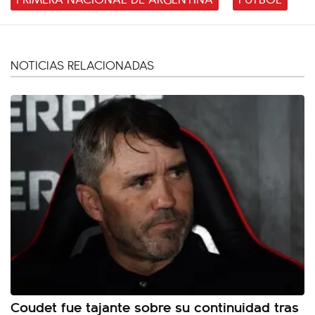
NOTICIAS RELACIONADAS
Coudet fue tajante sobre su continuidad tras