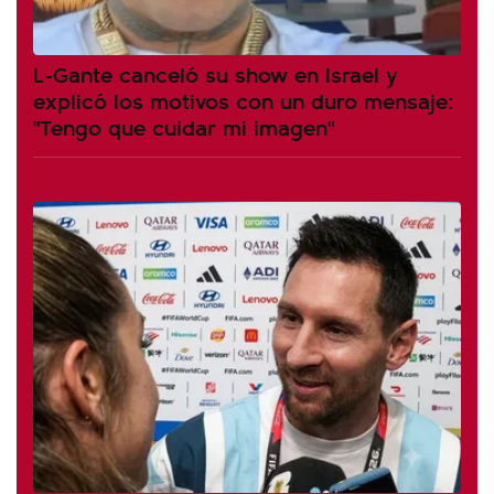
L-Gante canceló su show en Israel y
explicó los motivos con un duro mensaje:
"Tengo que cuidar mi imagen"