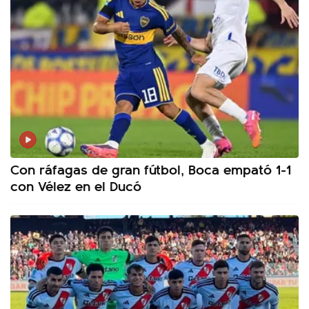
Con ráfagas de gran fútbol, Boca empató 1-1
con Vélez en el Ducó