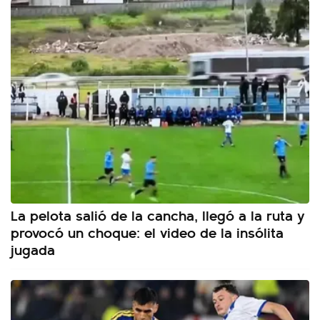
La pelota salió de la cancha, llegó a la ruta y
provocó un choque: el video de la insólita
jugada