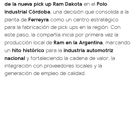
de la nueva pick up Ram Dakota
Polo
en el
Industrial Córdoba
, una decisión que consolida a la
Ferreyra
planta de
como un centro estratégico
para la fabricación de pick ups en la región. Con
este paso, la compañía inicia por primera vez la
Ram en la Argentina
producción local de
, marcando
hito histórico
industria automotriz
un
para la
nacional
y fortaleciendo la cadena de valor, la
integración con proveedores locales y la
generación de empleo de calidad.