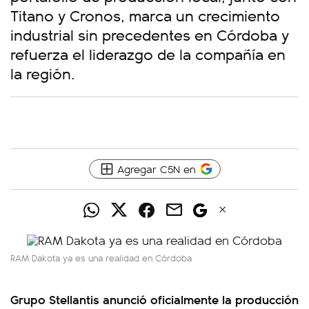
Titano y Cronos, marca un crecimiento
industrial sin precedentes en Córdoba y
refuerza el liderazgo de la compañía en
la región.
Agregar C5N en
RAM Dakota ya es una realidad en Córdoba
Grupo Stellantis anunció oficialmente la producción