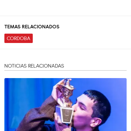
TEMAS RELACIONADOS
CORDOBA
NOTICIAS RELACIONADAS