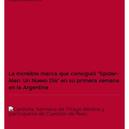
La increíble marca que consiguió "Spider-
Man: Un Nuevo Día" en su primera semana
en la Argentina