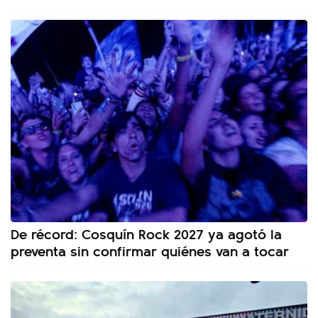
De récord: Cosquín Rock 2027 ya agotó la
preventa sin confirmar quiénes van a tocar