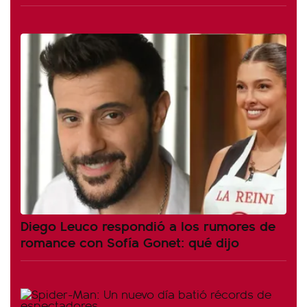
Diego Leuco respondió a los rumores de
romance con Sofía Gonet: qué dijo