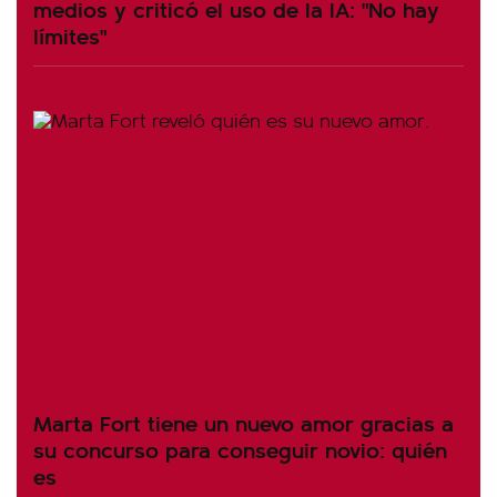
medios y criticó el uso de la IA: "No hay
límites"
Marta Fort tiene un nuevo amor gracias a
su concurso para conseguir novio: quién
es