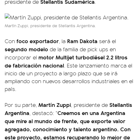
Stellantis Sudamérica
presidente de
.
Martín Zuppi, presidente de Stellantis Argentina.
foco exportador
Ram Dakota
Con
, la
será el
segundo modelo
de la familia de pick ups en
motor Multijet turbodiésel 2.2 litros
incorporar el
de fabricación nacional
. Este lanzamiento marca el
inicio de un proyecto a largo plazo que se irá
ampliando con nuevos desarrollos industriales en el
país.
Martín Zuppi
Stellantis
Por su parte,
, presidente de
Argentina
Creemos en una Argentina
, destacó: “
que mire al mundo de frente, que exporte valor
agregado, conocimiento y talento argentino. Con
este proyecto, estamos recuperando lo mejor de