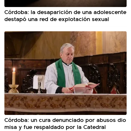
Córdoba: la desaparición de una adolescente
destapó una red de explotación sexual
Córdoba: un cura denunciado por abusos dio
misa y fue respaldado por la Catedral