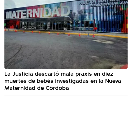
La Justicia descartó mala praxis en diez
muertes de bebés investigadas en la Nueva
Maternidad de Córdoba