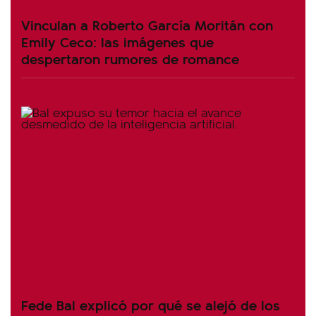
Vinculan a Roberto García Moritán con
Emily Ceco: las imágenes que
despertaron rumores de romance
Fede Bal explicó por qué se alejó de los