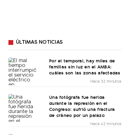
ÚLTIMAS NOTICIAS
Por el temporal, hay miles de
familias sin luz en el AMBA:
cuáles son las zonas afectadas
Hace 32 minutos
Una fotógrafa fue herida
durante la represión en el
Congreso: sufrió una fractura
de cráneo por un palazo
Hace 42 minutos