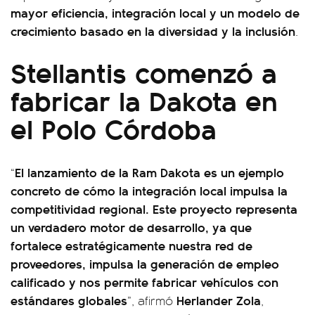
mayor eficiencia, integración local y un modelo de
crecimiento basado en la diversidad y la inclusión
.
Stellantis comenzó a
fabricar la Dakota en
el Polo Córdoba
El lanzamiento de la Ram Dakota es un ejemplo
“
concreto de cómo la integración local impulsa la
competitividad regional. Este proyecto representa
un verdadero motor de desarrollo, ya que
fortalece estratégicamente nuestra red de
proveedores, impulsa la generación de empleo
calificado y nos permite fabricar vehículos con
estándares globales
Herlander Zola
”, afirmó
,