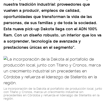
nuestra tradición industrial: proveedores que
vuelven a producir, empleos de calidad,
oportunidades que transforman la vida de las
personas, de sus familias y de toda la sociedad.
Esta nueva pick-up Dakota llega con el ADN 100%
Ram. Con un diseño robusto, un interior que los va
a sorprender, tecnología de avanzada y
prestaciones únicas en el segmento".
La incorporación de la Dakota al portafolio de producción local, junto
con Titano y Cronos, marca un crecimiento industrial sin
precedentes en Córdoba y refuerza el liderazgo de Stellantis en la
región.