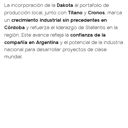
Dakota
La incorporación de la
al portafolio de
Titano
Cronos
producción local, junto con
y
, marca
crecimiento industrial sin precedentes en
un
Córdoba
y refuerza el liderazgo de Stellantis en la
confianza de la
región. Este avance refleja la
compañía en Argentina
y el potencial de la industria
nacional para desarrollar proyectos de clase
mundial.