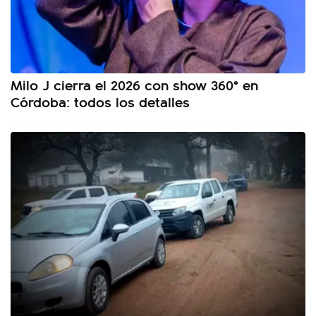
Milo J cierra el 2026 con show 360° en
Córdoba: todos los detalles