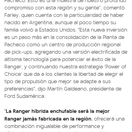
Pacheco. Esto es una muestra de nuestro profundo
compromiso con esta región y su gente”, comentó
Farley, quien cuenta con la particularidad de haber
nacido en Argentina, aunque al poco tiempo su
familia volvió a Estados Unidos. "Esta nueva inversión
es un paso más en la consolidación de la Planta de
Pacheco como un centro de producción regional
de pick-ups, agregando una versión electrificada de
altísima tecnología para potenciar el éxito de la
Ranger, y continuando nuestra estrategia ‘Power of
Choice’ que da a los clientes la libertad de elegir el
tipo de propulsión que mejor se adapte a sus
preferencias", dijo Martín Galdeano, presidente de
Ford Sudamérica.
La Ranger híbrida enchufable será la mejor
"
Ranger jamás fabricada en la región
, ofrecerá una
combinación inigualable de performance y