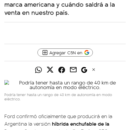
marca americana y cuándo saldrá a la
venta en nuestro país.
Agregar C5N en
Podría tener hasta un rango de 40 km de autonomía en modo
eléctrico.
Ford confirmó oficialmente que producirá en la
híbrida enchufable de la
Argentina la versión