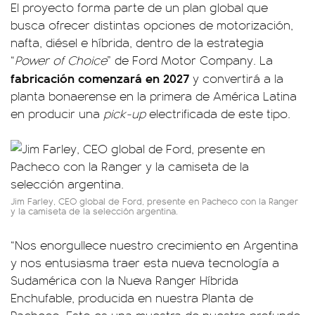
El proyecto forma parte de un plan global que
busca ofrecer distintas opciones de motorización,
nafta, diésel e híbrida, dentro de la estrategia
“
Power of Choice
” de Ford Motor Company. La
fabricación comenzará en 2027
y convertirá a la
planta bonaerense en la primera de América Latina
en producir una
pick-up
electrificada de este tipo.
Jim Farley, CEO global de Ford, presente en Pacheco con la Ranger
y la camiseta de la selección argentina.
“Nos enorgullece nuestro crecimiento en Argentina
y nos entusiasma traer esta nueva tecnología a
Sudamérica con la Nueva Ranger Híbrida
Enchufable, producida en nuestra Planta de