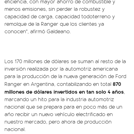
eficiencia, con mayor ahorro de combustible y
menos emisiones, sin perder la robustez y
capacidad de carga, capacidad todoterreno y
remolque de la Ranger que los clientes ya
conocen", afirmó Galdeano.
Los 170 millones de dólares se suman al resto de la
inversión realizada por la automotriz americana
para la producción de la nueva generación de Ford
870
Ranger en Argentina, contabilizando en total
millones de dólares invertidos en tan solo 4 años
,
marcando un hito para la industria automotriz
nacional que se prepara para en poco más de un
año recibir un nuevo vehículo electrificado en
nuestro mercado, pero ahora de producción
nacional.