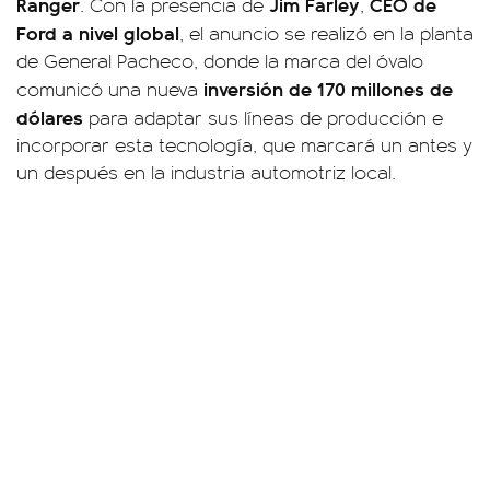
Ranger
Jim Farley
CEO de
. Con la presencia de
,
Ford a nivel global
, el anuncio se realizó en la planta
de General Pacheco, donde la marca del óvalo
inversión de 170 millones de
comunicó una nueva
dólares
para adaptar sus líneas de producción e
incorporar esta tecnología, que marcará un antes y
un después en la industria automotriz local.