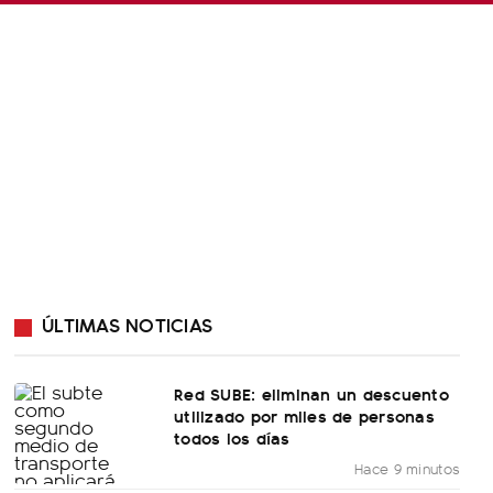
ÚLTIMAS NOTICIAS
Red SUBE: eliminan un descuento
utilizado por miles de personas
todos los días
Hace 9 minutos