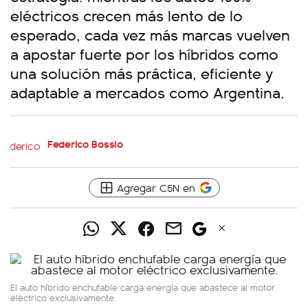
eléctricos crecen más lento de lo
esperado, cada vez más marcas vuelven
a apostar fuerte por los híbridos como
una solución más práctica, eficiente y
adaptable a mercados como Argentina.
Federico Bossio
Agregar C5N en
El auto híbrido enchufable carga energía que abastece al motor
eléctrico exclusivamente.