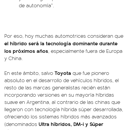
de autonomía”.
Por eso, hoy muchas automotrices consideran que
el híbrido será la tecnología dominante durante
los próximos años
, especialmente fuera de Europa
y China.
Toyota
En este ámbito, salvo
que fue pionero
absoluto en el desarrollo de vehículos híbridos, el
resto de las marcas generalistas recién están
incorporando versiones en su mayoría híbridas
suave en Argentina, al contrario de las chinas que
llegaron con tecnología híbrida súper desarrollada,
ofreciendo los sistemas híbridos más avanzados
Ultra híbridos, DM-i y Súper
(denominados