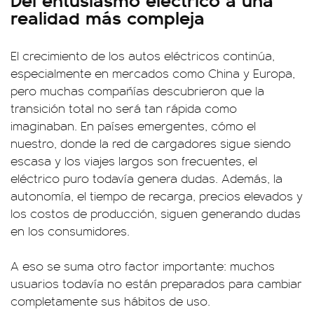
realidad más compleja
El crecimiento de los autos eléctricos continúa,
especialmente en mercados como China y Europa,
pero muchas compañías descubrieron que la
transición total no será tan rápida como
imaginaban. En países emergentes, cómo el
nuestro, donde la red de cargadores sigue siendo
escasa y los viajes largos son frecuentes, el
eléctrico puro todavía genera dudas. Además, la
autonomía, el tiempo de recarga, precios elevados y
los costos de producción, siguen generando dudas
en los consumidores.
A eso se suma otro factor importante: muchos
usuarios todavía no están preparados para cambiar
completamente sus hábitos de uso.