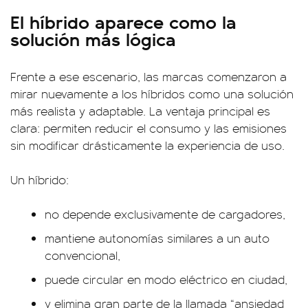
El híbrido aparece como la
solución más lógica
Frente a ese escenario, las marcas comenzaron a
mirar nuevamente a los híbridos como una solución
más realista y adaptable. La ventaja principal es
clara: permiten reducir el consumo y las emisiones
sin modificar drásticamente la experiencia de uso.
Un híbrido:
no depende exclusivamente de cargadores,
mantiene autonomías similares a un auto
convencional,
puede circular en modo eléctrico en ciudad,
y elimina gran parte de la llamada “ansiedad