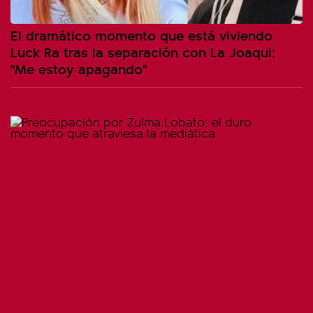
El dramático momento que está viviendo
Luck Ra tras la separación con La Joaqui:
"Me estoy apagando"