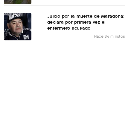
Juicio por la muerte de Maradona:
declara por primera vez el
enfermero acusado
Hace 34 minutos