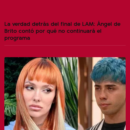
La verdad detrás del final de LAM: Ángel de
Brito contó por qué no continuará el
programa