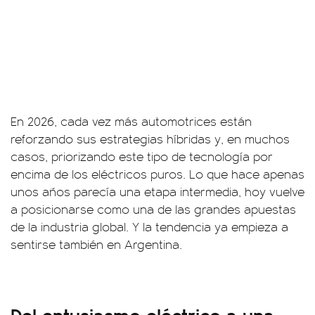
En 2026, cada vez más automotrices están
reforzando sus estrategias híbridas y, en muchos
casos, priorizando este tipo de tecnología por
encima de los eléctricos puros. Lo que hace apenas
unos años parecía una etapa intermedia, hoy vuelve
a posicionarse como una de las grandes apuestas
de la industria global. Y la tendencia ya empieza a
sentirse también en Argentina.
Del entusiasmo eléctrico a una