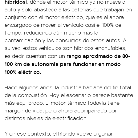
híbridos
), dónde el motor térmico ya no mueve al
auto y solo abastece a las baterías que trabajan en
conjunto con el motor eléctrico, que es el ahora
encargado de mover al vehículo casi el 100% del
tiempo, reduciendo aún mucho más la
contaminación y los consumos de estos autos. A
su vez, estos vehículos son híbridos enchufables,
rango aproximado de 80-
es decir cuentan con un
100 km de autonomía para funcionar en modo
100% eléctrico.
Hace algunos años, la industria hablaba del fin total
de la combustión. Hoy el escenario parece bastante
más equilibrado. El motor térmico todavía tiene
margen de vida, pero ahora acompañado por
distintos niveles de electrificación.
Y en ese contexto, el híbrido vuelve a ganar