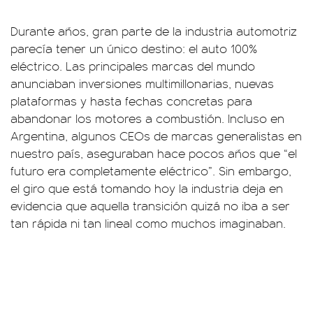
Durante años, gran parte de la industria automotriz
parecía tener un único destino: el auto 100%
eléctrico. Las principales marcas del mundo
anunciaban inversiones multimillonarias, nuevas
plataformas y hasta fechas concretas para
abandonar los motores a combustión. Incluso en
Argentina, algunos CEOs de marcas generalistas en
nuestro país, aseguraban hace pocos años que “el
futuro era completamente eléctrico”. Sin embargo,
el giro que está tomando hoy la industria deja en
evidencia que aquella transición quizá no iba a ser
tan rápida ni tan lineal como muchos imaginaban.