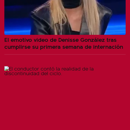
El emotivo video de Denisse González tras
cumplirse su primera semana de internación