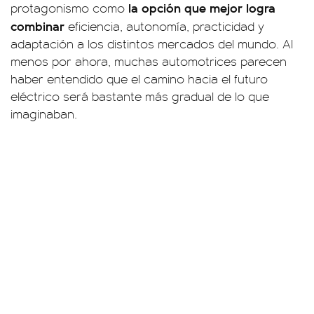
la opción que mejor logra
protagonismo como
combinar
eficiencia, autonomía, practicidad y
adaptación a los distintos mercados del mundo. Al
menos por ahora, muchas automotrices parecen
haber entendido que el camino hacia el futuro
eléctrico será bastante más gradual de lo que
imaginaban.