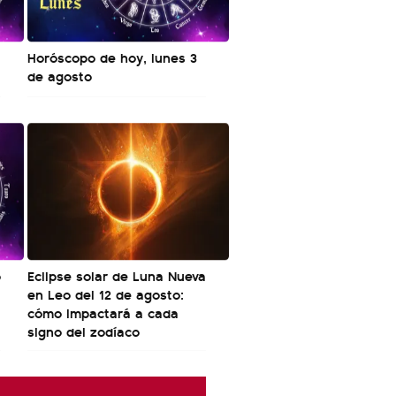
Horóscopo de hoy, lunes 3
de agosto
o
Eclipse solar de Luna Nueva
en Leo del 12 de agosto:
cómo impactará a cada
signo del zodíaco