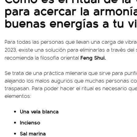
para acercar la armonía
buenas energías a tu v
Para todas las personas que llevan una carga de vibr
2023, existe una solución para eliminarlas a través del
Feng Shui.
recomienda la filosofía oriental
Se trata de una práctica milenaria que sirve para purifi
alejando los malos augurios que muchas personas co
traspasan. Para poder hacer el ritual es necesario qu
elementos:
Una vela blanca
Incienso
Sal marina