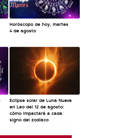
Horóscopo de hoy, martes
4 de agosto
o
Eclipse solar de Luna Nueva
en Leo del 12 de agosto:
cómo impactará a cada
signo del zodíaco