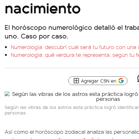
nacimiento
El horóscopo numerológico detalló el traba
uno. Caso por caso.
Numerología: descubrí cuál será tu futuro con una 
Numerología: qué verdura te representa, según tu 
Agregar C5N en
Según las vibras de los astros esta práctica logró identificar
personas
Así como el horóscopo zodiacal analiza las personalid