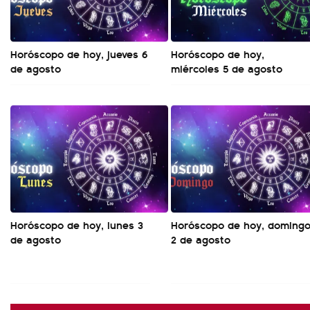
Horóscopo de hoy, jueves 6
Horóscopo de hoy,
de agosto
miércoles 5 de agosto
Horóscopo de hoy, lunes 3
Horóscopo de hoy, doming
de agosto
2 de agosto