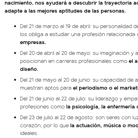
nacimiento, nos ayudará a descubrir la trayectoria 
adapte a las mejores aptitudes de las personas.
Del 21 de marzo al 19 de abril: su personalidad 
los obliga a estudiar una profesión relacionada 
empresas.
Del 20 de abril al 20 de mayo: su imaginación y a
el a
posicionan en carreras profesionales como
diseño.
Del 21 de mayo al 20 de junio: su capacidad de a
el periodismo o el market
muestran aptos para
Del 21 de junio al 22 de julio: su liderazgo y emp
la psicología, la enfermería o
profesiones como
Del 23 de julio al 22 de agosto: son seres con lu
la actuación, música o mod
corazón, por lo que
ideales.