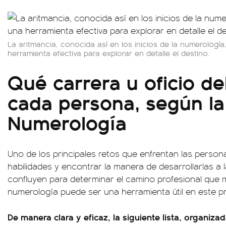
La aritmancia, conocida así en los inicios de la numerolog
herramienta efectiva para explorar en detalle el destino.
Qué carrera u oficio d
cada persona, según la
Numerología
Uno de los principales retos que enfrentan las persona
habilidades y encontrar la manera de desarrollarlas a 
confluyen para determinar el camino profesional que m
numerología puede ser una herramienta útil en este p
De manera clara y eficaz, la siguiente lista, organiza