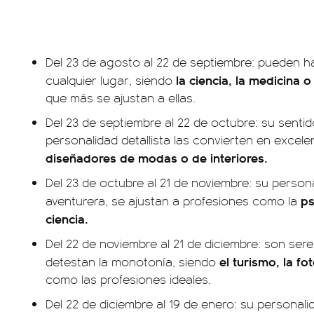
Del 23 de agosto al 22 de septiembre: pueden h
la ciencia, la medicina o
cualquier lugar, siendo
que más se ajustan a ellas.
Del 23 de septiembre al 22 de octubre: su sentido
personalidad detallista las convierten en excelen
diseñadores de modas o de interiores.
Del 23 de octubre al 21 de noviembre: su perso
ps
aventurera, se ajustan a profesiones como la
ciencia.
Del 22 de noviembre al 21 de diciembre: son sere
el turismo, la fo
detestan la monotonía, siendo
como las profesiones ideales.
Del 22 de diciembre al 19 de enero: su personal