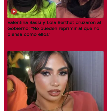
Valentina Bassi y Lola Berthet cruzaron al
Gobierno: "No pueden reprimir al que no
piensa como ellos"