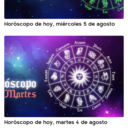
Horóscopo de hoy, miércoles 5 de agosto
Horóscopo de hoy, martes 4 de agosto