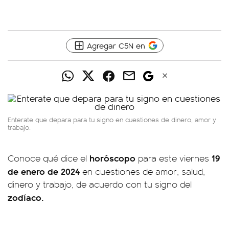
Agregar C5N en
Enterate que depara para tu signo en cuestiones de dinero, amor y
trabajo.
horóscopo
19
Conoce qué dice el
para este viernes
de enero de 2024
en cuestiones de amor, salud,
dinero y trabajo, de acuerdo con tu signo del
zodíaco.