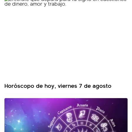
Horóscopo de hoy, viernes 7 de agosto