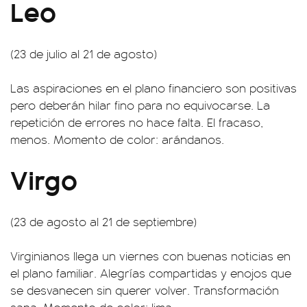
Leo
(23 de julio al 21 de agosto)
Las aspiraciones en el plano financiero son positivas
pero deberán hilar fino para no equivocarse. La
repetición de errores no hace falta. El fracaso,
menos. Momento de color: arándanos.
Virgo
(23 de agosto al 21 de septiembre)
Virginianos llega un viernes con buenas noticias en
el plano familiar. Alegrías compartidas y enojos que
se desvanecen sin querer volver. Transformación