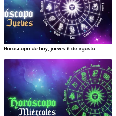
Horóscopo de hoy, jueves 6 de agosto