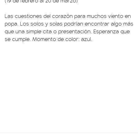
(19 de febrero al 20 de marzo)
Las cuestiones del corazón para muchos viento en
popa. Los solos y solas podrían encontrar algo más
que una simple cita o presentación. Esperanza que
se cumple. Momento de color: azul.