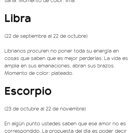
sana. Momento de color: lima.
Libra
(22 de septiembre al 22 de octubre)
Librianos procuren no poner toda su energía en
cosas que saben que es mejor perderlas. La vida es
amplia en sus emanaciones, abran sus brazos.
Momento de color: plateado.
Escorpio
(23 de octubre al 22 de noviembre)
En algún punto ustedes saben que ese amor no es
correspondido. La propuesta del día es poder decir