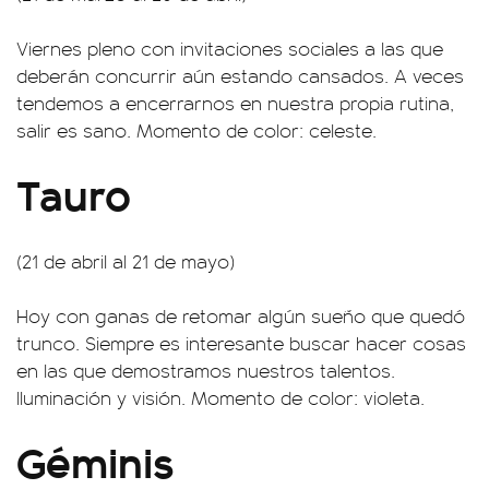
Viernes pleno con invitaciones sociales a las que
deberán concurrir aún estando cansados. A veces
tendemos a encerrarnos en nuestra propia rutina,
salir es sano. Momento de color: celeste.
Tauro
(21 de abril al 21 de mayo)
Hoy con ganas de retomar algún sueño que quedó
trunco. Siempre es interesante buscar hacer cosas
en las que demostramos nuestros talentos.
Iluminación y visión. Momento de color: violeta.
Géminis