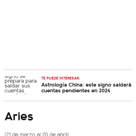
TE PUEDE INTERESAR:
Astrología China: este signo saldará
cuentas pendientes en 2024
Aries
(21 de marzo al 20 de abril)