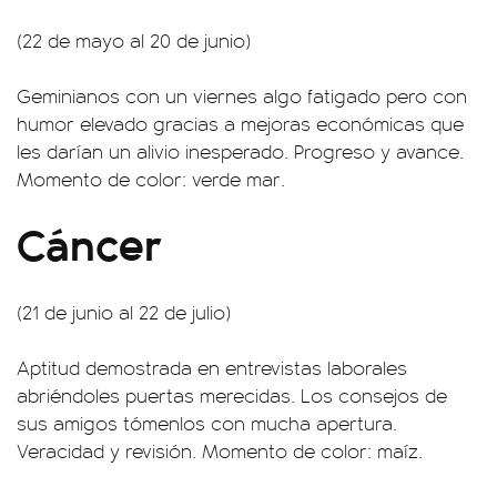
(22 de mayo al 20 de junio)
Geminianos con un viernes algo fatigado pero con
humor elevado gracias a mejoras económicas que
les darían un alivio inesperado. Progreso y avance.
Momento de color: verde mar.
Cáncer
(21 de junio al 22 de julio)
Aptitud demostrada en entrevistas laborales
abriéndoles puertas merecidas. Los consejos de
sus amigos tómenlos con mucha apertura.
Veracidad y revisión. Momento de color: maíz.