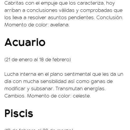
Cabritas con el empuje que los caracteriza, hoy
arriban a conclusiones válidas y comprobadas que
los lleva a resolver asuntos pendientes. Conclusión.
Momento de color: avellana.
Acuario
(21 de enero al 18 de febrero)
Lucha interna en el plano sentimental que les da un
día con mucha sensibilidad así como ganas de
modificar y subsanar. Transmutan energías.
Cambios. Momento de color: celeste.
Piscis