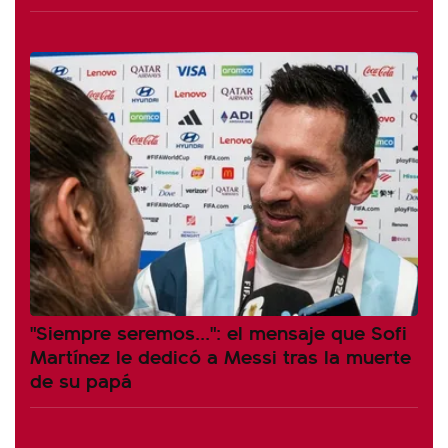
"Siempre seremos...": el mensaje que Sofi
Martínez le dedicó a Messi tras la muerte
de su papá