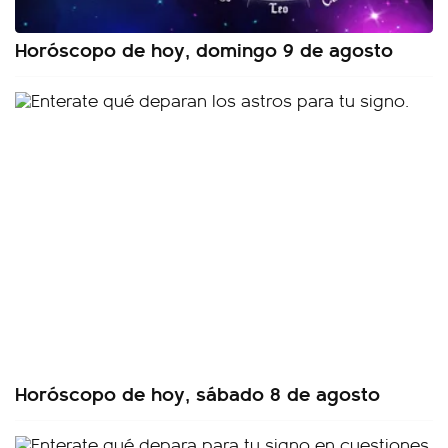
Horóscopo de hoy, domingo 9 de agosto
Horóscopo de hoy, sábado 8 de agosto