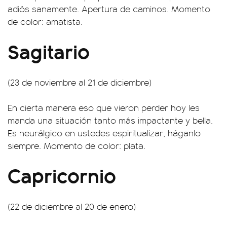
adiós sanamente. Apertura de caminos. Momento
de color: amatista.
Sagitario
(23 de noviembre al 21 de diciembre)
En cierta manera eso que vieron perder hoy les
manda una situación tanto más impactante y bella.
Es neurálgico en ustedes espiritualizar, háganlo
siempre. Momento de color: plata.
Capricornio
(22 de diciembre al 20 de enero)