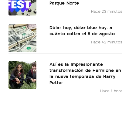
Parque Norte
Hace 23 minutos
Dólar hoy, dólar blue hoy: a
cuánto cotiza el 8 de agosto
Hace 42 minutos
Así es la impresionante
transformación de Hermione en
la nueva temporada de Harry
Potter
Hace 1 hora