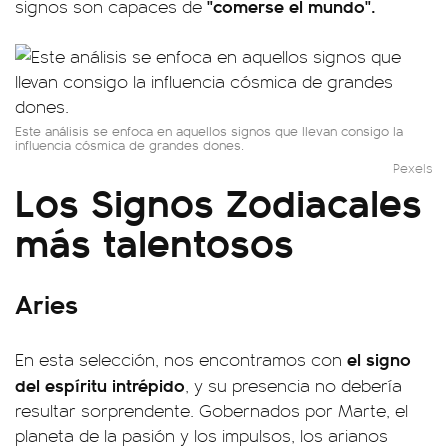
"comerse el mundo".
signos son capaces de
Este análisis se enfoca en aquellos signos que llevan consigo la
influencia cósmica de grandes dones.
Pexels
Los Signos Zodiacales
más talentosos
Aries
el signo
En esta selección, nos encontramos con
del espíritu intrépido
, y su presencia no debería
resultar sorprendente. Gobernados por Marte, el
planeta de la pasión y los impulsos, los arianos