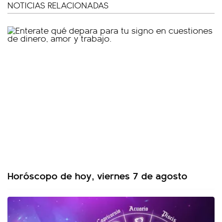
NOTICIAS RELACIONADAS
Horóscopo de hoy, viernes 7 de agosto