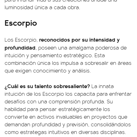
luminosidad única a cada obra.
Escorpio
reconocidos por su intensidad y
Los Escorpio,
profundidad
, poseen una amalgama poderosa de
intuición y pensamiento estratégico. Esta
combinación única los impulsa a sobresalir en áreas
que exigen conocimiento y análisis.
¿Cuál es su talento sobresaliente?
La innata
intuición de los Escorpio los capacita para enfrentar
desafíos con una comprensión profunda. Su
habilidad para pensar estratégicamente los
convierte en activos invaluables en proyectos que
demandan profundidad y previsión, consolidándolos
como estrategas intuitivos en diversas disciplinas.