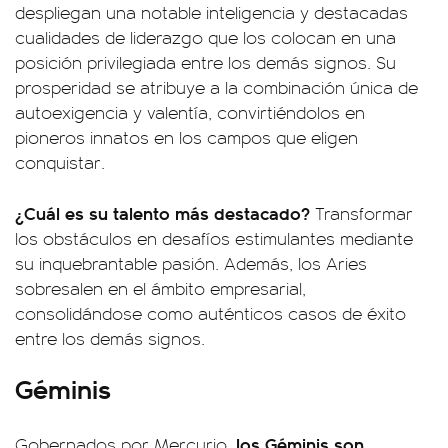
despliegan una notable inteligencia y destacadas
cualidades de liderazgo que los colocan en una
posición privilegiada entre los demás signos. Su
prosperidad se atribuye a la combinación única de
autoexigencia y valentía, convirtiéndolos en
pioneros innatos en los campos que eligen
conquistar.
¿Cuál es su talento más destacado?
Transformar
los obstáculos en desafíos estimulantes mediante
su inquebrantable pasión. Además, los Aries
sobresalen en el ámbito empresarial,
consolidándose como auténticos casos de éxito
entre los demás signos.
Géminis
los Géminis son
Gobernados por Mercurio,