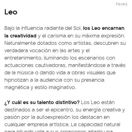
Pexels
Leo
los Leo encarnan
Bajo la influencia radiante del Sol,
la creatividad
y el carisma en su máxima expresión.
Naturalmente dotados como artistas, descubren su
verdadera vocación en las artes y el
entretenimiento, iluminando los escenarios con
actuaciones cautivadoras, manifestándose a través
de la música o dando vida a obras visuales que
hipnotizan a la audiencia con su presencia
magnética y estilo imaginativo.
¿Y cuál es su talento distintivo?
Los Leo están
destinados a ser el epicentro, su energía creativa y
pasión por la autoexpresión los destacan en
cualquier empresa artística. La capacidad natural
para infundir vida a sus creaciones añade una