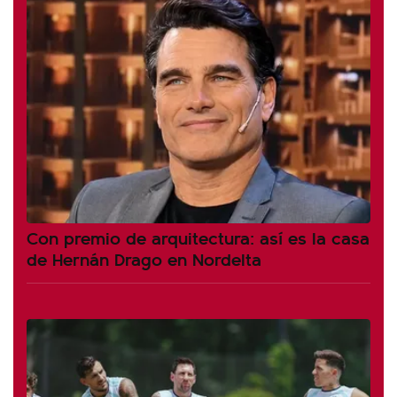
Con premio de arquitectura: así es la casa
de Hernán Drago en Nordelta