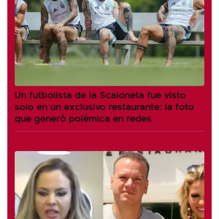
Un futbolista de la Scaloneta fue visto
solo en un exclusivo restaurante: la foto
que generó polémica en redes