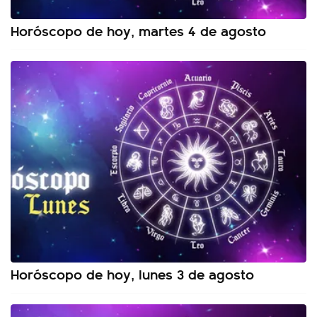
Horóscopo de hoy, martes 4 de agosto
Horóscopo de hoy, lunes 3 de agosto