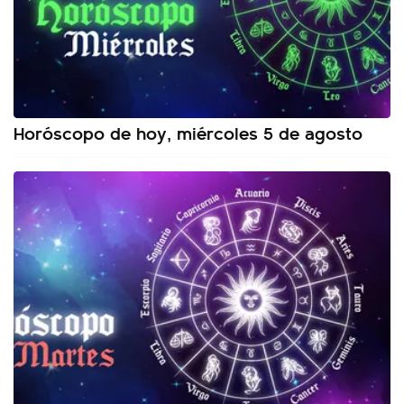
Horóscopo de hoy, miércoles 5 de agosto