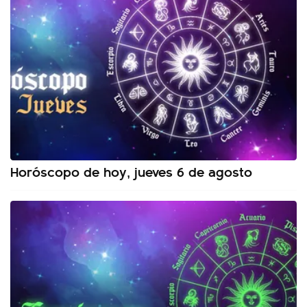
Horóscopo de hoy, jueves 6 de agosto