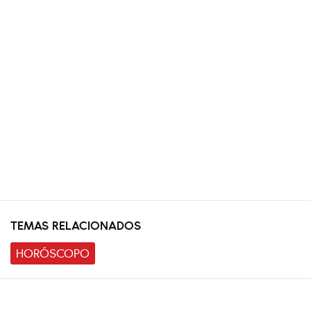
TEMAS RELACIONADOS
HORÓSCOPO