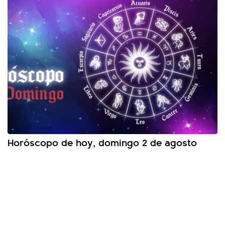
Horóscopo de hoy, domingo 2 de agosto