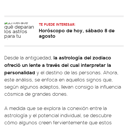
TE PUEDE INTERESAR:
Horóscopo de hoy, sábado 8 de
agosto
la astrología del zodiaco
Desde la antigüedad,
ofreció un lente a través del cual interpretar la
personalidad
y el destino de las personas. Ahora,
este análisis, se enfoca en aquellos signos que,
según algunos adeptos, llevan consigo la influencia
cósmica de grandes dones.
A medida que se explora la conexión entre la
astrología y el potencial individual, se descubre
cómo algunos creen fervientemente que estos