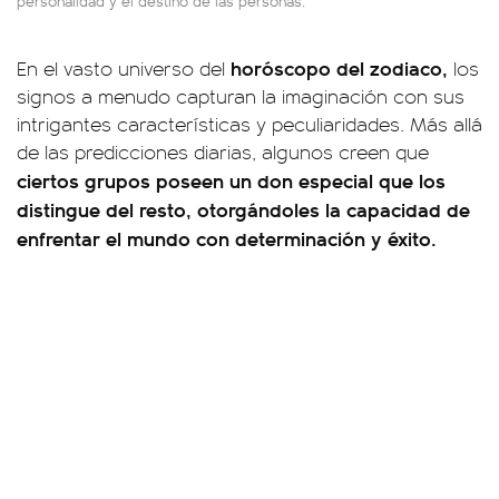
personalidad y el destino de las personas.
horóscopo del zodiaco,
En el vasto universo del
los
signos a menudo capturan la imaginación con sus
intrigantes características y peculiaridades. Más allá
de las predicciones diarias, algunos creen que
ciertos grupos poseen un don especial que los
distingue del resto, otorgándoles la capacidad de
enfrentar el mundo con determinación y éxito.