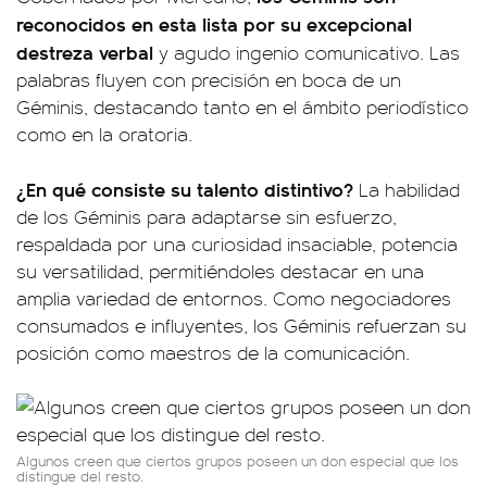
reconocidos en esta lista por su excepcional
destreza verbal
y agudo ingenio comunicativo. Las
palabras fluyen con precisión en boca de un
Géminis, destacando tanto en el ámbito periodístico
como en la oratoria.
¿En qué consiste su talento distintivo?
La habilidad
de los Géminis para adaptarse sin esfuerzo,
respaldada por una curiosidad insaciable, potencia
su versatilidad, permitiéndoles destacar en una
amplia variedad de entornos. Como negociadores
consumados e influyentes, los Géminis refuerzan su
posición como maestros de la comunicación.
Algunos creen que ciertos grupos poseen un don especial que los
distingue del resto.