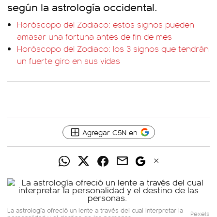
según la astrología occidental.
Horóscopo del Zodiaco: estos signos pueden
amasar una fortuna antes de fin de mes
Horóscopo del Zodiaco: los 3 signos que tendrán
un fuerte giro en sus vidas
Agregar C5N en
La astrología ofreció un lente a través del cual interpretar la
Pexels