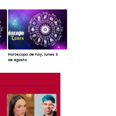
Horóscopo de hoy, lunes 3
de agosto