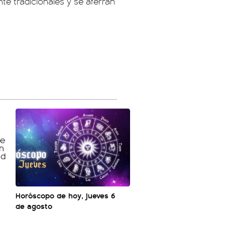
te tradicionales y se aferran
Horóscopo de hoy, jueves 6
de agosto