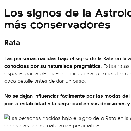
Los signos de la Astrol
más conservadores
Rata
Las personas nacidas bajo el signo de la Rata en la 
conocidas por su naturaleza pragmática.
Estas ratas 
especial por la planificación minuciosa, prefiriendo 
.
cada detalle antes de dar un paso
No se dejan influenciar fácilmente por las modas d
por la estabilidad y la seguridad en sus decisiones y