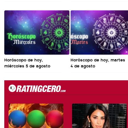
Horóscopo de hoy,
Horóscopo de hoy, martes
miércoles 5 de agosto
4 de agosto