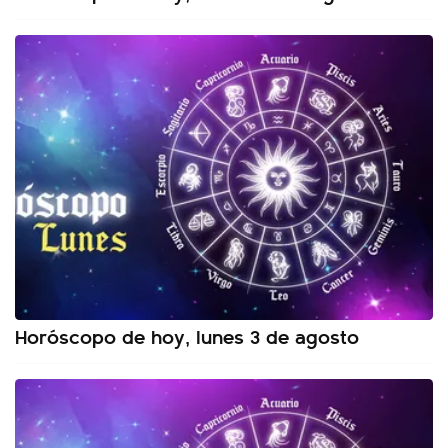
Horóscopo de hoy, lunes 3 de agosto