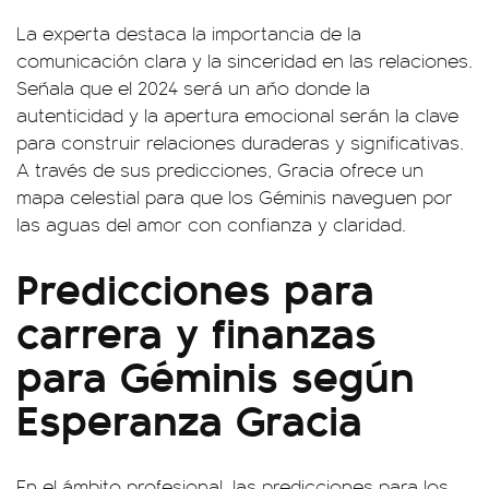
La experta destaca la importancia de la
comunicación clara y la sinceridad en las relaciones.
Señala que el 2024 será un año donde la
autenticidad y la apertura emocional serán la clave
para construir relaciones duraderas y significativas.
A través de sus predicciones, Gracia ofrece un
mapa celestial para que los Géminis naveguen por
las aguas del amor con confianza y claridad.
Predicciones para
carrera y finanzas
para Géminis según
Esperanza Gracia
En el ámbito profesional, las predicciones para los