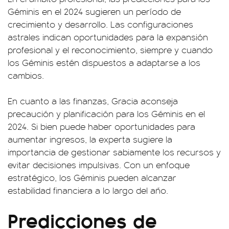
Géminis en el 2024 sugieren un período de
crecimiento y desarrollo. Las configuraciones
astrales indican oportunidades para la expansión
profesional y el reconocimiento, siempre y cuando
los Géminis estén dispuestos a adaptarse a los
cambios.
En cuanto a las finanzas, Gracia aconseja
precaución y planificación para los Géminis en el
2024. Si bien puede haber oportunidades para
aumentar ingresos, la experta sugiere la
importancia de gestionar sabiamente los recursos y
evitar decisiones impulsivas. Con un enfoque
estratégico, los Géminis pueden alcanzar
estabilidad financiera a lo largo del año.
Predicciones de