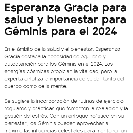
Esperanza Gracia para
salud y bienestar para
Géminis para el 2024
En el ámbito de la salud y el bienestar, Esperanza
Gracia destaca la necesidad de equilibrio y
autoatención para los Géminis en el 2024. Las
energías cósmicas propician la vitalidad, pero la
experta enfatiza la importancia de cuidar tanto del
cuerpo como de la mente.
Se sugiere la incorporación de rutinas de ejercicio
regulares y prácticas que fomenten la relajación y la
gestión del estrés. Con un enfoque holístico en su
bienestar, los Géminis pueden aprovechar al
máximo las influencias celestiales para mantener un