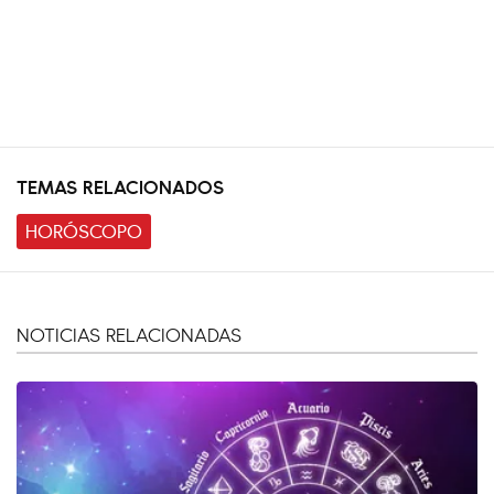
TEMAS RELACIONADOS
HORÓSCOPO
NOTICIAS RELACIONADAS