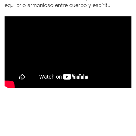
equilibrio armonioso entre cuerpo y espíritu.