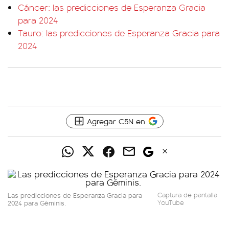
Cáncer: las predicciones de Esperanza Gracia
para 2024
Tauro: las predicciones de Esperanza Gracia para
2024
Agregar C5N en
Las predicciones de Esperanza Gracia para
Captura de pantalla
2024 para Géminis.
YouTube