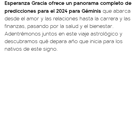
Esperanza Gracia ofrece un panorama completo de
predicciones para el 2024 para Géminis
que abarca
desde el amor y las relaciones hasta la carrera y las
finanzas, pasando por la salud y el bienestar.
Adentrémonos juntos en este viaje astrológico y
descubramos qué depara año que inicia para los
nativos de este signo.