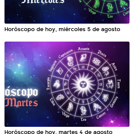
Horóscopo de hoy, miércoles 5 de agosto
Horóscopo de hoy, martes 4 de agosto