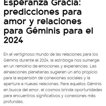
Esperanza Gracia:
predicciones para
amor y relaciones
para Géminis para el
2024
En el vertiginoso mundo de las relaciones para los
Géminis durante el 2024, la astróloga nos sumerge
en un remolino de emociones y experiencias. Las
alineaciones planetarias sugieren un año propicio
para la expansión de conexiones sociales y la
apertura a nuevas relaciones. Para aquellos Géminis
en busca del amor, el cosmos brinda oportunidades
para encuentros significativos y conexiones más
profundas.