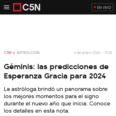
EN VIVO
C5N >
ASTROLOGÍA
3 de enero 2024 - 13:06
Géminis: las predicciones de
Esperanza Gracia para 2024
La astróloga brindó un panorama sobre
los mejores momentos para el signo
durante el nuevo año que inicia. Conoce
los detalles en esta nota.