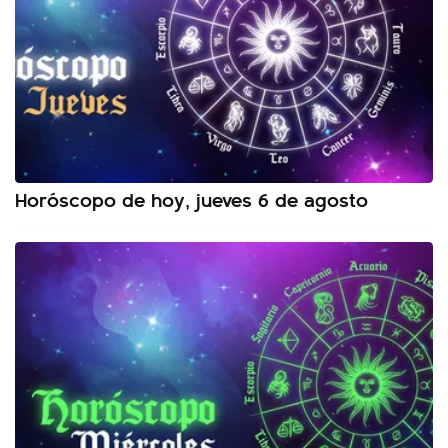
Horóscopo de hoy, jueves 6 de agosto