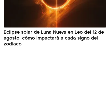
Eclipse solar de Luna Nueva en Leo del 12 de
agosto: cómo impactará a cada signo del
zodíaco