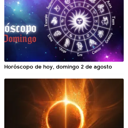
Horóscopo de hoy, domingo 2 de agosto