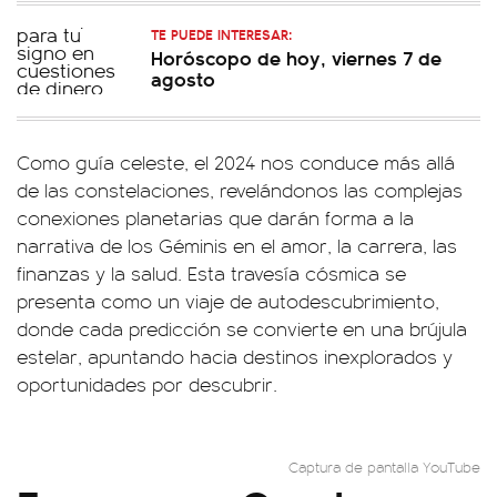
TE PUEDE INTERESAR:
Horóscopo de hoy, viernes 7 de
agosto
Como guía celeste, el 2024 nos conduce más allá
de las constelaciones, revelándonos las complejas
conexiones planetarias que darán forma a la
narrativa de los Géminis en el amor, la carrera, las
finanzas y la salud. Esta travesía cósmica se
presenta como un viaje de autodescubrimiento,
donde cada predicción se convierte en una brújula
estelar, apuntando hacia destinos inexplorados y
oportunidades por descubrir.
Captura de pantalla YouTube