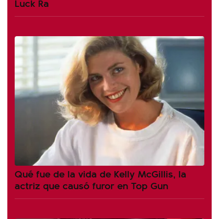
Luck Ra
Qué fue de la vida de Kelly McGillis, la
actriz que causó furor en Top Gun