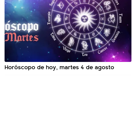
Horóscopo de hoy, martes 4 de agosto