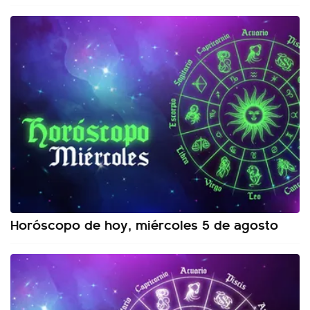
Horóscopo de hoy, miércoles 5 de agosto