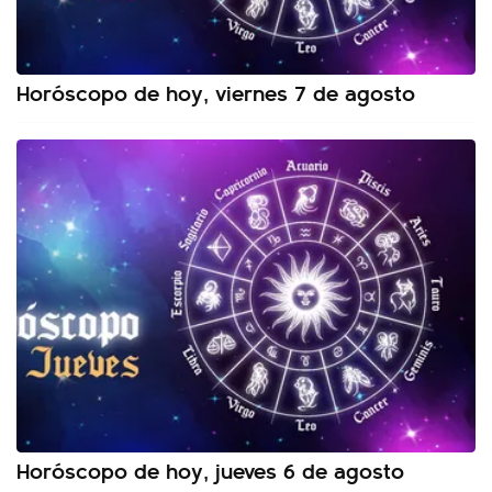
Horóscopo de hoy, viernes 7 de agosto
Horóscopo de hoy, jueves 6 de agosto