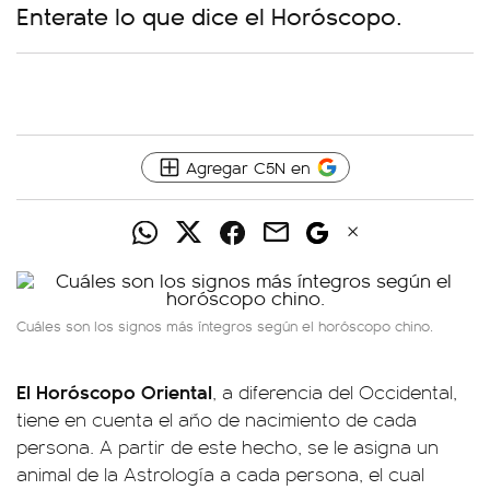
Enterate lo que dice el Horóscopo.
Agregar C5N en
Cuáles son los signos más íntegros según el horóscopo chino.
El Horóscopo Oriental
, a diferencia del Occidental,
tiene en cuenta el año de nacimiento de cada
persona. A partir de este hecho, se le asigna un
animal de la Astrología a cada persona, el cual