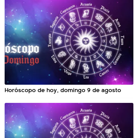
Horóscopo de hoy, domingo 9 de agosto