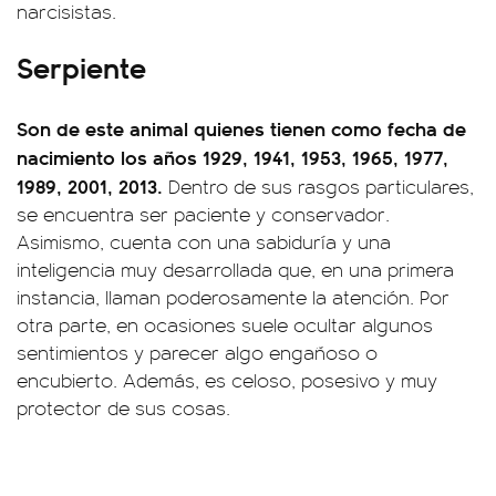
narcisistas.
Serpiente
Son de este animal quienes tienen como fecha de
nacimiento los años 1929, 1941, 1953, 1965, 1977,
1989, 2001, 2013.
Dentro de sus rasgos particulares,
se encuentra ser paciente y conservador.
Asimismo, cuenta con una sabiduría y una
inteligencia muy desarrollada que, en una primera
instancia, llaman poderosamente la atención. Por
otra parte, en ocasiones suele ocultar algunos
sentimientos y parecer algo engañoso o
encubierto. Además, es celoso, posesivo y muy
protector de sus cosas.