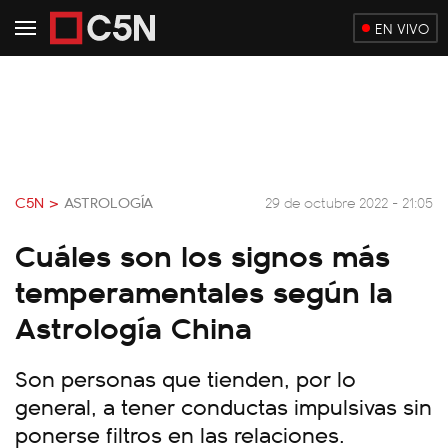
EN VIVO
C5N >
ASTROLOGÍA
29 de octubre 2022 - 21:05
Cuáles son los signos más
temperamentales según la
Astrología China
Son personas que tienden, por lo
general, a tener conductas impulsivas sin
ponerse filtros en las relaciones.