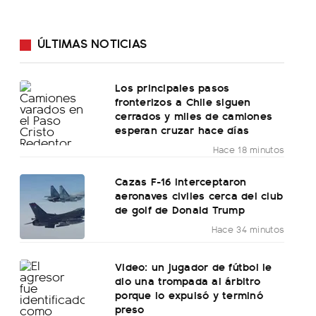
ÚLTIMAS NOTICIAS
Los principales pasos
fronterizos a Chile siguen
cerrados y miles de camiones
esperan cruzar hace días
Hace 18 minutos
Cazas F-16 interceptaron
aeronaves civiles cerca del club
de golf de Donald Trump
Hace 34 minutos
Video: un jugador de fútbol le
dio una trompada al árbitro
porque lo expulsó y terminó
preso