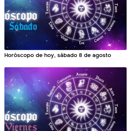
Horóscopo de hoy, sábado 8 de agosto