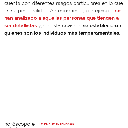
cuenta con diferentes rasgos particulares en lo que
se
es su personalidad. Anteriormente, por ejemplo,
han analizado a aquellas personas que tienden a
ser detallistas
se establecieron
y, en esta ocasión,
quienes son los individuos más temperamentales.
TE PUEDE INTERESAR: