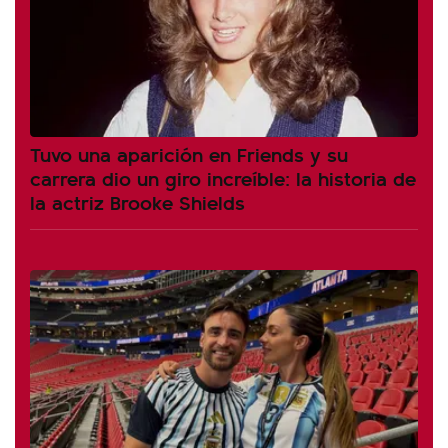
Tuvo una aparición en Friends y su
carrera dio un giro increíble: la historia de
la actriz Brooke Shields