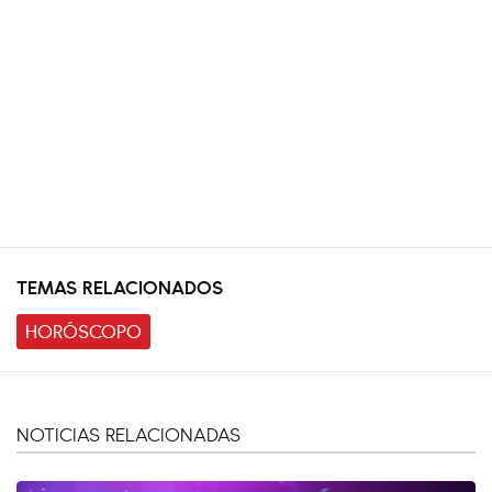
TEMAS RELACIONADOS
HORÓSCOPO
NOTICIAS RELACIONADAS