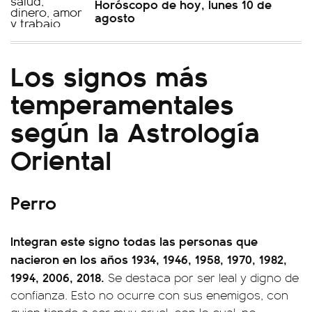
Horóscopo de hoy, lunes 10 de
agosto
Los signos más
temperamentales
según la Astrología
Oriental
Perro
Integran este signo todas las personas que
nacieron en los años 1934, 1946, 1958, 1970, 1982,
1994, 2006, 2018.
Se destaca por ser leal y digno de
confianza. Esto no ocurre con sus enemigos, con