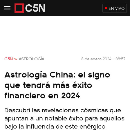
EN VIVO
C5N >
ASTROLOGÍA
8 de enero 2024 - 08:57
Astrología China: el signo
que tendrá más éxito
financiero en 2024
Descubrí las revelaciones cósmicas que
apuntan a un notable éxito para aquellos
bajo la influencia de este enérgico