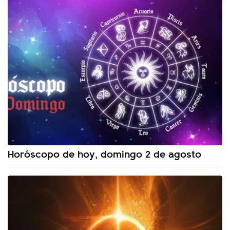
Horóscopo de hoy, domingo 2 de agosto