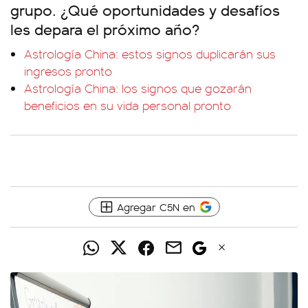
grupo. ¿Qué oportunidades y desafíos
les depara el próximo año?
Astrología China: estos signos duplicarán sus
ingresos pronto
Astrología China: los signos que gozarán
beneficios en su vida personal pronto
Agregar C5N en