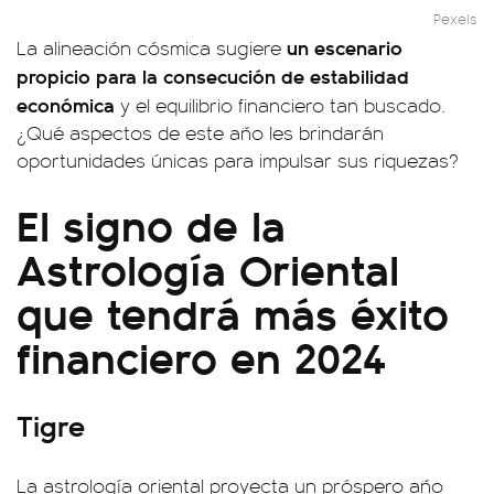
Pexels
un escenario
La alineación cósmica sugiere
propicio para la consecución de estabilidad
económica
y el equilibrio financiero tan buscado.
¿Qué aspectos de este año les brindarán
oportunidades únicas para impulsar sus riquezas?
El signo de la
Astrología Oriental
que tendrá más éxito
financiero en 2024
Tigre
La astrología oriental proyecta un próspero año