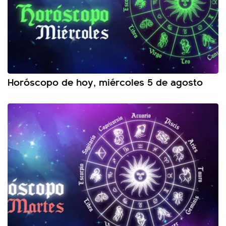
Horóscopo de hoy, miércoles 5 de agosto