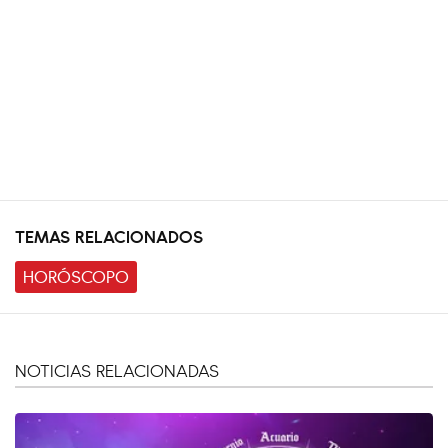
TEMAS RELACIONADOS
HORÓSCOPO
NOTICIAS RELACIONADAS