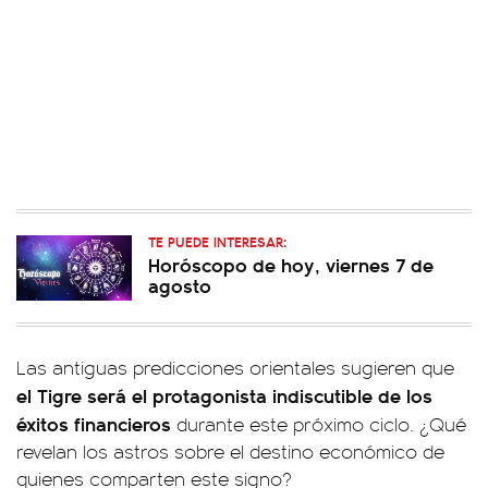
TE PUEDE INTERESAR:
Horóscopo de hoy, viernes 7 de
agosto
Las antiguas predicciones orientales sugieren que
el Tigre será el protagonista indiscutible de los
éxitos financieros
durante este próximo ciclo. ¿Qué
revelan los astros sobre el destino económico de
quienes comparten este signo?