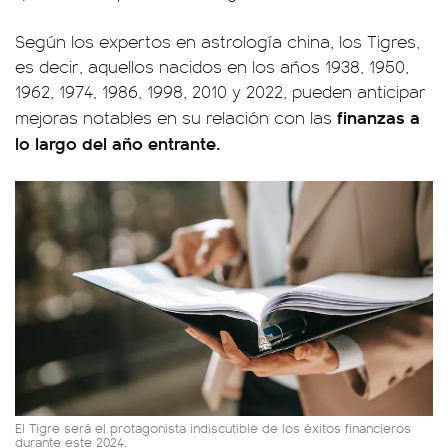
Según los expertos en astrología china, los Tigres,
es decir, aquellos nacidos en los años 1938, 1950,
1962, 1974, 1986, 1998, 2010 y 2022, pueden anticipar
finanzas a
mejoras notables en su relación con las
lo largo del año entrante.
El Tigre será el protagonista indiscutible de los éxitos financieros
durante este 2024.