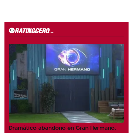
Dramático abandono en Gran Hermano: