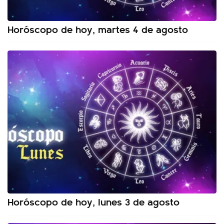
Horóscopo de hoy, martes 4 de agosto
Horóscopo de hoy, lunes 3 de agosto