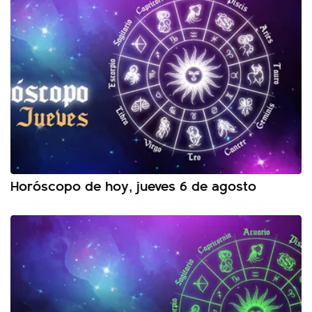
Horóscopo de hoy, jueves 6 de agosto