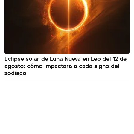
Eclipse solar de Luna Nueva en Leo del 12 de
agosto: cómo impactará a cada signo del
zodíaco