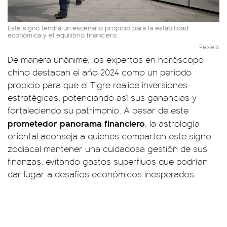
Este signo tendrá un escenario propicio para la estabilidad
económica y el equilibrio financiero.
Pexels
De manera unánime, los expertos en horóscopo
chino destacan el año 2024 como un periodo
propicio para que el Tigre realice inversiones
estratégicas, potenciando así sus ganancias y
fortaleciendo su patrimonio. A pesar de este
prometedor panorama financiero
, la astrología
oriental aconseja a quienes comparten este signo
zodiacal mantener una cuidadosa gestión de sus
finanzas, evitando gastos superfluos que podrían
dar lugar a desafíos económicos inesperados.