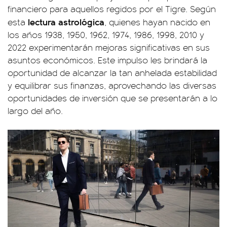
financiero para aquellos regidos por el Tigre. Según
lectura astrológica
esta
, quienes hayan nacido en
los años 1938, 1950, 1962, 1974, 1986, 1998, 2010 y
2022 experimentarán mejoras significativas en sus
asuntos económicos. Este impulso les brindará la
oportunidad de alcanzar la tan anhelada estabilidad
y equilibrar sus finanzas, aprovechando las diversas
oportunidades de inversión que se presentarán a lo
largo del año.