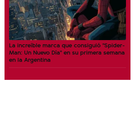
La increíble marca que consiguió "Spider-
Man: Un Nuevo Día" en su primera semana
en la Argentina