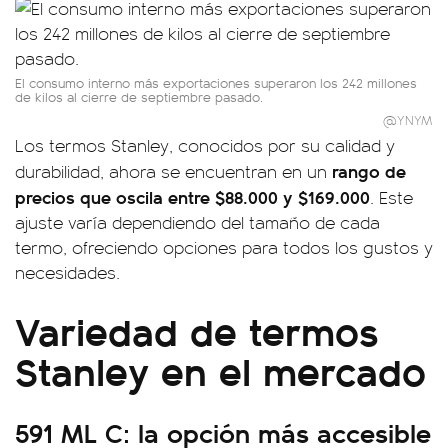
El consumo interno más exportaciones superaron los 242 millones
de kilos al cierre de septiembre pasado.
@YNYM
Los termos Stanley, conocidos por su calidad y
rango de
durabilidad, ahora se encuentran en un
precios que oscila entre $88.000 y $169.000
. Este
ajuste varía dependiendo del tamaño de cada
termo, ofreciendo opciones para todos los gustos y
necesidades.
Variedad de termos
Stanley en el mercado
591 ML C: la opción más accesible