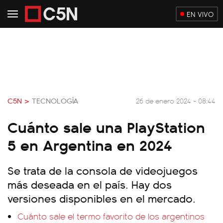
EN VIVO
C5N >
TECNOLOGÍA
26 de enero 2024 - 08:44
Cuánto sale una PlayStation
5 en Argentina en 2024
Se trata de la consola de videojuegos
más deseada en el país. Hay dos
versiones disponibles en el mercado.
Cuánto sale el termo favorito de los argentinos