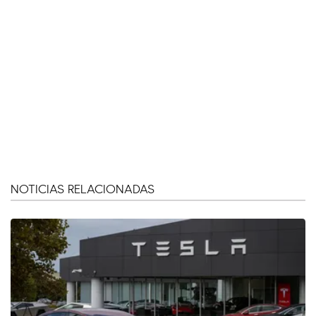
NOTICIAS RELACIONADAS