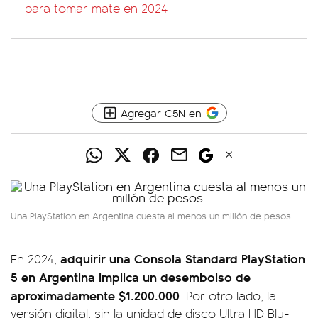
para tomar mate en 2024
Agregar C5N en
Una PlayStation en Argentina cuesta al menos un millón de pesos.
adquirir una Consola Standard PlayStation
En 2024,
5 en Argentina implica un desembolso de
aproximadamente $1.200.000
. Por otro lado, la
versión digital, sin la unidad de disco Ultra HD Blu-