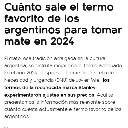
Cuánto sale el termo
favorito de los
argentinos para tomar
mate en 2024
El mate, esa tradición arraigada en la cultura
argentina, se disfruta mejor con el termo adecuado.
En el año 2024, después del reciente Decreto de
los
Necesidad y Urgencia (DNU) de Javier Milei,
termos de la reconocida marca Stanley
experimentaron ajustes en sus precios
. Aquí te
presentamos la información más relevante sobre
cuánto cuesta actualmente el termo favorito de los
argentinos.