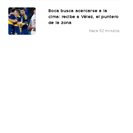
Boca busca acercarse a la
cima: recibe a Vélez, el puntero
de la zona
Hace 52 minutos