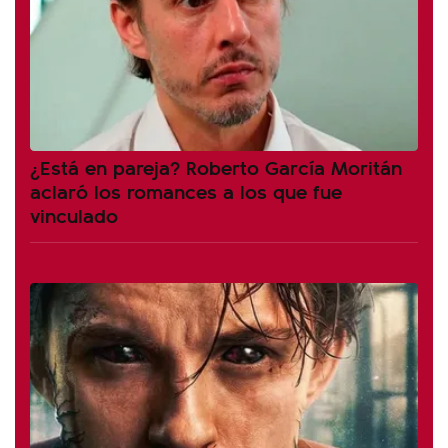
¿Está en pareja? Roberto García Moritán
aclaró los romances a los que fue
vinculado