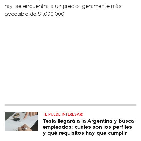
ray, se encuentra a un precio ligeramente más
accesible de $1.000.000.
TE PUEDE INTERESAR:
Tesla llegará a la Argentina y busca
empleados: cuáles son los perfiles
y qué requisitos hay que cumplir