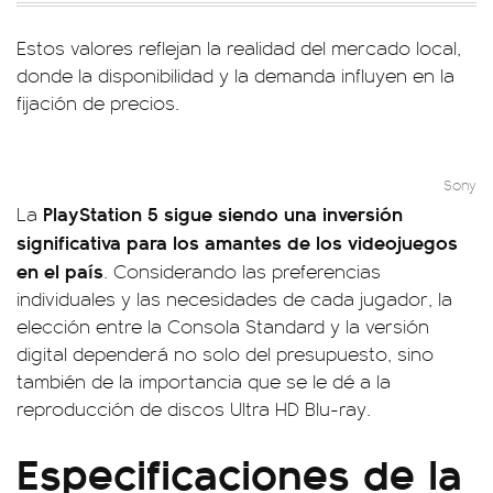
Estos valores reflejan la realidad del mercado local,
donde la disponibilidad y la demanda influyen en la
fijación de precios.
Sony
PlayStation 5 sigue siendo una inversión
La
significativa para los amantes de los videojuegos
en el país
. Considerando las preferencias
individuales y las necesidades de cada jugador, la
elección entre la Consola Standard y la versión
digital dependerá no solo del presupuesto, sino
también de la importancia que se le dé a la
reproducción de discos Ultra HD Blu-ray.
Especificaciones de la