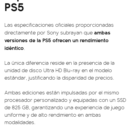
PS5
Las especificaciones oficiales proporcionadas
ambas
directamente por Sony subrayan que
versiones de la PS5 ofrecen un rendimiento
idéntico
.
La única diferencia reside en la presencia de la
unidad de disco Ultra HD Blu-ray en el modelo
estándar, justificando la disparidad de precios.
Ambas ediciones están impulsadas por el mismo
procesador personalizado y equipadas con un SSD
de 825 GB, garantizando una experiencia de juego
uniforme y de alto rendimiento en ambas
modalidades.