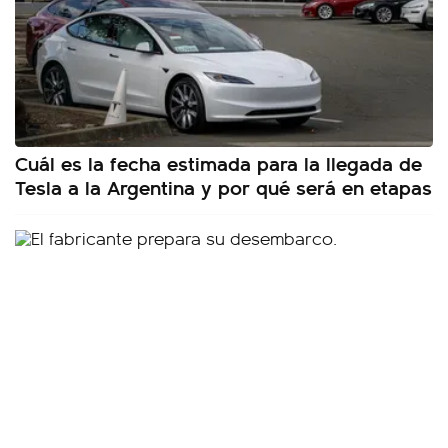
Cuál es la fecha estimada para la llegada de
Tesla a la Argentina y por qué será en etapas