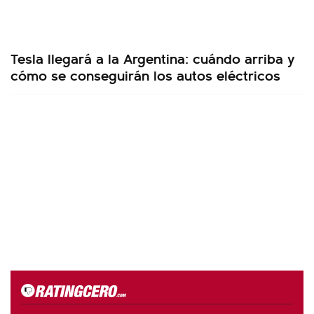
Tesla llegará a la Argentina: cuándo arriba y
cómo se conseguirán los autos eléctricos