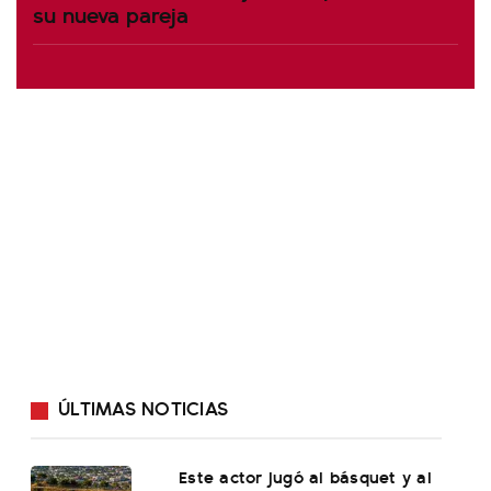
su nueva pareja
ÚLTIMAS NOTICIAS
Este actor jugó al básquet y al