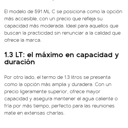
El modelo de 591 ML C se posiciona como la opción
más accesible, con un precio que refleja su
capacidad más moderada. Ideal para aquellos que
buscan la practicidad sin renunciar a la calidad que
ofrece la marca.
1.3 LT: el máximo en capacidad y
duración
Por otro lado, el termo de 1.3 litros se presenta
como la opción más amplia y duradera. Con un
precio ligeramente superior, ofrece mayor
capacidad y asegura mantener el agua caliente o
fría por más tiempo, perfecto para las reuniones
mate en extensas charlas.