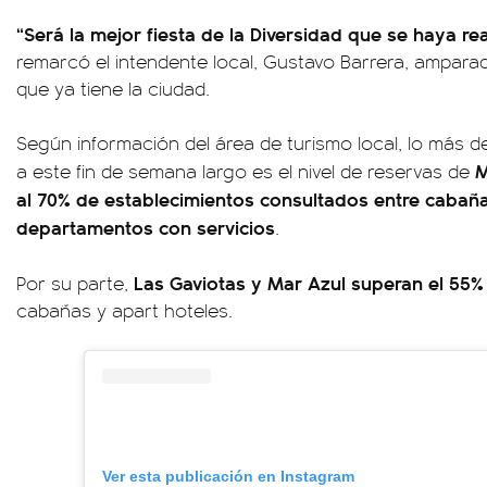
“Será la mejor fiesta de la Diversidad que se haya re
remarcó el intendente local, Gustavo Barrera, amparado
que ya tiene la ciudad.
Según información del área de turismo local, lo más de
M
a este fin de semana largo es el nivel de reservas de
al 70% de establecimientos consultados entre cabañas
departamentos con servicios
.
Las Gaviotas y Mar Azul superan el 55%
Por su parte,
cabañas y apart hoteles.
Ver esta publicación en Instagram