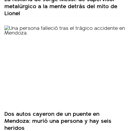
metalúrgico a la mente detrás del mito de
Lionel
Dos autos cayeron de un puente en
Mendoza: murió una persona y hay seis
heridos