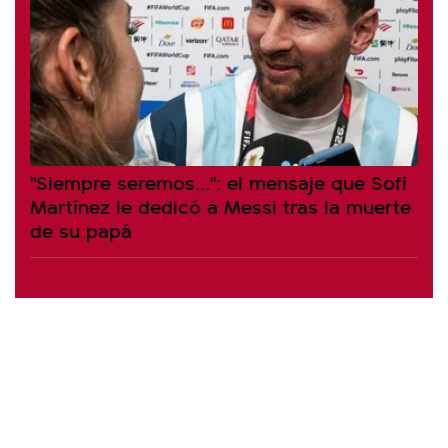
"Siempre seremos...": el mensaje que Sofi
Martínez le dedicó a Messi tras la muerte
de su papá