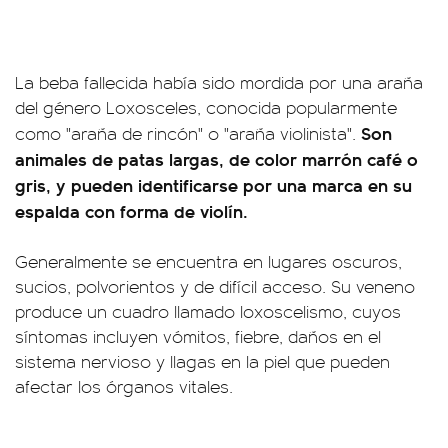
La beba fallecida había sido mordida por una araña
del género Loxosceles, conocida popularmente
Son
como "araña de rincón" o "araña violinista".
animales de patas largas, de color marrón café o
gris, y pueden identificarse por una marca en su
espalda con forma de violín.
Generalmente se encuentra en lugares oscuros,
sucios, polvorientos y de difícil acceso. Su veneno
produce un cuadro llamado loxoscelismo, cuyos
síntomas incluyen vómitos, fiebre, daños en el
sistema nervioso y llagas en la piel que pueden
afectar los órganos vitales.