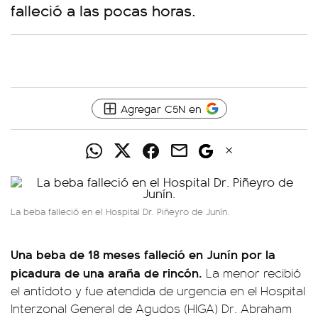
falleció a las pocas horas.
Agregar C5N en
La beba falleció en el Hospital Dr. Piñeyro de Junín.
Una beba de 18 meses falleció en Junín por la
picadura de una araña de rincón.
La menor recibió
el antídoto y fue atendida de urgencia en el Hospital
Interzonal General de Agudos (HIGA) Dr. Abraham