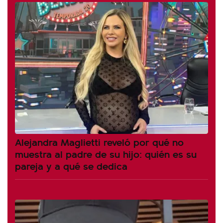
Alejandra Maglietti reveló por qué no
muestra al padre de su hijo: quién es su
pareja y a qué se dedica