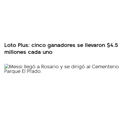
Loto Plus: cinco ganadores se llevaron $4.5
millones cada uno