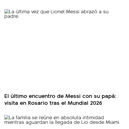
El último encuentro de Messi con su papá:
visita en Rosario tras el Mundial 2026