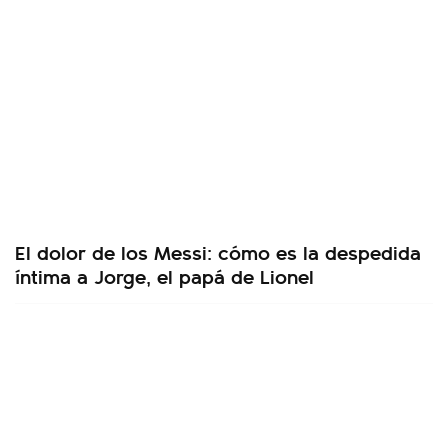
El dolor de los Messi: cómo es la despedida
íntima a Jorge, el papá de Lionel