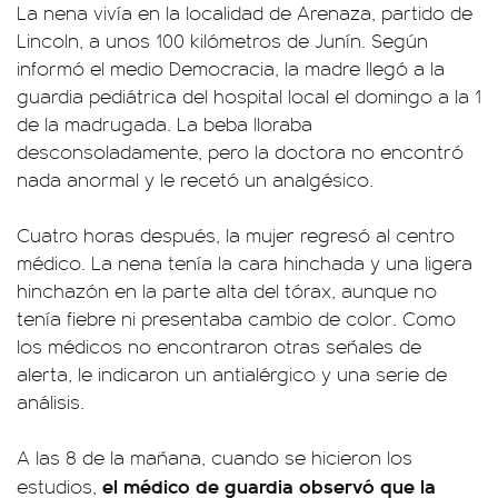
La nena vivía en la localidad de Arenaza, partido de
Lincoln, a unos 100 kilómetros de Junín. Según
informó el medio Democracia, la madre llegó a la
guardia pediátrica del hospital local el domingo a la 1
de la madrugada. La beba lloraba
desconsoladamente, pero la doctora no encontró
nada anormal y le recetó un analgésico.
Cuatro horas después, la mujer regresó al centro
médico. La nena tenía la cara hinchada y una ligera
hinchazón en la parte alta del tórax, aunque no
tenía fiebre ni presentaba cambio de color. Como
los médicos no encontraron otras señales de
alerta, le indicaron un antialérgico y una serie de
análisis.
A las 8 de la mañana, cuando se hicieron los
el médico de guardia observó que la
estudios,