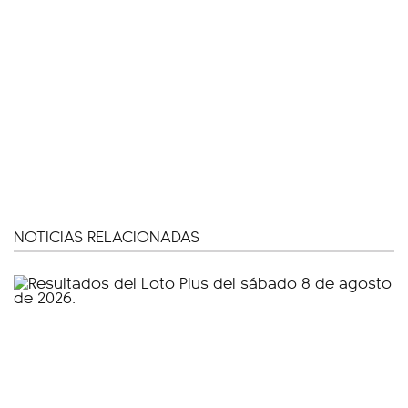
NOTICIAS RELACIONADAS