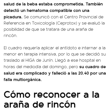
salud de la beba estaba comprometida. También
detectó un hematoma compatible con una
picadura.
Se comunicó con el Centro Provincial de
Referencia en Toxicología (Ceprotox) y se evaluó la
posibilidad de que se tratara de una araña de
rincón.
El cuadro requería aplicar el antídoto e internar a la
menor en terapia intensiva, por lo que se decidió su
traslado al HIGA de Junín. Llegó a ese hospital en
su cuadro de
horas del mediodía del domingo, pero
salud era complicado y falleció a las 20.40 por una
falla multiorgánica.
Cómo reconocer a la
araña de rincón