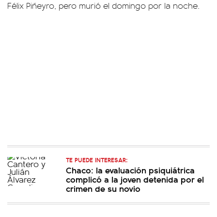
Félix Piñeyro, pero murió el domingo por la noche.
TE PUEDE INTERESAR:
Chaco: la evaluación psiquiátrica
complicó a la joven detenida por el
crimen de su novio