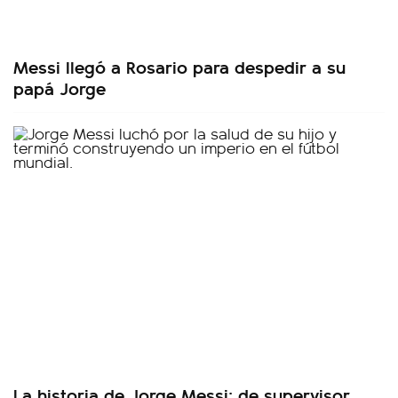
Messi llegó a Rosario para despedir a su
papá Jorge
La historia de Jorge Messi: de supervisor