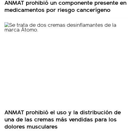
ANMAT prohibió un componente presente en
medicamentos por riesgo cancerígeno
ANMAT prohibió el uso y la distribución de
una de las cremas más vendidas para los
dolores musculares