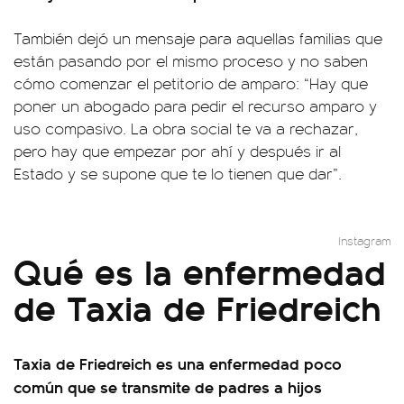
También dejó un mensaje para aquellas familias que
están pasando por el mismo proceso y no saben
cómo comenzar el petitorio de amparo: “Hay que
poner un abogado para pedir el recurso amparo y
uso compasivo. La obra social te va a rechazar,
pero hay que empezar por ahí y después ir al
Estado y se supone que te lo tienen que dar”.
Instagram
Qué es la enfermedad
de Taxia de Friedreich
Taxia de Friedreich es una enfermedad poco
común que se transmite de padres a hijos