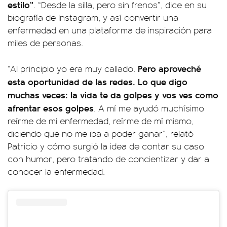
estilo”
. “Desde la silla, pero sin frenos”, dice en su
biografía de Instagram, y así convertir una
enfermedad en una plataforma de inspiración para
miles de personas.
Pero aproveché
“Al principio yo era muy callado.
esta oportunidad de las redes. Lo que digo
muchas veces: la vida te da golpes y vos ves como
afrentar esos golpes
. A mí me ayudó muchísimo
reírme de mi enfermedad, reírme de mí mismo,
diciendo que no me iba a poder ganar”, relató
Patricio y cómo surgió la idea de contar su caso
con humor, pero tratando de concientizar y dar a
conocer la enfermedad.