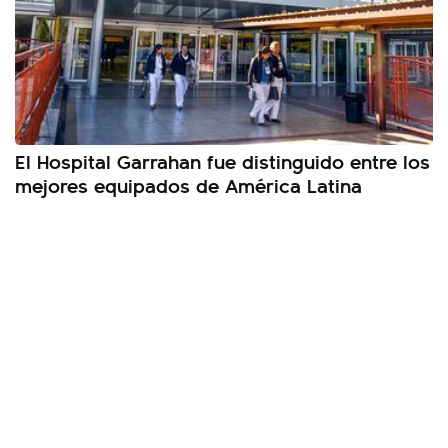
El Hospital Garrahan fue distinguido entre los
mejores equipados de América Latina