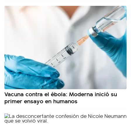
Vacuna contra el ébola: Moderna inició su
primer ensayo en humanos