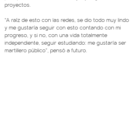
proyectos.
“A raíz de esto con las redes, se dio todo muy lindo
y me gustaría seguir con esto contando con mi
progreso, y si no, con una vida totalmente
independiente, seguir estudiando: me gustaría ser
martillero público”, pensó a futuro.