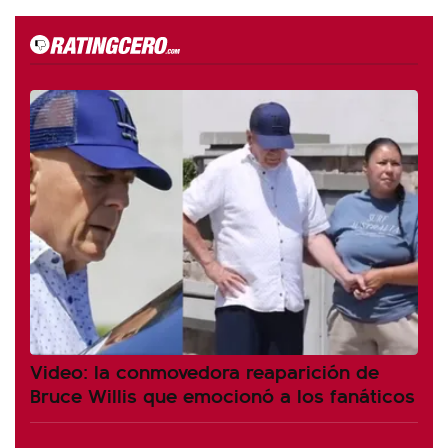
Video: la conmovedora reaparición de
Bruce Willis que emocionó a los fanáticos