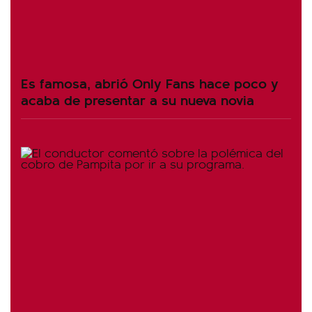
Es famosa, abrió Only Fans hace poco y
acaba de presentar a su nueva novia