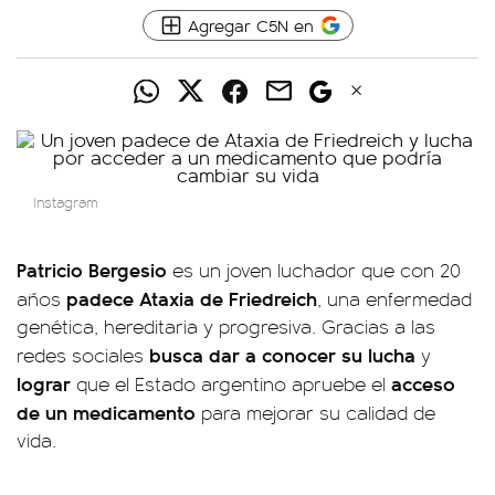
Agregar C5N en
Instagram
Patricio Bergesio
es un joven luchador que con 20
padece Ataxia de Friedreich
años
, una enfermedad
genética, hereditaria y progresiva. Gracias a las
busca dar a conocer su lucha
redes sociales
y
lograr
acceso
que el Estado argentino apruebe el
de un medicamento
para mejorar su calidad de
vida.