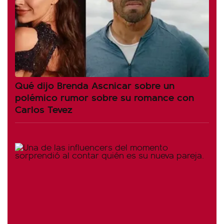
Qué dijo Brenda Ascnicar sobre un
polémico rumor sobre su romance con
Carlos Tevez