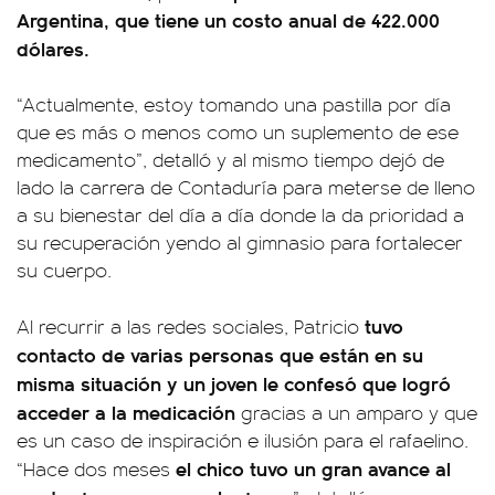
Argentina, que tiene un costo anual de 422.000
dólares.
“Actualmente, estoy tomando una pastilla por día
que es más o menos como un suplemento de ese
medicamento”, detalló y al mismo tiempo dejó de
lado la carrera de Contaduría para meterse de lleno
a su bienestar del día a día donde la da prioridad a
su recuperación yendo al gimnasio para fortalecer
su cuerpo.
tuvo
Al recurrir a las redes sociales, Patricio
contacto de varias personas que están en su
misma situación y un joven le confesó que logró
acceder a la medicación
gracias a un amparo y que
es un caso de inspiración e ilusión para el rafaelino.
el chico tuvo un gran avance al
“Hace dos meses