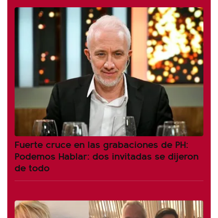
Fuerte cruce en las grabaciones de PH:
Podemos Hablar: dos invitadas se dijeron
de todo