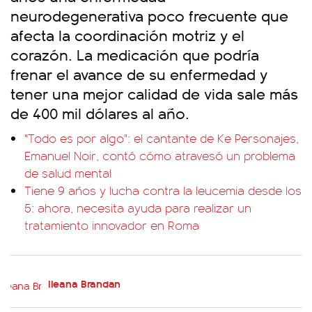
neurodegenerativa poco frecuente que
afecta la coordinación motriz y el
corazón. La medicación que podría
frenar el avance de su enfermedad y
tener una mejor calidad de vida sale más
de 400 mil dólares al año.
"Todo es por algo": el cantante de Ke Personajes,
Emanuel Noir, contó cómo atravesó un problema
de salud mental
Tiene 9 años y lucha contra la leucemia desde los
5: ahora, necesita ayuda para realizar un
tratamiento innovador en Roma
Ileana Brandan