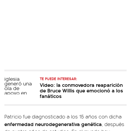
TE PUEDE INTERESAR:
Video: la conmovedora reaparición
de Bruce Willis que emocionó a los
fanáticos
Patricio fue diagnosticado a los 15 años con dicha
enfermedad neurodegenerativa genética
, después