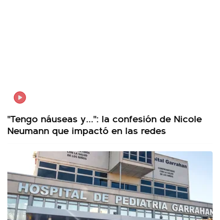
"Tengo náuseas y...": la confesión de Nicole
Neumann que impactó en las redes