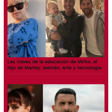
Las claves de la educación de Mirko, el
hijo de Marley: alemán, arte y tecnología