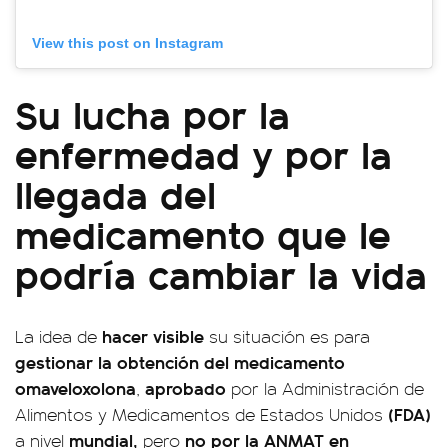
View this post on Instagram
Su lucha por la
enfermedad y por la
llegada del
medicamento que le
podría cambiar la vida
hacer visible
La idea de
su situación es para
gestionar la obtención del medicamento
omaveloxolona
aprobado
,
por la Administración de
(FDA)
Alimentos y Medicamentos de Estados Unidos
mundial,
no por la ANMAT en
a nivel
pero