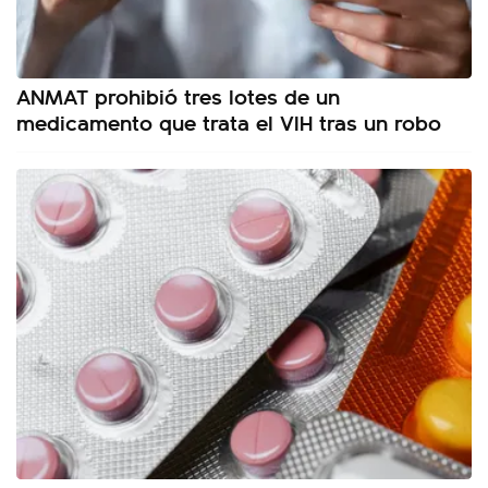
ANMAT prohibió tres lotes de un
medicamento que trata el VIH tras un robo