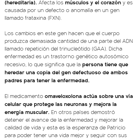
(hereditaria).
músculos y el corazón
Afecta los
y es
causada por un defecto o anomalía en un gen
llamado frataxina (FXN).
Los cambios en este gen hacen que el cuerpo
produzca demasiada cantidad de una parte del ADN
llamado repetición del trinucleótido (GAA). Dicha
enfermedad es un trastorno genético autosómico
persona tiene que
recesivo, lo que significa que la
heredar una copia del gen defectuoso de ambos
padres para tener la enfermedad.
omaveloxolona actúa sobre una vía
El medicamento
celular que protege las neuronas y mejora la
energía muscular.
En otros países demostró
detener el avance de la enfermedad y mejorar la
calidad de vida y esta es la esperanza de Patricio
para poder tener una vida mejor y seguir con sus