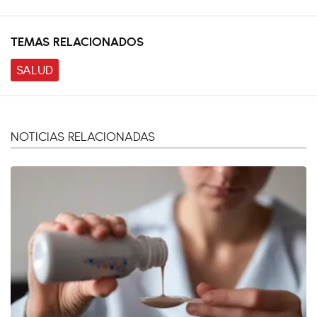
TEMAS RELACIONADOS
SALUD
NOTICIAS RELACIONADAS