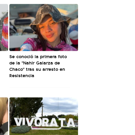
Se conoció la primera foto
de la "Nahir Galarza de
Chaco" tras su arresto en
Resistencia