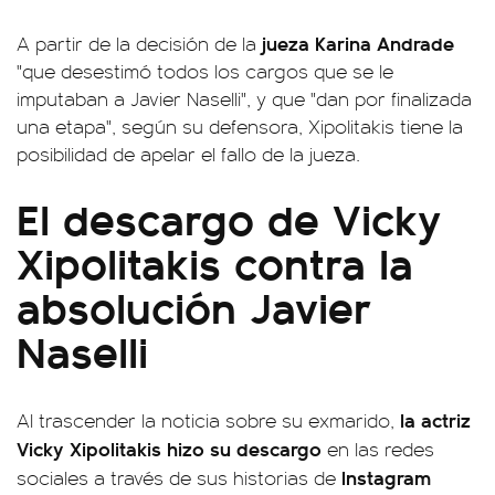
jueza Karina Andrade
A partir de la decisión de la
"que desestimó todos los cargos que se le
imputaban a Javier Naselli", y que "dan por finalizada
una etapa", según su defensora, Xipolitakis tiene la
posibilidad de apelar el fallo de la jueza.
El descargo de Vicky
Xipolitakis contra la
absolución Javier
Naselli
la actriz
Al trascender la noticia sobre su exmarido,
Vicky Xipolitakis hizo su descargo
en las redes
Instagram
sociales a través de sus historias de