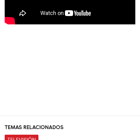
TEMAS RELACIONADOS
TELEVISIÓN