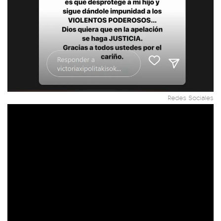
Redes Sociales