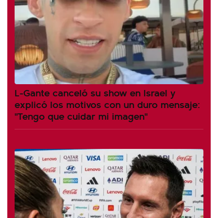
L-Gante canceló su show en Israel y
explicó los motivos con un duro mensaje:
"Tengo que cuidar mi imagen"