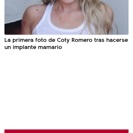
La primera foto de Coty Romero tras hacerse
un implante mamario