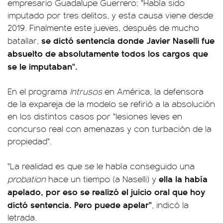
empresario Guadalupe Guerrero: "Había sido
imputado por tres delitos, y esta causa viene desde
2019. Finalmente este jueves, después de mucho
se dictó sentencia donde Javier Naselli fue
batallar,
absuelto de absolutamente todos los cargos que
se le imputaban".
En el programa
Intrusos
en América, la defensora
de la expareja de la modelo se refirió a la absolución
en los distintos casos por "lesiones leves en
concurso real con amenazas y con turbación de la
propiedad".
"La realidad es que se le había conseguido una
ella la había
probation
hace un tiempo (a Naselli) y
apelado, por eso se realizó el juicio oral que hoy
dictó sentencia. Pero puede apelar"
, indicó la
letrada.