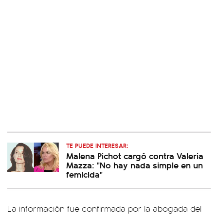
TE PUEDE INTERESAR:
Malena Pichot cargó contra Valeria
Mazza: "No hay nada simple en un
femicida"
La información fue confirmada por la abogada del