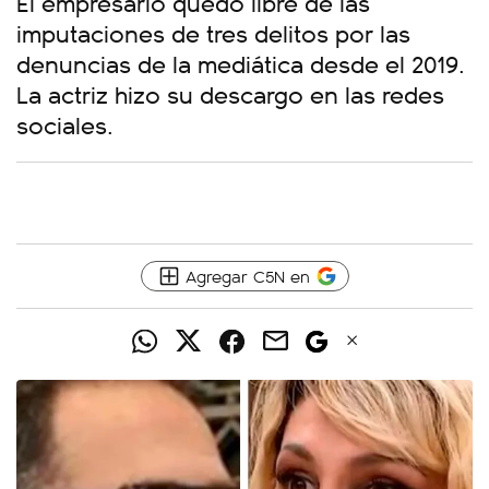
El empresario quedó libre de las
imputaciones de tres delitos por las
denuncias de la mediática desde el 2019.
La actriz hizo su descargo en las redes
sociales.
Agregar C5N en