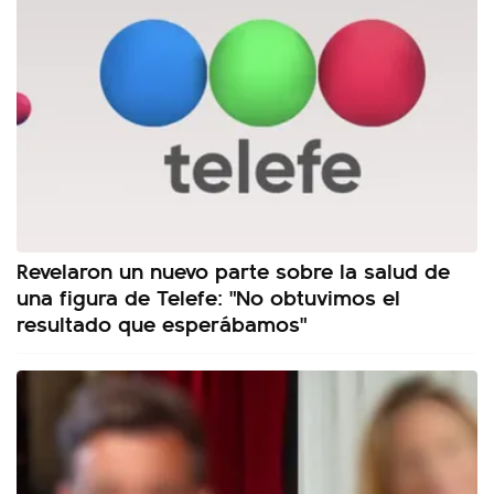
Revelaron un nuevo parte sobre la salud de
una figura de Telefe: "No obtuvimos el
resultado que esperábamos"