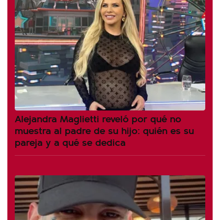
Alejandra Maglietti reveló por qué no
muestra al padre de su hijo: quién es su
pareja y a qué se dedica