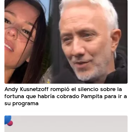
Andy Kusnetzoff rompió el silencio sobre la
fortuna que habría cobrado Pampita para ir a
su programa