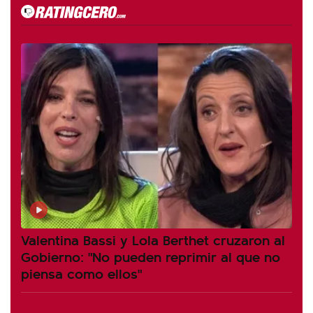
Valentina Bassi y Lola Berthet cruzaron al
Gobierno: "No pueden reprimir al que no
piensa como ellos"