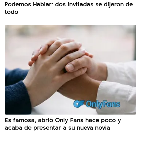
Podemos Hablar: dos invitadas se dijeron de
todo
Es famosa, abrió Only Fans hace poco y
acaba de presentar a su nueva novia