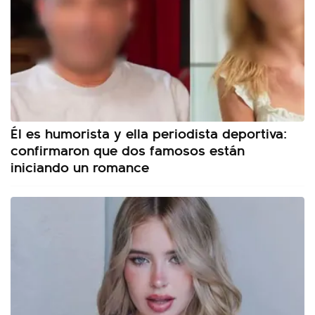
Él es humorista y ella periodista deportiva:
confirmaron que dos famosos están
iniciando un romance