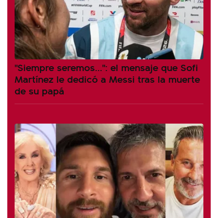
"Siempre seremos...": el mensaje que Sofi
Martínez le dedicó a Messi tras la muerte
de su papá