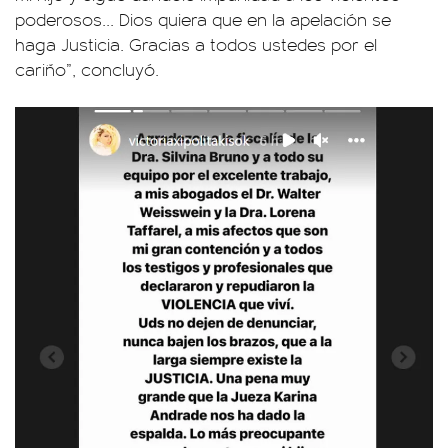
poderosos... Dios quiera que en la apelación se
haga Justicia. Gracias a todos ustedes por el
cariño”, concluyó.