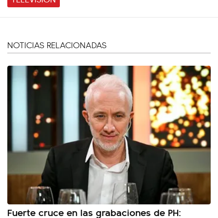
NOTICIAS RELACIONADAS
Fuerte cruce en las grabaciones de PH: