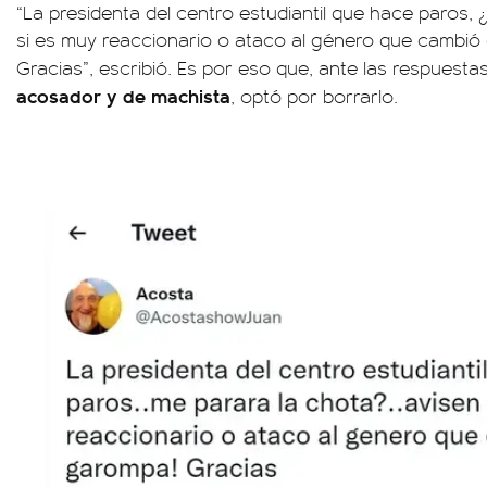
“La presidenta del centro estudiantil que hace paros,
si es muy reaccionario o ataco al género que cambió
Gracias”, escribió. Es por eso que, ante las respuesta
acosador y de machista
, optó por borrarlo.