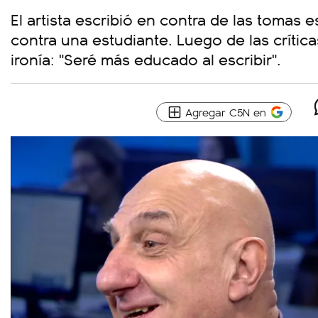
El artista escribió en contra de las tomas 
contra una estudiante. Luego de las crítica
ironía: "Seré más educado al escribir".
Agregar C5N en