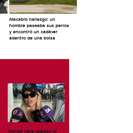
Macabro hallazgo: un
hombre paseaba sus perros
y encontró un cadáver
adentro de una bolsa
Wanda Nara regresó al