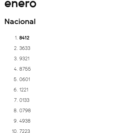
enero
Nacional
8412
3633
9321
8755
0601
1221
0133
0798
4938
7223