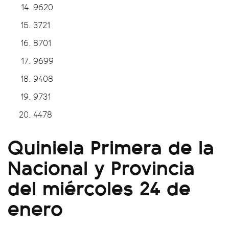
9620
3721
8701
9699
9408
9731
4478
Quiniela Primera de la
Nacional y Provincia
del miércoles 24 de
enero