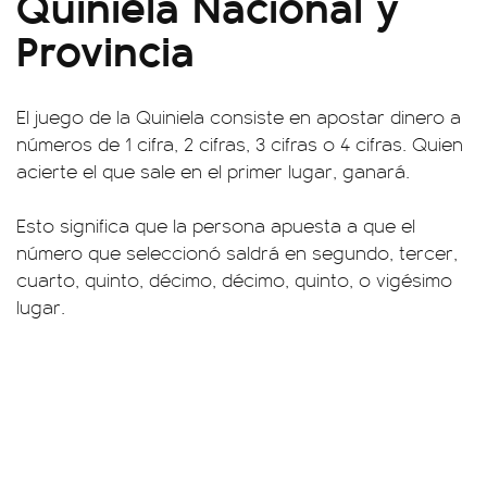
Quiniela Nacional y
Provincia
El juego de la Quiniela consiste en apostar dinero a
números de 1 cifra, 2 cifras, 3 cifras o 4 cifras. Quien
acierte el que sale en el primer lugar, ganará.
Esto significa que la persona apuesta a que el
número que seleccionó saldrá en segundo, tercer,
cuarto, quinto, décimo, décimo, quinto, o vigésimo
lugar.