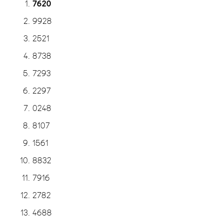
7620
9928
2521
8738
7293
2297
0248
8107
1561
8832
7916
2782
4688