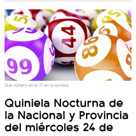
Qué número es el 77 en la quiniela.
Quiniela Nocturna de
la Nacional y Provincia
del miércoles 24 de