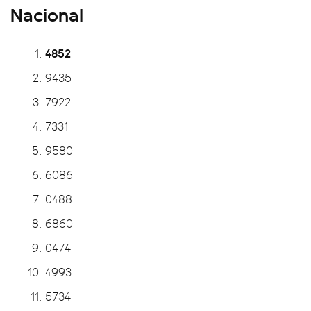
Nacional
4852
9435
7922
7331
9580
6086
0488
6860
0474
4993
5734