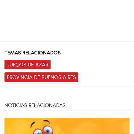
TEMAS RELACIONADOS
JUEGOS DE AZAR
PROVINCIA DE BUENOS AIRES
NOTICIAS RELACIONADAS