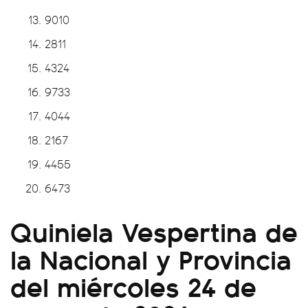
9010
2811
4324
9733
4044
2167
4455
6473
Quiniela Vespertina de
la Nacional y Provincia
del miércoles 24 de