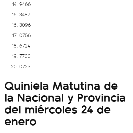
9466
3487
3096
0756
6724
7700
0723
Quiniela Matutina de
la Nacional y Provincia
del miércoles 24 de
enero