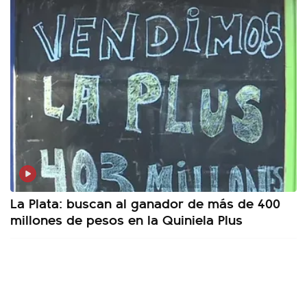
La Plata: buscan al ganador de más de 400
millones de pesos en la Quiniela Plus