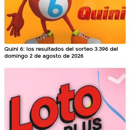
Quini 6: los resultados del sorteo 3.396 del
domingo 2 de agosto de 2026