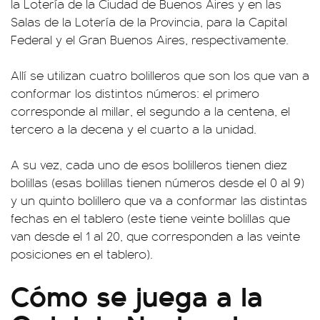
la Lotería de la Ciudad de Buenos Aires y en las
Salas de la Lotería de la Provincia, para la Capital
Federal y el Gran Buenos Aires, respectivamente.
Allí se utilizan cuatro bolilleros que son los que van a
conformar los distintos números: el primero
corresponde al millar, el segundo a la centena, el
tercero a la decena y el cuarto a la unidad.
A su vez, cada uno de esos bolilleros tienen diez
bolillas (esas bolillas tienen números desde el 0 al 9)
y un quinto bolillero que va a conformar las distintas
fechas en el tablero (este tiene veinte bolillas que
van desde el 1 al 20, que corresponden a las veinte
posiciones en el tablero).
Cómo se juega a la