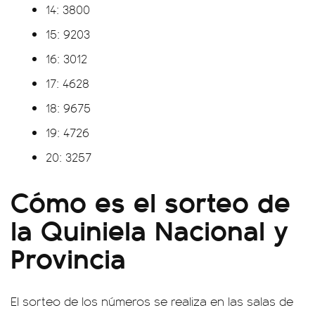
14: 3800
15: 9203
16: 3012
17: 4628
18: 9675
19: 4726
20: 3257
Cómo es el sorteo de
la Quiniela Nacional y
Provincia
El sorteo de los números se realiza en las salas de