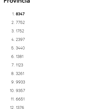
8347
7752
1752
2397
3440
1381
1123
3261
9933
9357
6651
1376