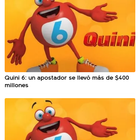
Quini 6: un apostador se llevó más de $400
millones