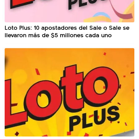
Loto Plus: 10 apostadores del Sale o Sale se
llevaron más de $5 millones cada uno