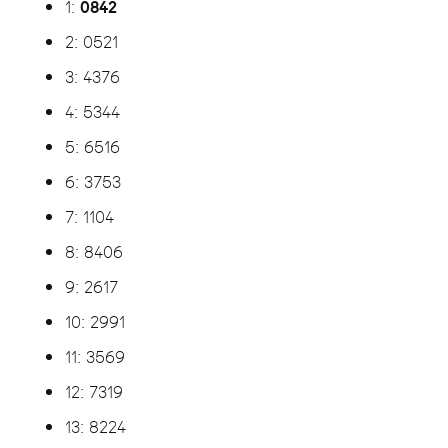
0842
1:
2: 0521
3: 4376
4: 5344
5: 6516
6: 3753
7: 1104
8: 8406
9: 2617
10: 2991
11: 3569
12: 7319
13: 8224