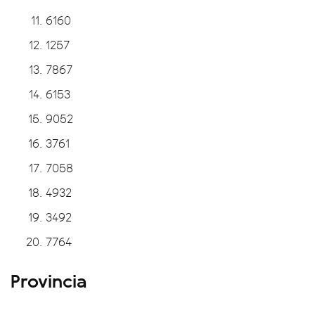
6160
1257
7867
6153
9052
3761
7058
4932
3492
7764
Provincia