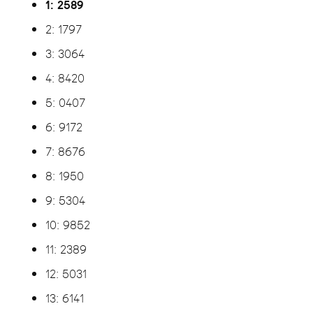
1: 2589
2: 1797
3: 3064
4: 8420
5: 0407
6: 9172
7: 8676
8: 1950
9: 5304
10: 9852
11: 2389
12: 5031
13: 6141