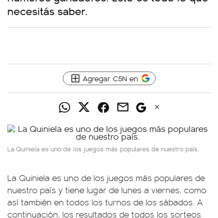
necesitás saber.
Agregar C5N en
La Quiniela es uno de los juegos más populares de nuestro país.
La Quiniela es uno de los juegos más populares de
nuestro país y tiene lugar de lunes a viernes, como
así también en todos los turnos de los sábados. A
continuación, los resultados de todos los sorteos