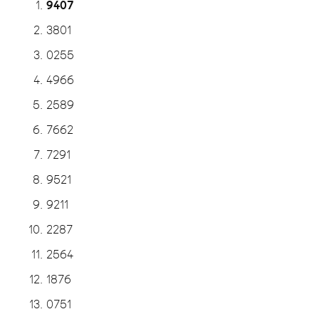
9407
3801
0255
4966
2589
7662
7291
9521
9211
2287
2564
1876
0751