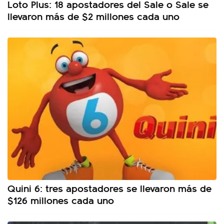
Loto Plus: 18 apostadores del Sale o Sale se
llevaron más de $2 millones cada uno
Quini 6: tres apostadores se llevaron más de
$126 millones cada uno