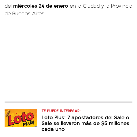
miércoles 24 de enero
del
en la Ciudad y la Provincia
de Buenos Aires.
TE PUEDE INTERESAR:
Loto Plus: 7 apostadores del Sale o
Sale se llevaron más de $5 millones
cada uno