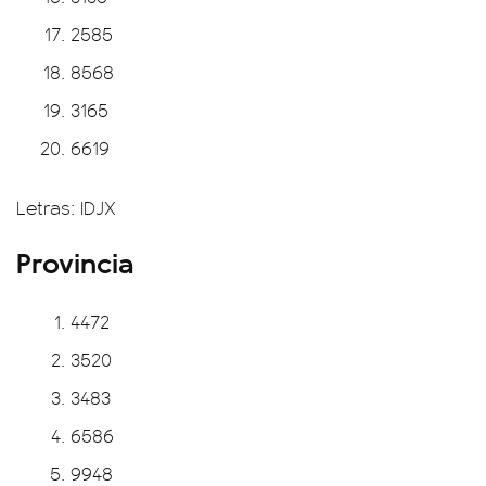
2585
8568
3165
6619
Letras: IDJX
Provincia
4472
3520
3483
6586
9948