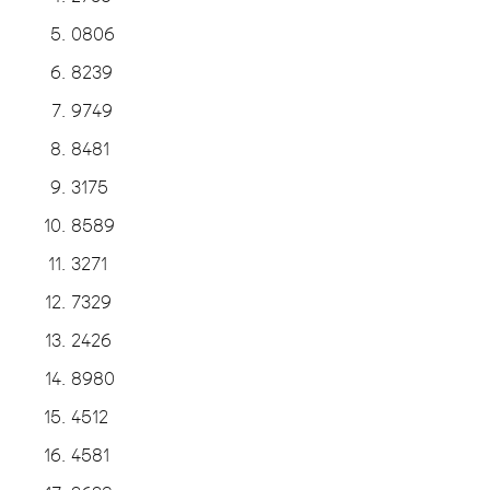
0806
8239
9749
8481
3175
8589
3271
7329
2426
8980
4512
4581