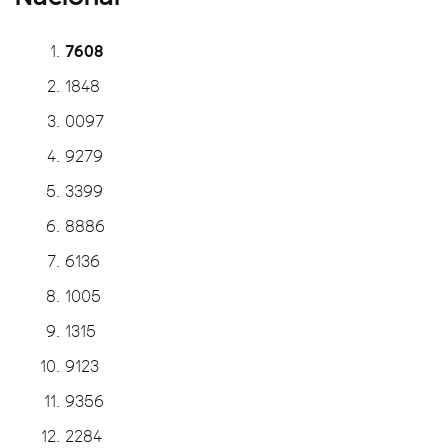
7608
1848
0097
9279
3399
8886
6136
1005
1315
9123
9356
2284