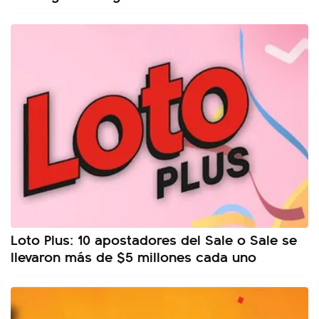
Loto Plus: 10 apostadores del Sale o Sale se
llevaron más de $5 millones cada uno