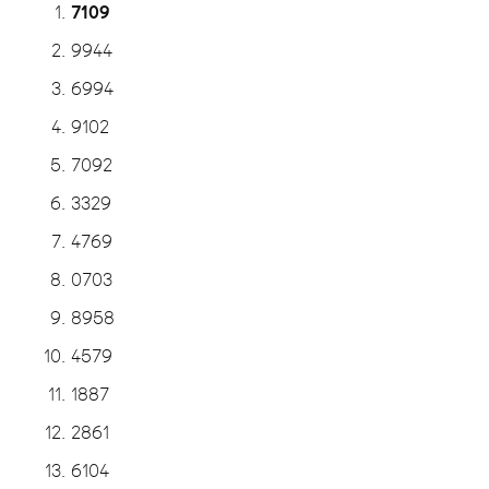
7109
9944
6994
9102
7092
3329
4769
0703
8958
4579
1887
2861
6104