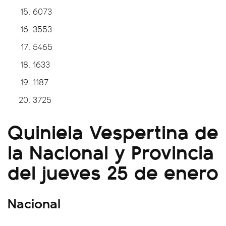
6073
3553
5465
1633
1187
3725
Quiniela Vespertina de
la Nacional y Provincia
del jueves 25 de enero
Nacional