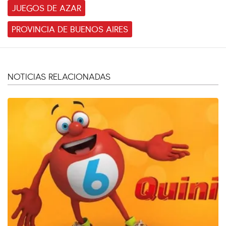
JUEGOS DE AZAR
PROVINCIA DE BUENOS AIRES
NOTICIAS RELACIONADAS