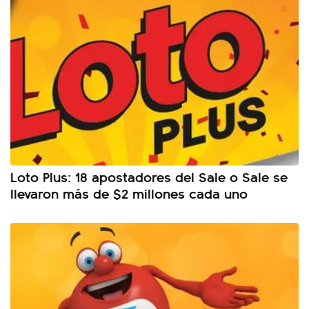
Loto Plus: 18 apostadores del Sale o Sale se
llevaron más de $2 millones cada uno