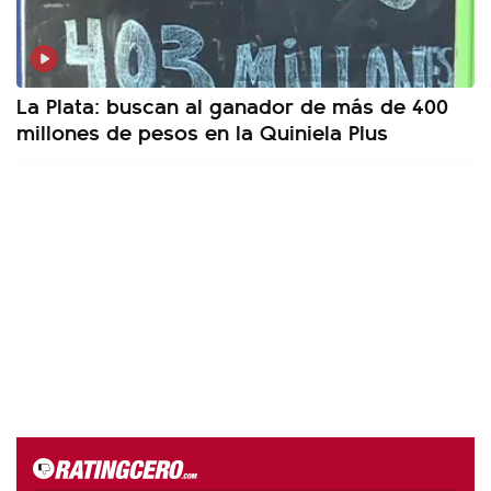
La Plata: buscan al ganador de más de 400
millones de pesos en la Quiniela Plus