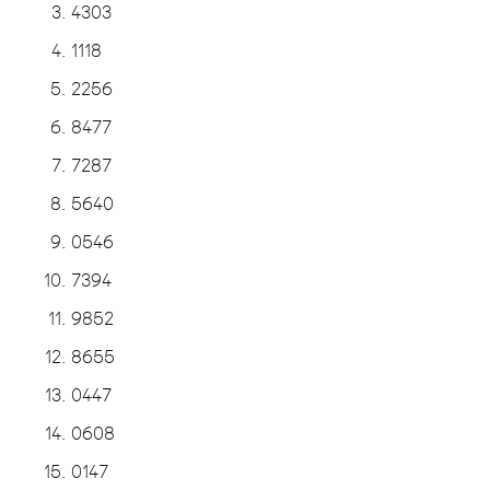
4303
1118
2256
8477
7287
5640
0546
7394
9852
8655
0447
0608
0147