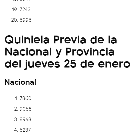
7243
6996
Quiniela Previa de la
Nacional y Provincia
del jueves 25 de enero
Nacional
7860
9058
8948
5237