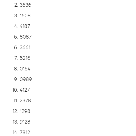
3636
1608
4187
8087
3661
5216
0154
0989
4127
2378
1298
9128
7812