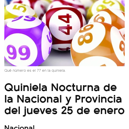
Qué número es el 77 en la quiniela.
Quiniela Nocturna de
la Nacional y Provincia
del jueves 25 de enero
Nacional