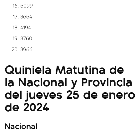
5099
3654
4194
3760
3966
Quiniela Matutina de
la Nacional y Provincia
del jueves 25 de enero
de 2024
Nacional