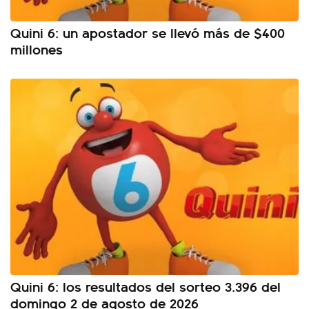
Quini 6: un apostador se llevó más de $400
millones
Quini 6: los resultados del sorteo 3.396 del
domingo 2 de agosto de 2026