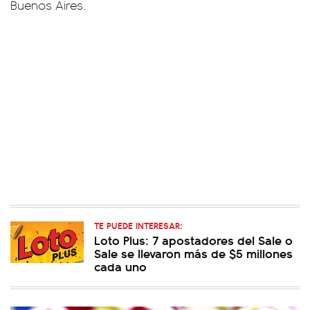
Buenos Aires.
TE PUEDE INTERESAR:
Loto Plus: 7 apostadores del Sale o
Sale se llevaron más de $5 millones
cada uno