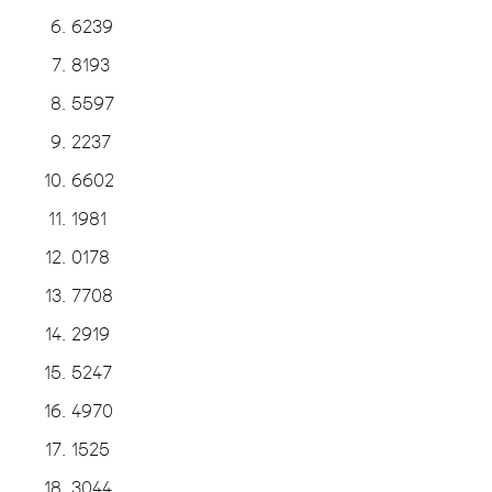
6239
8193
5597
2237
6602
1981
0178
7708
2919
5247
4970
1525
3044