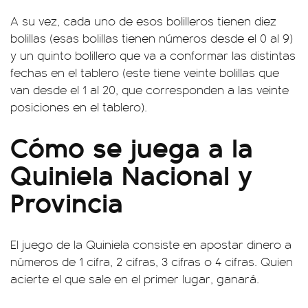
A su vez, cada uno de esos bolilleros tienen diez
bolillas (esas bolillas tienen números desde el 0 al 9)
y un quinto bolillero que va a conformar las distintas
fechas en el tablero (este tiene veinte bolillas que
van desde el 1 al 20, que corresponden a las veinte
posiciones en el tablero).
Cómo se juega a la
Quiniela Nacional y
Provincia
El juego de la Quiniela consiste en apostar dinero a
números de 1 cifra, 2 cifras, 3 cifras o 4 cifras. Quien
acierte el que sale en el primer lugar, ganará.