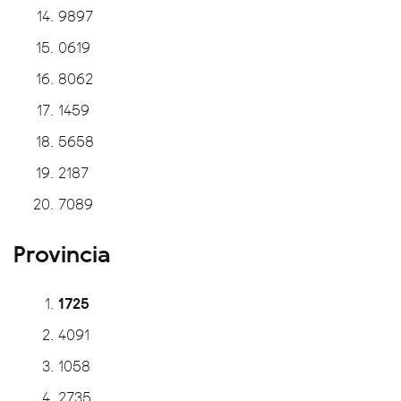
9897
0619
8062
1459
5658
2187
7089
Provincia
1725
4091
1058
2735