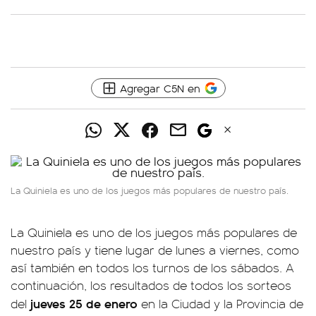
Agregar C5N en
La Quiniela es uno de los juegos más populares de nuestro país.
La Quiniela es uno de los juegos más populares de
nuestro país y tiene lugar de lunes a viernes, como
así también en todos los turnos de los sábados. A
continuación, los resultados de todos los sorteos
jueves 25 de enero
del
en la Ciudad y la Provincia de