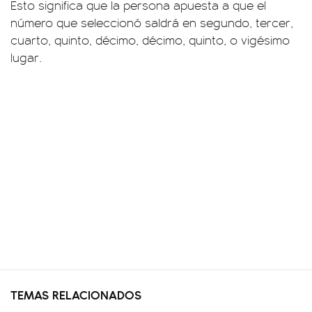
Esto significa que la persona apuesta a que el
número que seleccionó saldrá en segundo, tercer,
cuarto, quinto, décimo, décimo, quinto, o vigésimo
lugar.
TEMAS RELACIONADOS