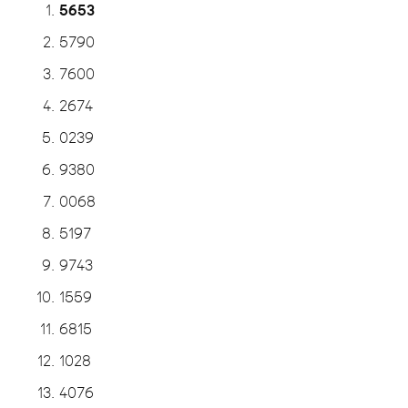
5653
5790
7600
2674
0239
9380
0068
5197
9743
1559
6815
1028
4076