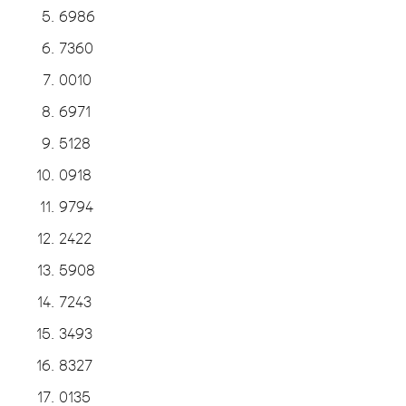
6986
7360
0010
6971
5128
0918
9794
2422
5908
7243
3493
8327
0135