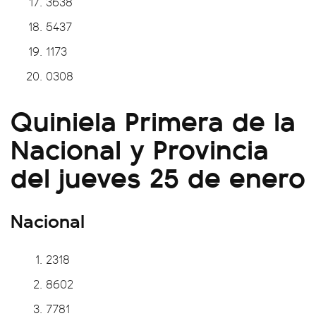
3638
5437
1173
0308
Quiniela Primera de la
Nacional y Provincia
del jueves 25 de enero
Nacional
2318
8602
7781