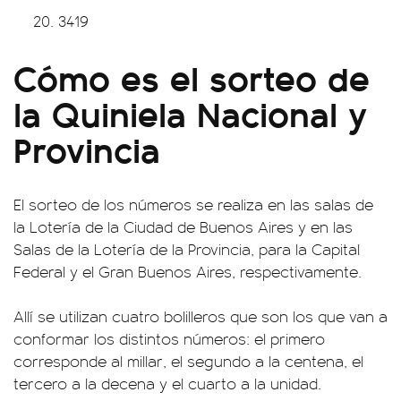
3419
Cómo es el sorteo de
la Quiniela Nacional y
Provincia
El sorteo de los números se realiza en las salas de
la Lotería de la Ciudad de Buenos Aires y en las
Salas de la Lotería de la Provincia, para la Capital
Federal y el Gran Buenos Aires, respectivamente.
Allí se utilizan cuatro bolilleros que son los que van a
conformar los distintos números: el primero
corresponde al millar, el segundo a la centena, el
tercero a la decena y el cuarto a la unidad.