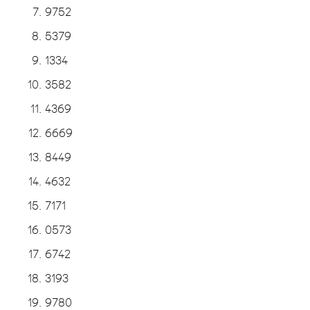
9752
5379
1334
3582
4369
6669
8449
4632
7171
0573
6742
3193
9780