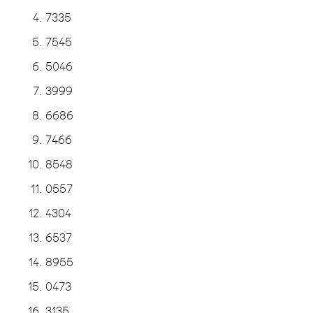
7335
7545
5046
3999
6686
7466
8548
0557
4304
6537
8955
0473
3135