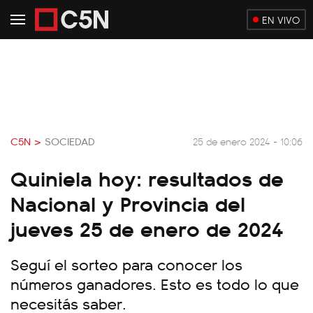
EN VIVO
C5N >
SOCIEDAD
25 de enero 2024 - 10:06
Quiniela hoy: resultados de
Nacional y Provincia del
jueves 25 de enero de 2024
Seguí el sorteo para conocer los
números ganadores. Esto es todo lo que
necesitás saber.