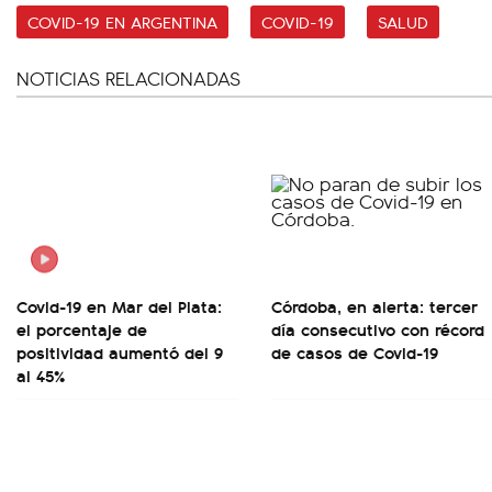
COVID-19 EN ARGENTINA
COVID-19
SALUD
NOTICIAS RELACIONADAS
Covid-19 en Mar del Plata:
Córdoba, en alerta: tercer
el porcentaje de
día consecutivo con récord
positividad aumentó del 9
de casos de Covid-19
al 45%