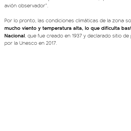
avión observador”.
Por lo pronto, las condiciones climáticas de la zona 
mucho viento y temperatura alta, lo que dificulta bas
Nacional
, que fue creado en 1937 y declarado sitio de
por la Unesco en 2017.