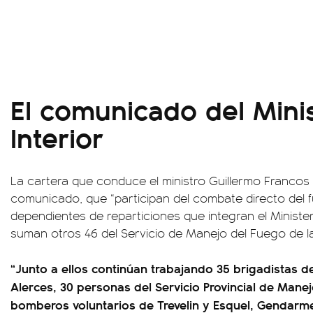
El comunicado del Minis
Interior
La cartera que conduce el ministro Guillermo Francos 
comunicado, que “participan del combate directo del 
dependientes de reparticiones que integran el Ministeri
suman otros 46 del Servicio de Manejo del Fuego de la
“Junto a ellos continúan trabajando 35 brigadistas d
Alerces, 30 personas del Servicio Provincial de Man
bomberos voluntarios de Trevelin y Esquel, Gendarme