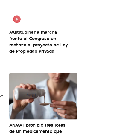
Multitudinaria marcha
frente al Congreso en
l
rechazo al proyecto de Ley
de Propiedad Privada
ANMAT prohibió tres lotes
de un medicamento que