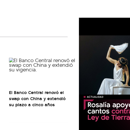
El Banco Central renovó el
swap con China y extendió
su plazo a cinco años