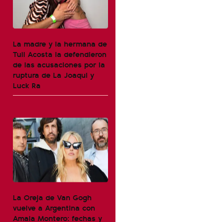
La madre y la hermana de
Tuli Acosta la defendieron
de las acusaciones por la
ruptura de La Joaqui y
Luck Ra
La Oreja de Van Gogh
vuelve a Argentina con
Amaia Montero: fechas y