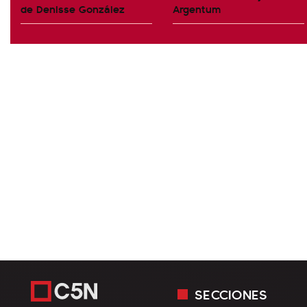
de Denisse González
Argentum
SECCIONES