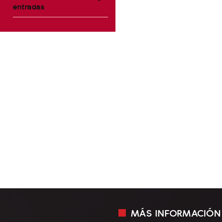
entradas
MÁS INFORMACIÓN