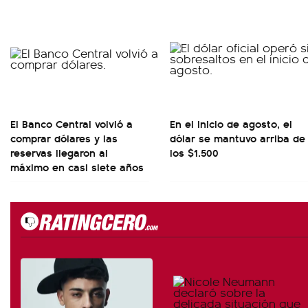
El Banco Central volvió a
En el inicio de agosto, el
comprar dólares y las
dólar se mantuvo arriba de
reservas llegaron al
los $1.500
máximo en casi siete años