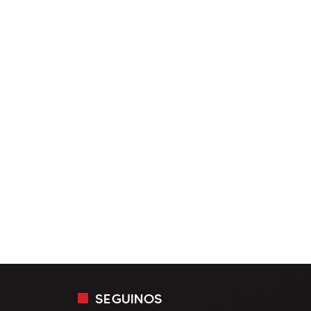
SEGUINOS