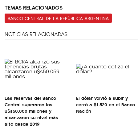
TEMAS RELACIONADOS
BANCO CENTRAL DE LA REPÚBLICA ARGENTINA
NOTICIAS RELACIONADAS
Las reservas del Banco
El dólar volvió a subir y
Central superaron los
cerró a $1.520 en el Banco
u$s50.000 millones y
Nación
alcanzaron su nivel más
alto desde 2019