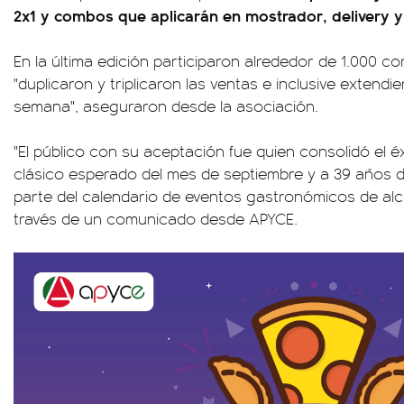
2x1 y combos que aplicarán en mostrador, delivery y
En la última edición participaron alrededor de 1.000 
"duplicaron y triplicaron las ventas e inclusive extendi
semana", aseguraron desde la asociación.
"El público con su aceptación fue quien consolidó el é
clásico esperado del mes de septiembre y a 39 años d
parte del calendario de eventos gastronómicos de alc
través de un comunicado desde APYCE.