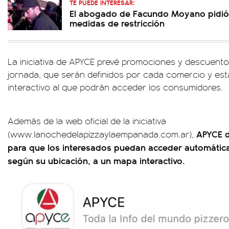
TE PUEDE INTERESAR:
El abogado de Facundo Moyano pidió 
medidas de restricción
La iniciativa de APYCE prevé promociones y descuento
jornada, que serán definidos por cada comercio y es
interactivo al que podrán acceder los consumidores.
Además de la web oficial de la iniciativa
APYCE
(www.lanochedelapizzaylaempanada.com.ar),
para que los interesados puedan acceder automátic
según su ubicación, a un mapa interactivo.