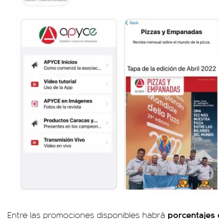
porcentajes 
Entre las promociones disponibles habrá