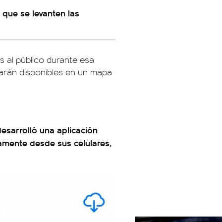
que se levanten las
s al público durante esa
tarán disponibles en un mapa
desarrolló una aplicación
amente desde sus celulares,