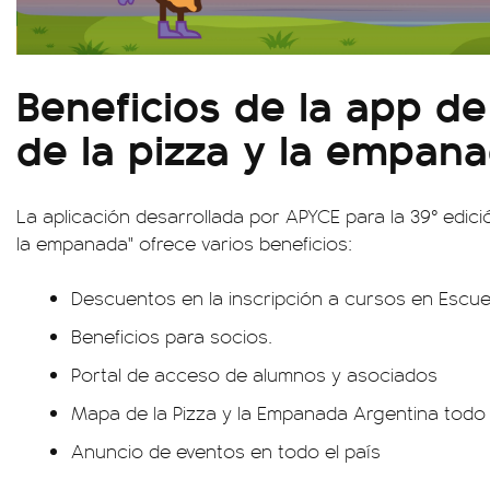
Beneficios de la app d
de la pizza y la empan
La aplicación desarrollada por APYCE para la 39° edici
la empanada" ofrece varios beneficios:
Descuentos en la inscripción a cursos en Escue
Beneficios para socios.
Portal de acceso de alumnos y asociados
Mapa de la Pizza y la Empanada Argentina todo
Anuncio de eventos en todo el país