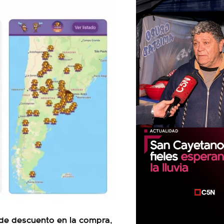
de descuento en la compra,