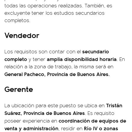
todas las operaciones realizadas. También, es
excluyente tener los estudios secundarios
completos.
Vendedor
secundario
Los requisitos son contar con el
completo
amplia disponibilidad horaria
y tener
. En
relación a la zona de trabajo, la misma será en
General Pacheco, Provincia de Buenos Aires.
Gerente
Tristán
La ubicación para este puesto se ubica en
Suárez, Provincia de Buenos Aires
. Es requisito
coordinación de equipos de
poseer experiencia en
venta y administración
Río IV o zonas
, residir en