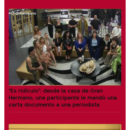
"Es ridículo": desde la casa de Gran
Hermano, una participante le mandó una
carta documento a una periodista