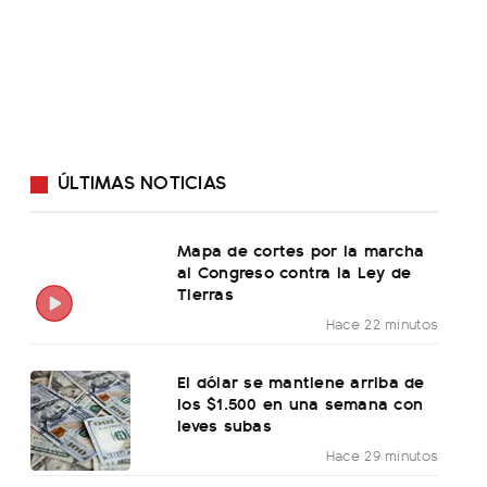
ÚLTIMAS NOTICIAS
Mapa de cortes por la marcha
al Congreso contra la Ley de
Tierras
Hace 22 minutos
El dólar se mantiene arriba de
los $1.500 en una semana con
leves subas
Hace 29 minutos