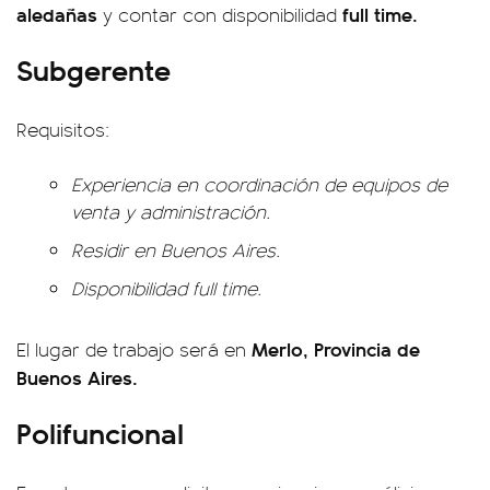
aledañas
full time.
y contar con disponibilidad
Subgerente
Requisitos:
Experiencia en coordinación de equipos de
venta y administración.
Residir en Buenos Aires.
Disponibilidad full time.
Merlo, Provincia de
El lugar de trabajo será en
Buenos Aires.
Polifuncional