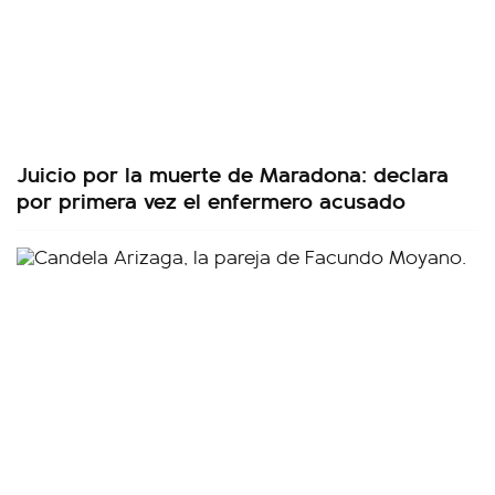
Juicio por la muerte de Maradona: declara
por primera vez el enfermero acusado