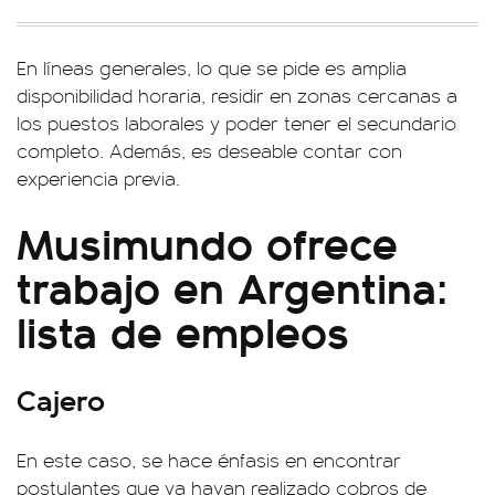
En líneas generales, lo que se pide es amplia
disponibilidad horaria, residir en zonas cercanas a
los puestos laborales y poder tener el secundario
completo. Además, es deseable contar con
experiencia previa.
Musimundo ofrece
trabajo en Argentina:
lista de empleos
Cajero
En este caso, se hace énfasis en encontrar
postulantes que ya hayan realizado cobros de