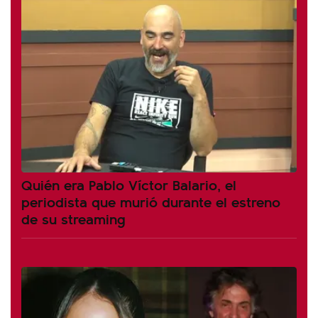
Quién era Pablo Víctor Balario, el
periodista que murió durante el estreno
de su streaming