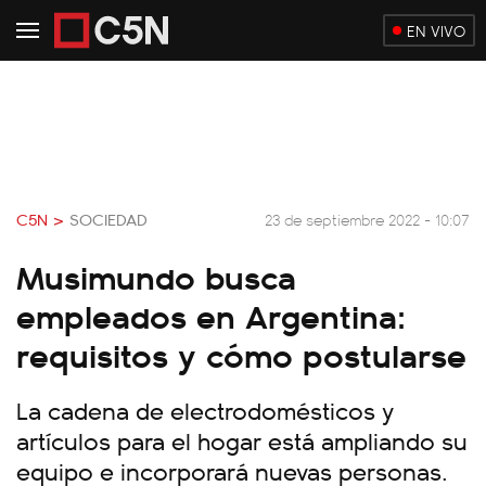
EN VIVO
C5N >
SOCIEDAD
23 de septiembre 2022 - 10:07
Musimundo busca
empleados en Argentina:
requisitos y cómo postularse
La cadena de electrodomésticos y
artículos para el hogar está ampliando su
equipo e incorporará nuevas personas.