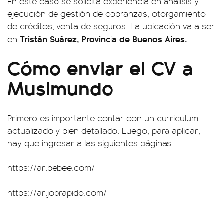
En este caso se solicita experiencia en análisis y
ejecución de gestión de cobranzas, otorgamiento
de créditos, venta de seguros. La ubicación va a ser
Tristán Suárez, Provincia de Buenos Aires.
en
Cómo enviar el CV a
Musimundo
Primero es importante contar con un curriculum
actualizado y bien detallado. Luego, para aplicar,
hay que ingresar a las siguientes páginas:
https://ar.bebee.com/
https://ar.jobrapido.com/