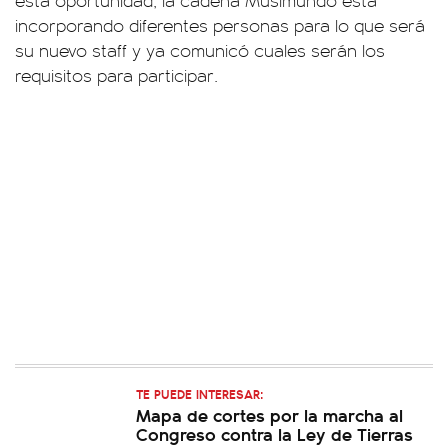
esta oportunidad, la cadena Musimundo está
incorporando diferentes personas para lo que será
su nuevo staff y ya comunicó cuales serán los
requisitos para participar.
TE PUEDE INTERESAR:
Mapa de cortes por la marcha al
Congreso contra la Ley de Tierras