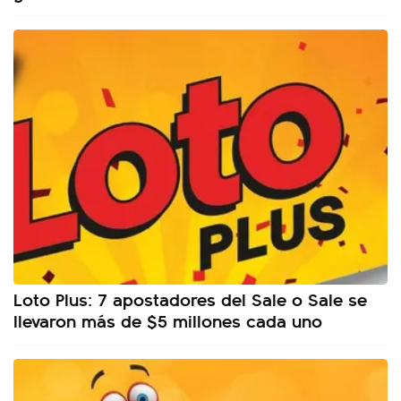
Loto Plus: 7 apostadores del Sale o Sale se
llevaron más de $5 millones cada uno