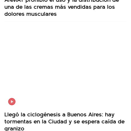
una de las cremas más vendidas para los
dolores musculares
Llegó la ciclogénesis a Buenos Aires: hay
tormentas en la Ciudad y se espera caída de
granizo