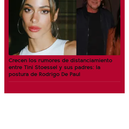
Crecen los rumores de distanciamiento
entre Tini Stoessel y sus padres: la
postura de Rodrigo De Paul