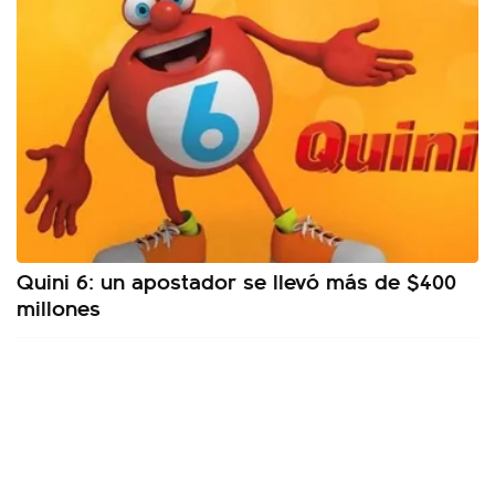
Quini 6: un apostador se llevó más de $400
millones