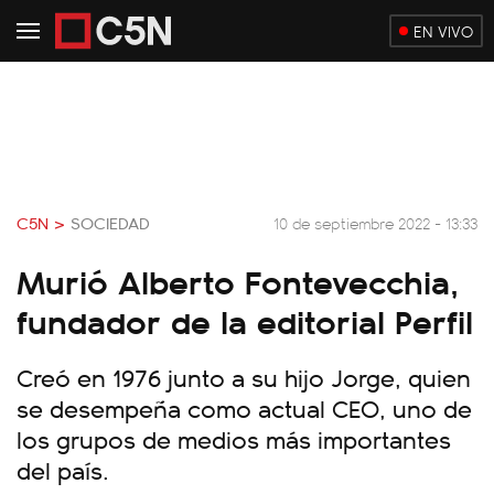
EN VIVO
C5N >
SOCIEDAD
10 de septiembre 2022 - 13:33
Murió Alberto Fontevecchia,
fundador de la editorial Perfil
Creó en 1976 junto a su hijo Jorge, quien
se desempeña como actual CEO, uno de
los grupos de medios más importantes
del país.