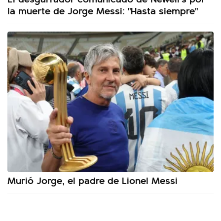
la muerte de Jorge Messi: "Hasta siempre"
Murió Jorge, el padre de Lionel Messi