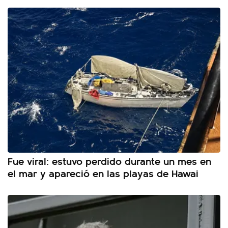
Fue viral: estuvo perdido durante un mes en
el mar y apareció en las playas de Hawai