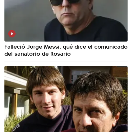
Falleció Jorge Messi: qué dice el comunicado
del sanatorio de Rosario