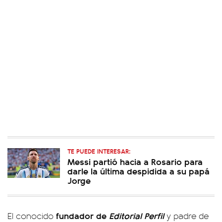
TE PUEDE INTERESAR:
Messi partió hacia a Rosario para
darle la última despidida a su papá
Jorge
fundador de
Editorial Perfil
El conocido
y padre de