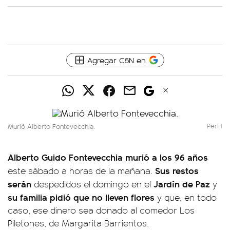
Agregar C5N en
Murió Alberto Fontevecchia.
Perfil
Alberto Guido Fontevecchia murió a los 96 años
Sus restos
este sábado a horas de la mañana.
serán
Jardín de Paz
despedidos el domingo en el
y
su familia pidió que no lleven flores
y que, en todo
caso, ese dinero sea donado al comedor Los
Piletones, de Margarita Barrientos.