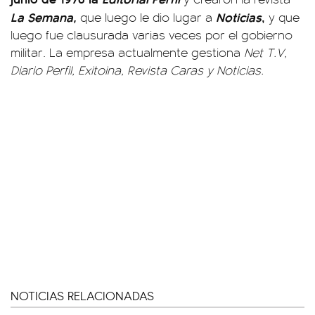
La Semana,
Noticias
,
que luego le dio lugar a
y que
luego fue clausurada varias veces por el gobierno
militar. La empresa actualmente gestiona
Net T.V,
Diario Perfil, Exitoina, Revista Caras y Noticias.
NOTICIAS RELACIONADAS