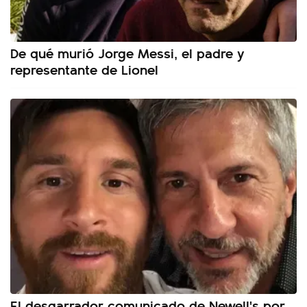
De qué murió Jorge Messi, el padre y
representante de Lionel
El desgarrador comunicado de Newell's por