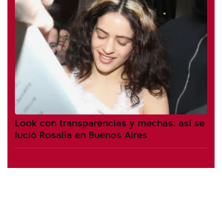
Look con transparencias y mechas: así se
lució Rosalía en Buenos Aires