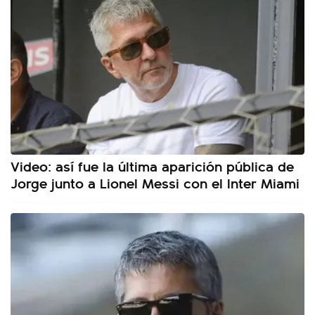
Video: así fue la última aparición pública de
Jorge junto a Lionel Messi con el Inter Miami