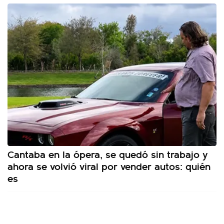
Cantaba en la ópera, se quedó sin trabajo y
ahora se volvió viral por vender autos: quién
es