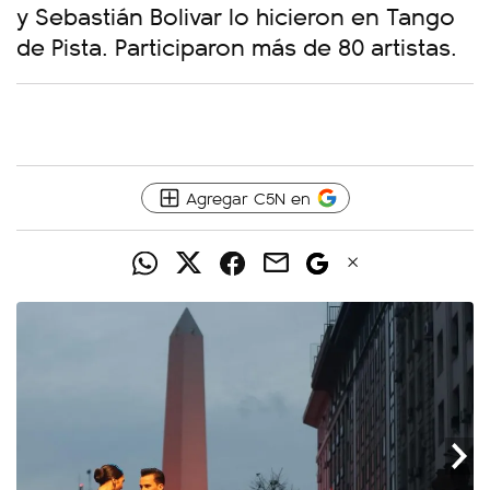
y Sebastián Bolivar lo hicieron en Tango
de Pista. Participaron más de 80 artistas.
Agregar C5N en