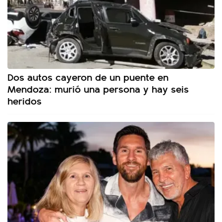
Dos autos cayeron de un puente en
Mendoza: murió una persona y hay seis
heridos