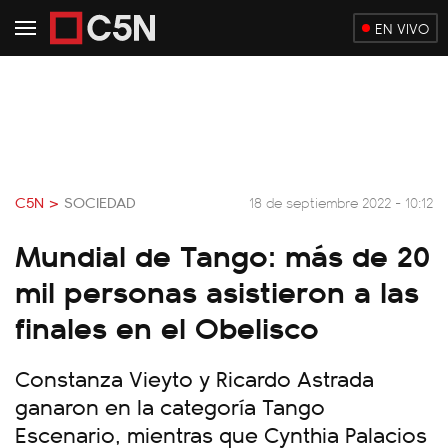
EN VIVO
C5N >
SOCIEDAD
18 de septiembre 2022 - 10:12
Mundial de Tango: más de 20
mil personas asistieron a las
finales en el Obelisco
Constanza Vieyto y Ricardo Astrada
ganaron en la categoría Tango
Escenario, mientras que Cynthia Palacios