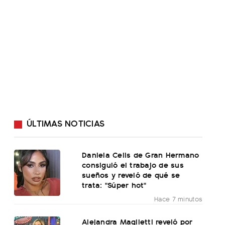
ÚLTIMAS NOTICIAS
Daniela Celis de Gran Hermano
consiguió el trabajo de sus
sueños y reveló de qué se
trata: "Súper hot"
Hace 7 minutos
Alejandra Maglietti reveló por