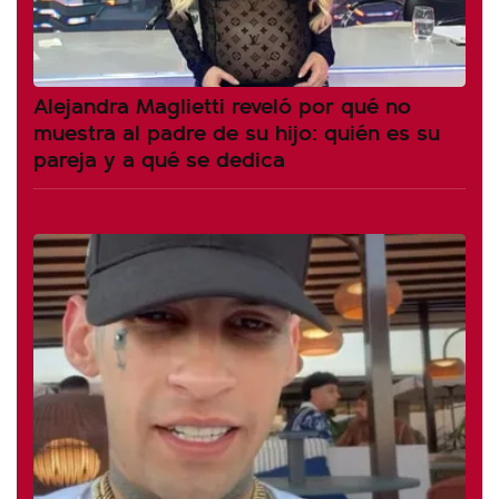
Alejandra Maglietti reveló por qué no
muestra al padre de su hijo: quién es su
pareja y a qué se dedica