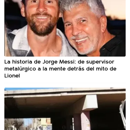
La historia de Jorge Messi: de supervisor
metalúrgico a la mente detrás del mito de
Lionel