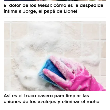
El dolor de los Messi: cómo es la despedida
íntima a Jorge, el papá de Lionel
Así es el truco casero para limpiar las
uniones de los azulejos y eliminar el moho