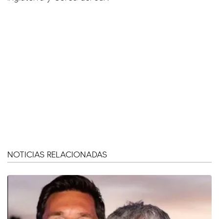
NOTICIAS RELACIONADAS