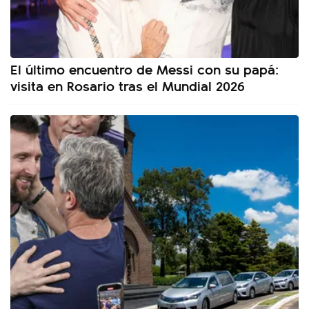
El último encuentro de Messi con su papá:
visita en Rosario tras el Mundial 2026