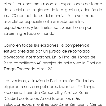
el país, quienes mostraron las expresiones de tango
de las distintas regiones de la Argentina, además de
los 120 competidores del mundial. A su vez hubo
una platea especialmente armada para los
espectadores y las finales se transmitieron por
streaming a todo el mundo.
Como en todas las ediciones, la competencia
estuvo presidida por un jurado de reconocida
trayectoria internacional. En la Final de Tango de
Pista compitieron 40 parejas de baile y en la Final de
Tango Escenario otras 20.
Los vecinos, a través de Participación Ciudadana,
eligieron a sus competidores favoritos. En Tango
Escenario, Leandro Capparelli y Andrea Kuna
(Ciudad de Buenos Aires) fueron los más
seleccionados, mientras que Dana Zampieri y Carlos