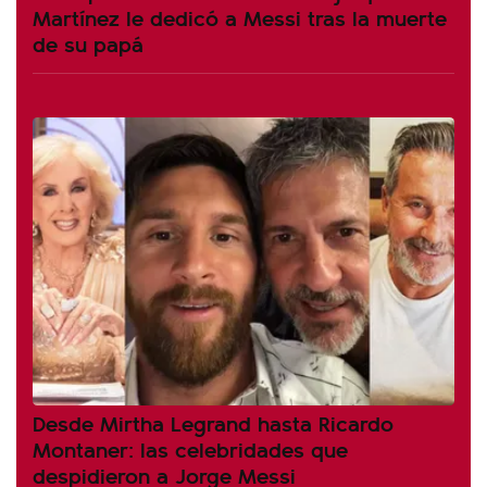
Martínez le dedicó a Messi tras la muerte
de su papá
Desde Mirtha Legrand hasta Ricardo
Montaner: las celebridades que
despidieron a Jorge Messi