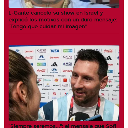
L-Gante canceló su show en Israel y
explicó los motivos con un duro mensaje:
"Tengo que cuidar mi imagen"
"Siempre seremos...": el mensaje que Sofi