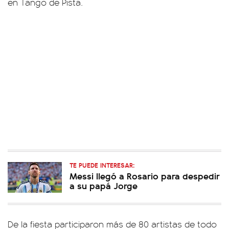
en Tango de Pista.
TE PUEDE INTERESAR:
Messi llegó a Rosario para despedir
a su papá Jorge
De la fiesta participaron más de 80 artistas de todo