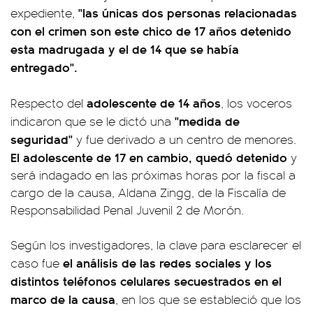
"las únicas dos personas relacionadas
expediente,
con el crimen son este chico de 17 años detenido
esta madrugada y el de 14 que se había
entregado".
adolescente de 14 años
Respecto del
, los voceros
"medida de
indicaron que se le dictó una
seguridad"
y fue derivado a un centro de menores.
El adolescente de 17 en cambio, quedó detenido
y
será indagado en las próximas horas por la fiscal a
cargo de la causa, Aldana Zingg, de la Fiscalía de
Responsabilidad Penal Juvenil 2 de Morón.
Según los investigadores, la clave para esclarecer el
el análisis de las redes sociales y los
caso fue
distintos teléfonos celulares secuestrados en el
marco de la causa
, en los que se estableció que los