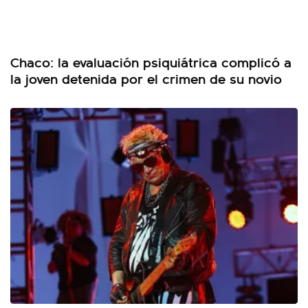
Chaco: la evaluación psiquiátrica complicó a
la joven detenida por el crimen de su novio