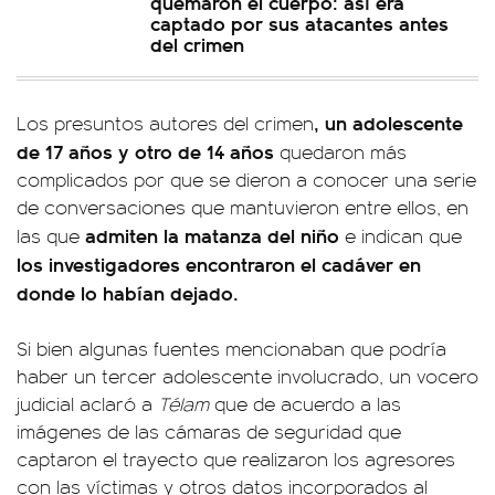
quemaron el cuerpo: así era
captado por sus atacantes antes
del crimen
, un adolescente
Los presuntos autores del crimen
de 17 años y otro de 14 años
quedaron más
complicados por que se dieron a conocer una serie
de conversaciones que mantuvieron entre ellos, en
admiten la matanza del niño
las que
e indican que
los investigadores encontraron el cadáver en
donde lo habían dejado.
Si bien algunas fuentes mencionaban que podría
haber un tercer adolescente involucrado, un vocero
judicial aclaró a
Télam
que de acuerdo a las
imágenes de las cámaras de seguridad que
captaron el trayecto que realizaron los agresores
con las víctimas y otros datos incorporados al