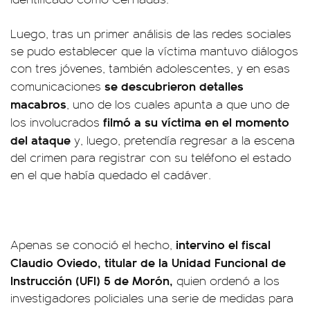
Luego, tras un primer análisis de las redes sociales
se pudo establecer que la víctima mantuvo diálogos
con tres jóvenes, también adolescentes, y en esas
se descubrieron detalles
comunicaciones
macabros
, uno de los cuales apunta a que uno de
filmó a su víctima en el momento
los involucrados
del ataque
y, luego, pretendía regresar a la escena
del crimen para registrar con su teléfono el estado
en el que había quedado el cadáver.
intervino el fiscal
Apenas se conoció el hecho,
Claudio Oviedo, titular de la Unidad Funcional de
Instrucción (UFI) 5 de Morón,
quien ordenó a los
investigadores policiales una serie de medidas para