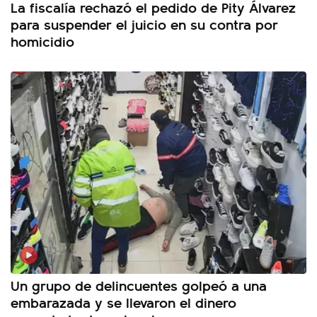
La fiscalía rechazó el pedido de Pity Álvarez
para suspender el juicio en su contra por
homicidio
Un grupo de delincuentes golpeó a una
embarazada y se llevaron el dinero