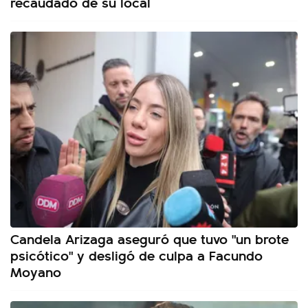
recaudado de su local
Candela Arizaga aseguró que tuvo "un brote
psicótico" y desligó de culpa a Facundo
Moyano