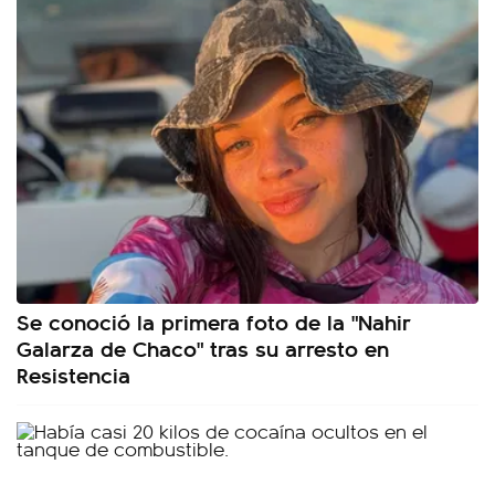
Se conoció la primera foto de la "Nahir
Galarza de Chaco" tras su arresto en
Resistencia