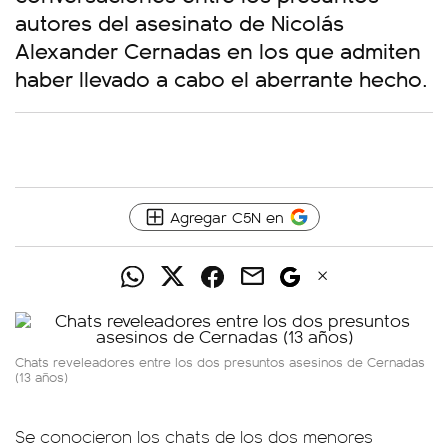
autores del asesinato de Nicolás
Alexander Cernadas en los que admiten
haber llevado a cabo el aberrante hecho.
Agregar C5N en
Chats reveleadores entre los dos presuntos asesinos de Cernadas
(13 años)
Se conocieron los chats de los dos menores