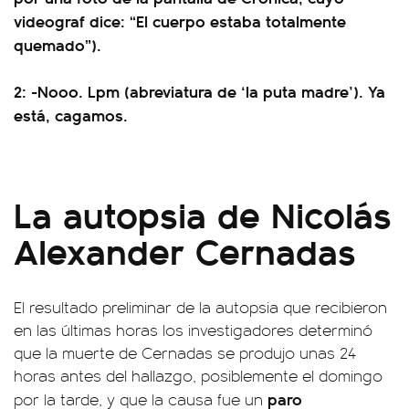
videograf dice: “El cuerpo estaba totalmente
quemado”).
2: -Nooo. Lpm (abreviatura de ‘la puta madre’). Ya
está, cagamos.
La autopsia de Nicolás
Alexander Cernadas
El resultado preliminar de la autopsia que recibieron
en las últimas horas los investigadores determinó
que la muerte de Cernadas se produjo unas 24
horas antes del hallazgo, posiblemente el domingo
paro
por la tarde, y que la causa fue un