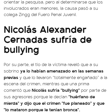
orientar la pesquisa, pero al determinarse que los
involucrados eran menores, la causa pasó a su
colega Zingg del Fuero Penal Juvenil.
Nicolás Alexander
Cernadas sufría de
bullying
Por su parte, el tío de la víctima reveló que a su
ya lo habían amenazado en las semanas
sobrino
previas
y que lo llevaron “totalmente engañado” a la
escena del crimen, mientras que una prima
Nicolás sufría "bullying"
comentó que
por parte de
"huérfano de
sus agresores porque le decían
mierda" y dijo que el crimen "fue planeado" y que
"lo mataron porque le tenían bronca".