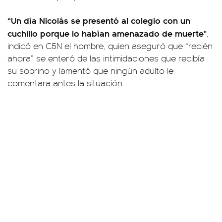
“Un día Nicolás se presentó al colegio con un
cuchillo porque lo habían amenazado de muerte"
,
indicó en C5N el hombre, quien aseguró que “recién
ahora” se enteró de las intimidaciones que recibía
su sobrino y lamentó que ningún adulto le
comentara antes la situación.