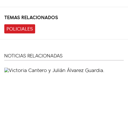
TEMAS RELACIONADOS
POLICIALES
NOTICIAS RELACIONADAS