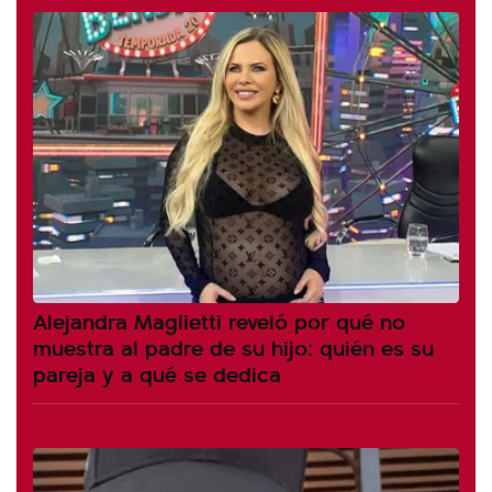
Alejandra Maglietti reveló por qué no
muestra al padre de su hijo: quién es su
pareja y a qué se dedica