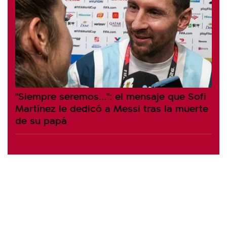
"Siempre seremos...": el mensaje que Sofi
Martínez le dedicó a Messi tras la muerte
de su papá