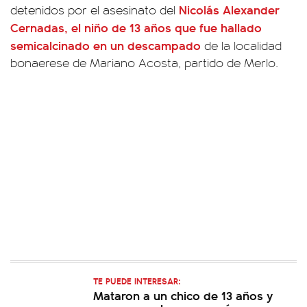
Nicolás Alexander
detenidos por el asesinato del
Cernadas,
el niño de 13 años que
fue hallado
semicalcinado en un descampado
de la localidad
bonaerese de Mariano Acosta, partido de Merlo.
TE PUEDE INTERESAR:
Mataron a un chico de 13 años y