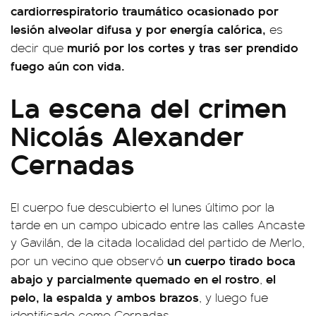
cardiorrespiratorio traumático ocasionado por
lesión alveolar difusa y por energía calórica,
es
murió por los cortes y tras ser prendido
decir que
fuego aún con vida.
La escena del crimen
Nicolás Alexander
Cernadas
El cuerpo fue descubierto el lunes último por la
tarde en un campo ubicado entre las calles Ancaste
y Gavilán, de la citada localidad del partido de Merlo,
un cuerpo tirado boca
por un vecino que observó
abajo y parcialmente quemado en el rostro
el
,
pelo, la espalda y ambos brazos
, y luego fue
identificado como Cernadas.