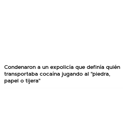
Condenaron a un expolicía que definía quién
transportaba cocaína jugando al "piedra,
papel o tijera"