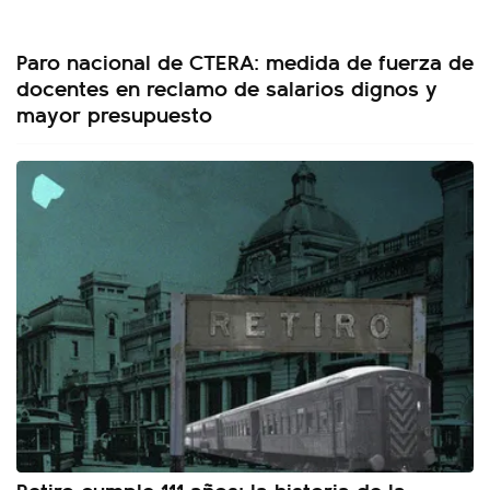
Paro nacional de CTERA: medida de fuerza de
docentes en reclamo de salarios dignos y
mayor presupuesto
Retiro cumple 111 años: la historia de la