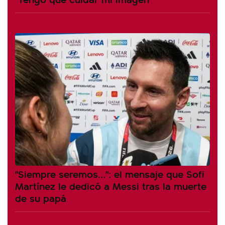
"Siempre seremos...": el mensaje que Sofi
Martínez le dedicó a Messi tras la muerte
de su papá