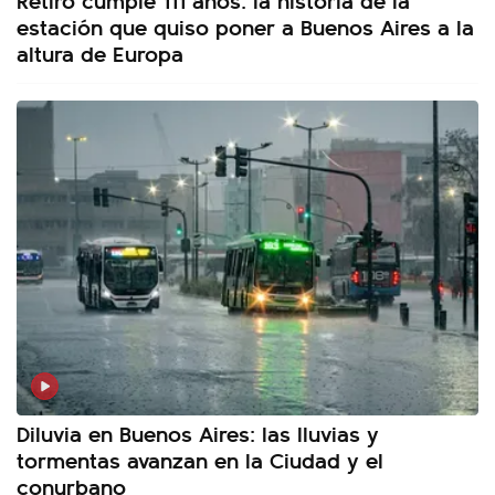
estación que quiso poner a Buenos Aires a la
altura de Europa
Diluvia en Buenos Aires: las lluvias y
tormentas avanzan en la Ciudad y el
conurbano