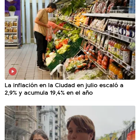
La inflación en la Ciudad en julio escaló a
2,9% y acumula 19,4% en el año