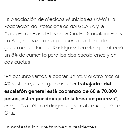
La Asociación de Médicos Municipales (AMM), la
Federación de Profesionales del GCABA y la
Agrupación Hospitales de la Ciudad (encolumnados
en ATE) rechazaron la propuesta paritaria del
gobierno de Horacio Rodríguez Larreta, que ofreció
un 8% de aumento para los dos escalafones y en
dos cuotas.
"En octubre vamos a cobrar un 4% y el otro mes el
Un trabajador del
4% restante, es vergonzoso.
escalafón general está cobrando de 60 a 70.000
pesos, están por debajo de la línea de pobreza",
aseguró a Télam el dirigente gremial de ATE, Héctor
Ortiz.
La protesta incluye también a residentes,