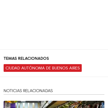
TEMAS RELACIONADOS
CIUDAD AUTÓNOMA DE BUENOS AIRES
NOTICIAS RELACIONADAS