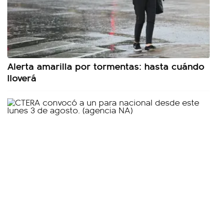
Alerta amarilla por tormentas: hasta cuándo
lloverá