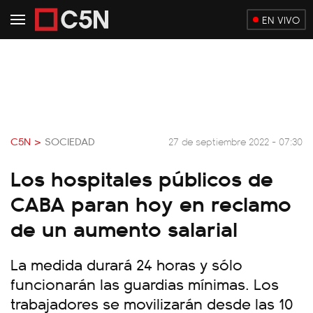
EN VIVO
C5N >
SOCIEDAD
27 de septiembre 2022 - 07:30
Los hospitales públicos de
CABA paran hoy en reclamo
de un aumento salarial
La medida durará 24 horas y sólo
funcionarán las guardias mínimas. Los
trabajadores se movilizarán desde las 10