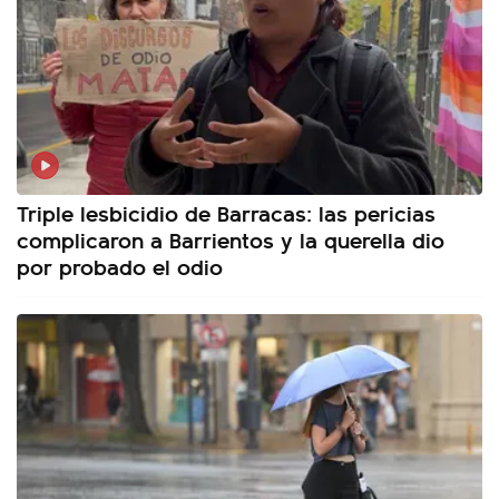
Triple lesbicidio de Barracas: las pericias
complicaron a Barrientos y la querella dio
por probado el odio