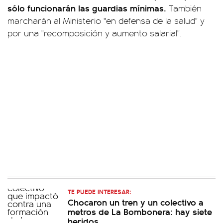
sólo funcionarán las guardias mínimas.
También
marcharán al Ministerio "en defensa de la salud" y
por una "recomposición y aumento salarial".
TE PUEDE INTERESAR:
Chocaron un tren y un colectivo a
metros de La Bombonera: hay siete
heridos