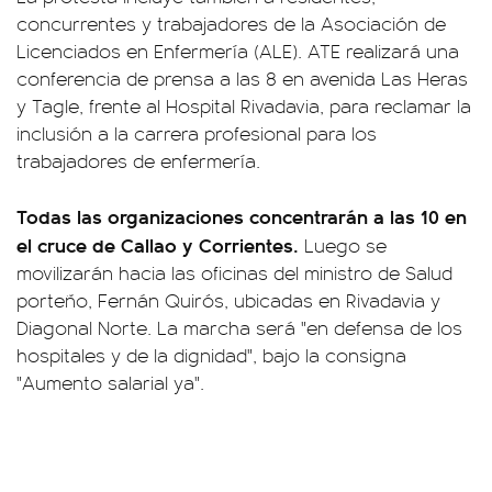
concurrentes y trabajadores de la Asociación de
Licenciados en Enfermería (ALE). ATE realizará una
conferencia de prensa a las 8 en avenida Las Heras
y Tagle, frente al Hospital Rivadavia, para reclamar la
inclusión a la carrera profesional para los
trabajadores de enfermería.
Todas las organizaciones concentrarán a las 10 en
el cruce de Callao y Corrientes.
Luego se
movilizarán hacia las oficinas del ministro de Salud
porteño, Fernán Quirós, ubicadas en Rivadavia y
Diagonal Norte. La marcha será "en defensa de los
hospitales y de la dignidad", bajo la consigna
"Aumento salarial ya".