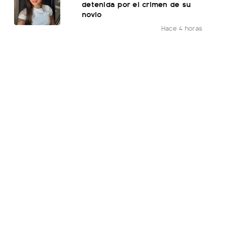
detenida por el crimen de su
novio
Hace 4 horas