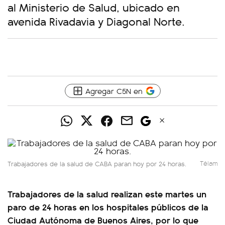
al Ministerio de Salud, ubicado en
avenida Rivadavia y Diagonal Norte.
Agregar C5N en
Trabajadores de la salud de CABA paran hoy por 24 horas.
Télam
Trabajadores de la salud realizan este martes un
paro de 24 horas en los hospitales públicos de la
Ciudad Autónoma de Buenos Aires, por lo que