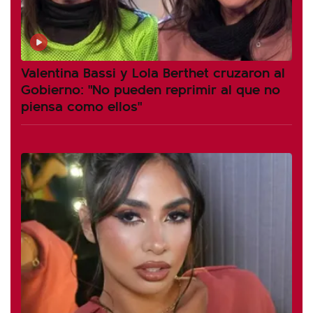
Valentina Bassi y Lola Berthet cruzaron al
Gobierno: "No pueden reprimir al que no
piensa como ellos"