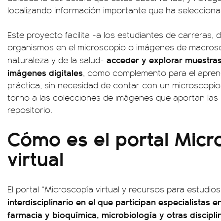
localizando información importante que ha selecciona
Este proyecto facilita -a los estudiantes de carreras
organismos en el microscopio o imágenes de macrosco
acceder y explorar muestras
naturaleza y de la salud-
imágenes digitales
, como complemento para el aprend
práctica, sin necesidad de contar con un microscopio 
torno a las colecciones de imágenes que aportan las 
repositorio.
Cómo es el portal Micr
virtual
El portal “Microscopía virtual y recursos para estudios
interdisciplinario en el que participan especialistas e
farmacia y bioquímica, microbiología y otras discipl