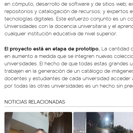
en cómputo, desarrollo de software y de sitios web; 
repositorios y catalogación de recursos; y expertos e
tecnologías digitales. Este esfuerzo conjunto es un 
Universidades con la docencia universitaria y el apren
cualquier institución educativa de nivel superior.
El proyecto está en etapa de prototipo.
La cantidad d
en aumento a medida que se integren nuevas coleccio
universidades. El hecho de que todas estas grandes u
trabajen en la generación de un catálogo de imágene
docentes y estudiantes de cada universidad acceder
por todas las otras universidades es un hecho sin pr
NOTICIAS RELACIONADAS