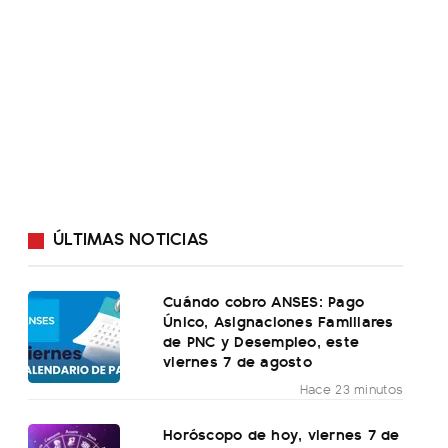
ÚLTIMAS NOTICIAS
Cuándo cobro ANSES: Pago
Único, Asignaciones Familiares
de PNC y Desempleo, este
viernes 7 de agosto
Hace 23 minutos
Horóscopo de hoy, viernes 7 de