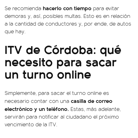
hacerlo con tiempo
Se recomienda
para evitar
demoras y, así, posibles multas. Esto es en relación
a la cantidad de conductores y, por ende, de autos
que hay.
ITV de Córdoba: qué
necesito para sacar
un turno online
Simplemente, para sacar el turno online es
casilla de correo
necesario contar con una
electrónico y un teléfono.
Estas, más adelante,
servirán para notificar al ciudadano el próximo
vencimiento de la ITV.