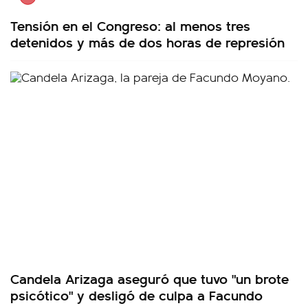
Tensión en el Congreso: al menos tres
detenidos y más de dos horas de represión
Candela Arizaga aseguró que tuvo "un brote
psicótico" y desligó de culpa a Facundo