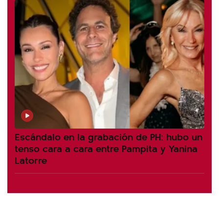
Escándalo en la grabación de PH: hubo un
tenso cara a cara entre Pampita y Yanina
Latorre