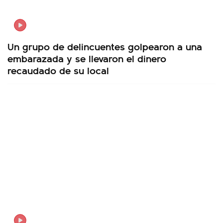
Un grupo de delincuentes golpearon a una
embarazada y se llevaron el dinero
recaudado de su local