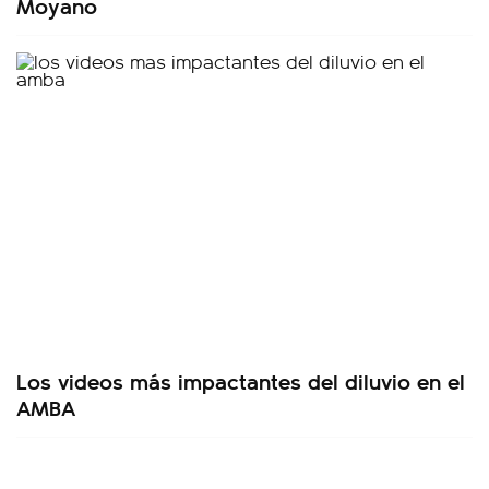
Moyano
Los videos más impactantes del diluvio en el
AMBA