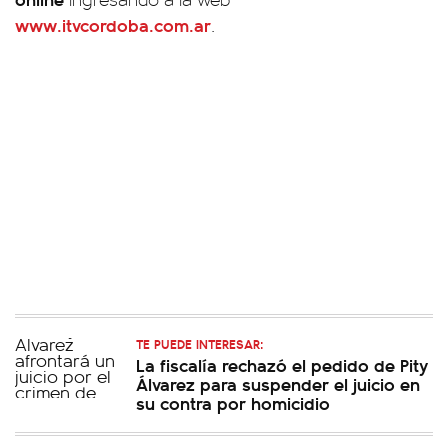
www.itvcordoba.com.ar
.
TE PUEDE INTERESAR:
La fiscalía rechazó el pedido de Pity
Álvarez para suspender el juicio en
su contra por homicidio