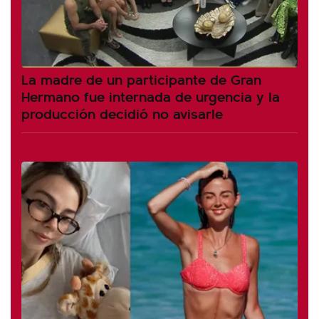
La madre de un participante de Gran
Hermano fue internada de urgencia y la
producción decidió no avisarle