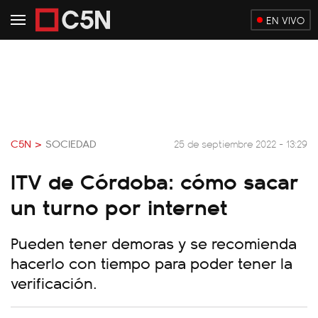
EN VIVO
C5N >
SOCIEDAD
25 de septiembre 2022 - 13:29
ITV de Córdoba: cómo sacar
un turno por internet
Pueden tener demoras y se recomienda
hacerlo con tiempo para poder tener la
verificación.