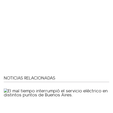
NOTICIAS RELACIONADAS