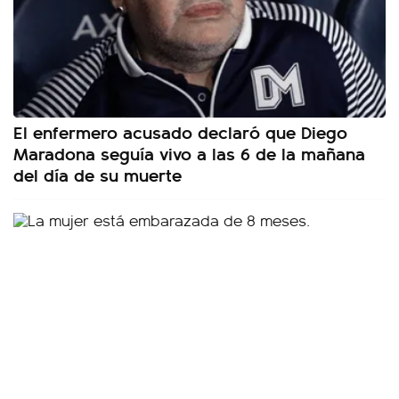
El enfermero acusado declaró que Diego
Maradona seguía vivo a las 6 de la mañana
del día de su muerte