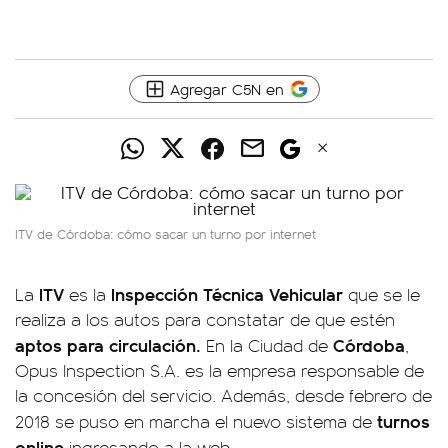
Agregar C5N en
ITV de Córdoba: cómo sacar un turno por internet
ITV
Inspección Técnica Vehicular
La
es la
que se le
realiza a los autos para constatar de que estén
aptos para circulación.
Córdoba
En la Ciudad de
,
Opus Inspection S.A. es la empresa responsable de
la concesión del servicio. Además, desde febrero de
turnos
2018 se puso en marcha el nuevo sistema de
online
ingresando a la web