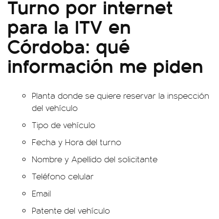
Turno por internet
para la ITV en
Córdoba: qué
información me piden
Planta donde se quiere reservar la inspección
del vehículo
Tipo de vehículo
Fecha y Hora del turno
Nombre y Apellido del solicitante
Teléfono celular
Email
Patente del vehículo