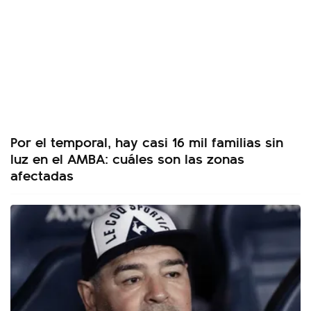
Por el temporal, hay casi 16 mil familias sin
luz en el AMBA: cuáles son las zonas
afectadas