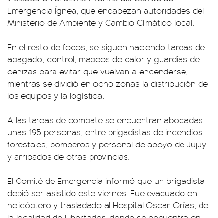
Emergencia Ígnea, que encabezan autoridades del
Ministerio de Ambiente y Cambio Climático local.
En el resto de focos, se siguen haciendo tareas de
apagado, control, mapeos de calor y guardias de
cenizas para evitar que vuelvan a encenderse,
mientras se dividió en ocho zonas la distribución de
los equipos y la logística.
A las tareas de combate se encuentran abocadas
unas 195 personas, entre brigadistas de incendios
forestales, bomberos y personal de apoyo de Jujuy
y arribados de otras provincias.
El Comité de Emergencia informó que un brigadista
debió ser asistido este viernes. Fue evacuado en
helicóptero y trasladado al Hospital Oscar Orías, de
la localidad de Libertador, donde se encuentra en