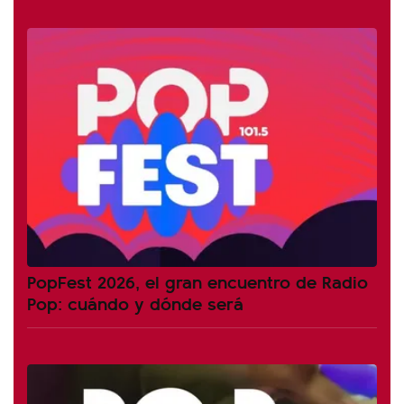
PopFest 2026, el gran encuentro de Radio
Pop: cuándo y dónde será