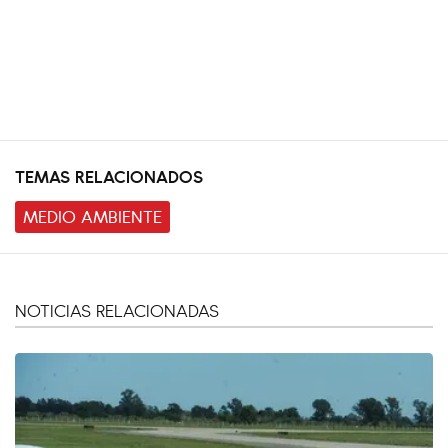
TEMAS RELACIONADOS
MEDIO AMBIENTE
NOTICIAS RELACIONADAS