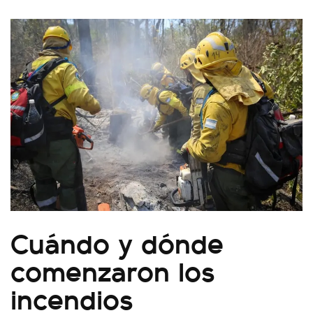
Cuándo y dónde
comenzaron los
incendios