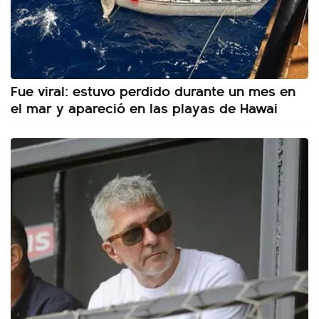
Fue viral: estuvo perdido durante un mes en
el mar y apareció en las playas de Hawai