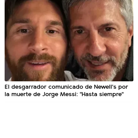
El desgarrador comunicado de Newell's por
la muerte de Jorge Messi: "Hasta siempre"