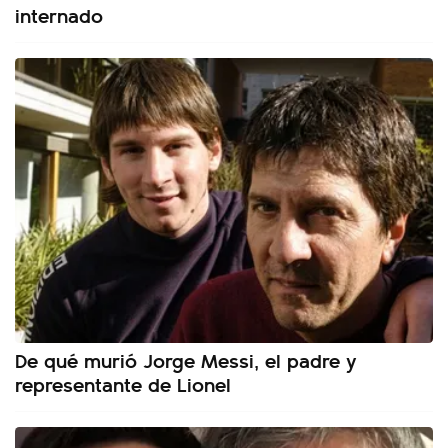
internado
De qué murió Jorge Messi, el padre y
representante de Lionel