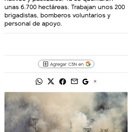
unas 6.700 hectáreas. Trabajan unos 200
brigadistas, bomberos voluntarios y
personal de apoyo.
Agregar C5N en