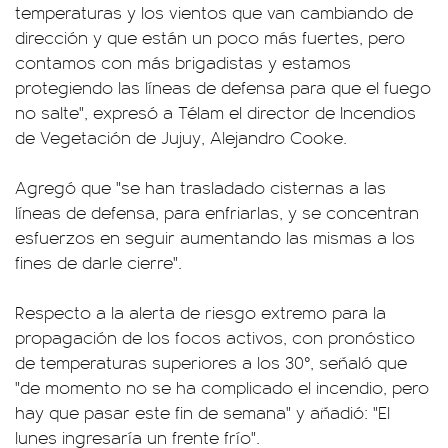
temperaturas y los vientos que van cambiando de
dirección y que están un poco más fuertes, pero
contamos con más brigadistas y estamos
protegiendo las líneas de defensa para que el fuego
no salte", expresó a Télam el director de Incendios
de Vegetación de Jujuy, Alejandro Cooke.
Agregó que "se han trasladado cisternas a las
líneas de defensa, para enfriarlas, y se concentran
esfuerzos en seguir aumentando las mismas a los
fines de darle cierre".
Respecto a la alerta de riesgo extremo para la
propagación de los focos activos, con pronóstico
de temperaturas superiores a los 30°, señaló que
"de momento no se ha complicado el incendio, pero
hay que pasar este fin de semana" y añadió: "El
lunes ingresaría un frente frío".