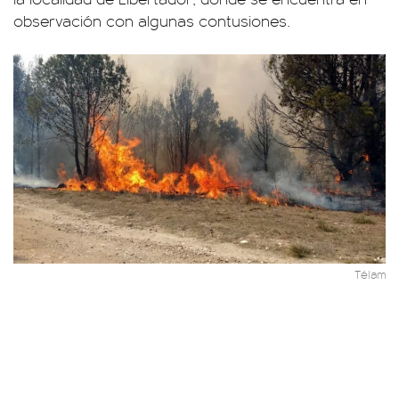
observación con algunas contusiones.
Télam