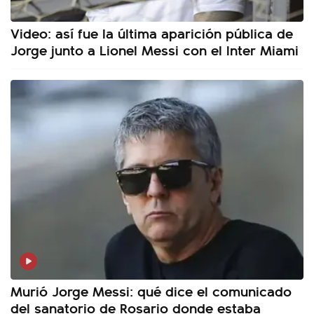
Video: así fue la última aparición pública de
Jorge junto a Lionel Messi con el Inter Miami
Murió Jorge Messi: qué dice el comunicado
del sanatorio de Rosario donde estaba