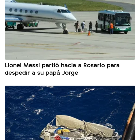
Lionel Messi partió hacia a Rosario para
despedir a su papá Jorge