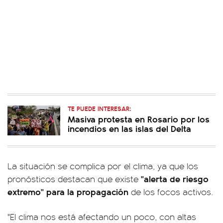
TE PUEDE INTERESAR:
Masiva protesta en Rosario por los
incendios en las islas del Delta
La situación se complica por el clima, ya que los
"alerta de riesgo
pronósticos destacan que existe
extremo" para la propagación
de los focos activos.
"El clima nos está afectando un poco, con altas