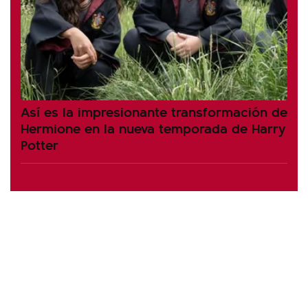
Así es la impresionante transformación de
Hermione en la nueva temporada de Harry
Potter