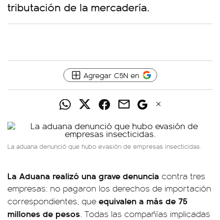
tributación de la mercadería.
Agregar C5N en
La aduana denunció que hubo evasión de empresas insecticidas.
La Aduana realizó una grave denuncia
contra tres
empresas: no pagaron los derechos de importación
equivalen a más de 75
correspondientes, que
millones de pesos
. Todas las compañías implicadas