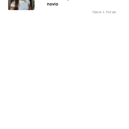
novio
Hace 4 horas