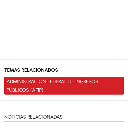
TEMAS RELACIONADOS
ADMINISTRACIÓN FEDERAL DE INGRESOS
PÚBLICOS (AFIP)
NOTICIAS RELACIONADAS