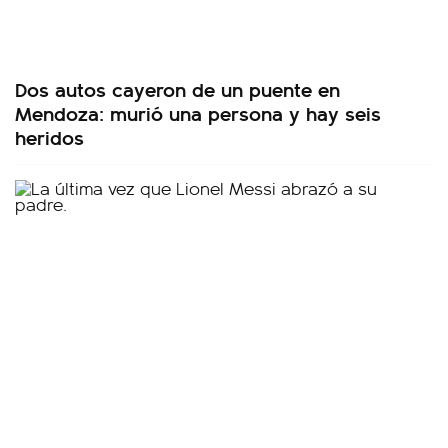
Dos autos cayeron de un puente en
Mendoza: murió una persona y hay seis
heridos