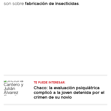
fabricación de insecticidas
son sobre
.
TE PUEDE INTERESAR:
Chaco: la evaluación psiquiátrica
complicó a la joven detenida por el
crimen de su novio