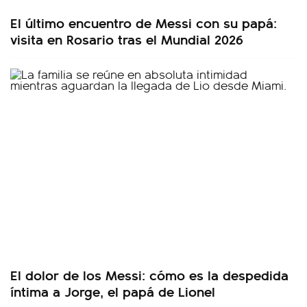
El último encuentro de Messi con su papá:
visita en Rosario tras el Mundial 2026
El dolor de los Messi: cómo es la despedida
íntima a Jorge, el papá de Lionel