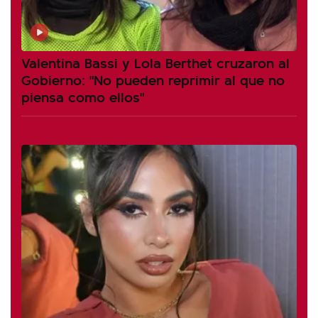
Valentina Bassi y Lola Berthet cruzaron al
Gobierno: "No pueden reprimir al que no
piensa como ellos"