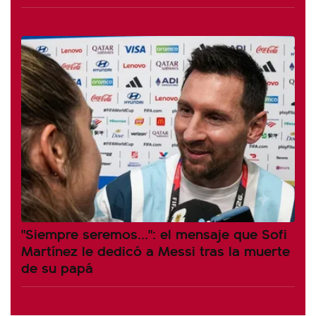
"Siempre seremos...": el mensaje que Sofi
Martínez le dedicó a Messi tras la muerte
de su papá