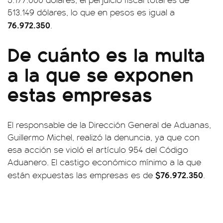
513.149 dólares, lo que en pesos es igual a
76.972.350
.
De cuánto es la multa
a la que se exponen
estas empresas
El responsable de la Dirección General de Aduanas,
Guillermo Michel, realizó la denuncia, ya que con
esa acción se violó el artículo 954 del Código
Aduanero. El castigo económico mínimo a la que
$76.972.350
están expuestas las empresas es de
.