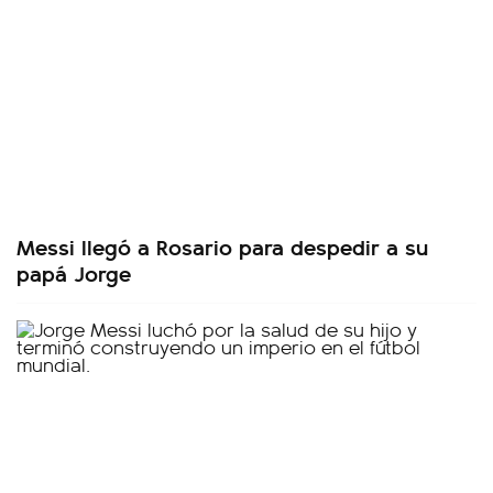
Messi llegó a Rosario para despedir a su
papá Jorge