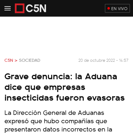
EN VIVO
C5N >
SOCIEDAD
20 de octubre 2022 - 14:57
Grave denuncia: la Aduana
dice que empresas
insecticidas fueron evasoras
La Dirección General de Aduanas
expresó que hubo compañías que
presentaron datos incorrectos en la