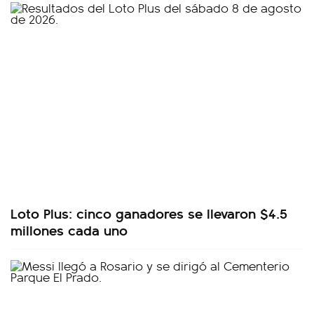
Loto Plus: cinco ganadores se llevaron $4.5
millones cada uno