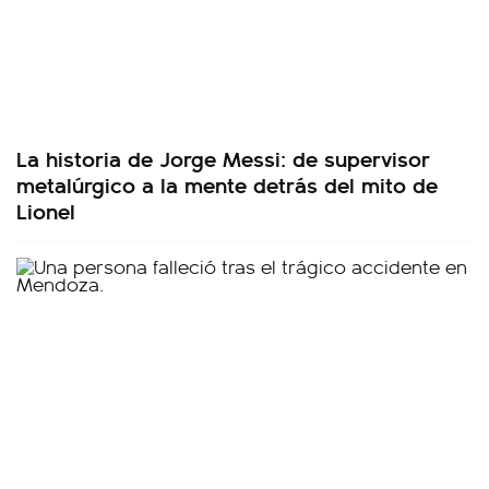
La historia de Jorge Messi: de supervisor
metalúrgico a la mente detrás del mito de
Lionel