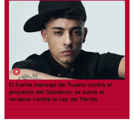
El fuerte mensaje de Trueno contra el
proyecto del Gobierno: se sumó al
reclamo contra la Ley de Tierras