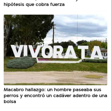
hipótesis que cobra fuerza
Macabro hallazgo: un hombre paseaba sus
perros y encontró un cadáver adentro de una
bolsa