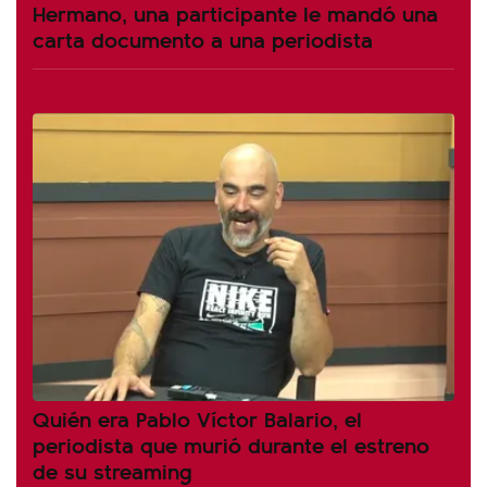
Hermano, una participante le mandó una
carta documento a una periodista
Quién era Pablo Víctor Balario, el
periodista que murió durante el estreno
de su streaming