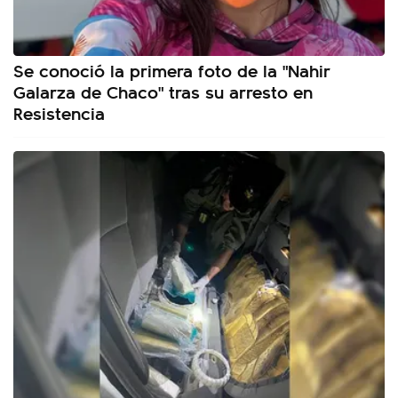
Se conoció la primera foto de la "Nahir
Galarza de Chaco" tras su arresto en
Resistencia