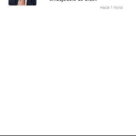
Hace 1 hora