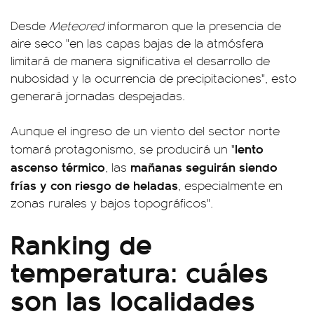
Desde
Meteored
informaron que la presencia de
aire seco "en las capas bajas de la atmósfera
limitará de manera significativa el desarrollo de
nubosidad y la ocurrencia de precipitaciones", esto
generará jornadas despejadas.
Aunque el ingreso de un viento del sector norte
lento
tomará protagonismo, se producirá un "
ascenso térmico
mañanas seguirán siendo
, las
frías y con riesgo de heladas
, especialmente en
zonas rurales y bajos topográficos".
Ranking de
temperatura: cuáles
son las localidades