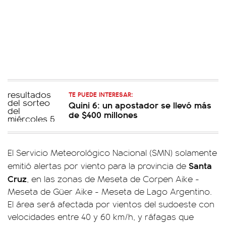
TE PUEDE INTERESAR:
Quini 6: un apostador se llevó más
de $400 millones
El Servicio Meteorológico Nacional (SMN) solamente
Santa
emitió alertas por viento para la provincia de
Cruz
, en las zonas de Meseta de Corpen Aike -
Meseta de Güer Aike - Meseta de Lago Argentino.
El área será afectada por vientos del sudoeste con
velocidades entre 40 y 60 km/h, y ráfagas que