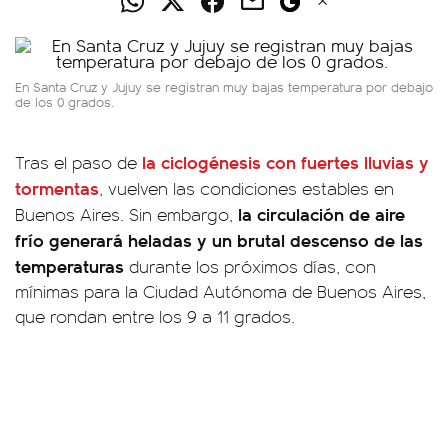
En Santa Cruz y Jujuy se registran muy bajas temperatura por debajo
de los 0 grados.
la ciclogénesis con fuertes lluvias y
Tras el paso de
tormentas
, vuelven las condiciones estables en
la circulación de aire
Buenos Aires. Sin embargo,
frío generará heladas y un brutal descenso de las
temperaturas
durante los próximos días, con
mínimas para la Ciudad Autónoma de Buenos Aires,
que rondan entre los 9 a 11 grados.