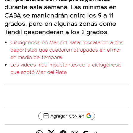
durante esta semana. Las mínimas en
CABA se mantendrán entre los 9 a 11
grados, pero en algunas zonas como
Tandil descenderán a los 2 grados.
Ciclogénesis en Mar del Plata: rescataron a dos
deportistas que quedaron atrapados en el mar
en medio del temporal
Los videos más impactantes de la ciclogénesis
que azotó Mar del Plata
Agregar C5N en