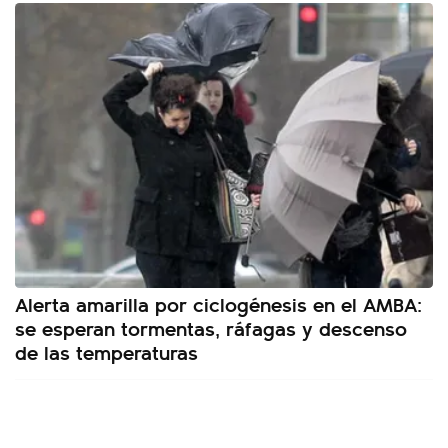
Alerta amarilla por ciclogénesis en el AMBA:
se esperan tormentas, ráfagas y descenso
de las temperaturas