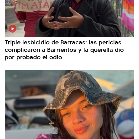
Triple lesbicidio de Barracas: las pericias
complicaron a Barrientos y la querella dio
por probado el odio