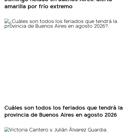
amarilla por frío extremo
Cuáles son todos los feriados que tendrá la
provincia de Buenos Aires en agosto 2026