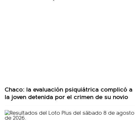
Chaco: la evaluación psiquiátrica complicó a
la joven detenida por el crimen de su novio