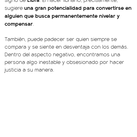
una gran potencialidad para convertirse en
sugiere
alguien que busca permanentemente nivelar y
compensar
.
También, puede padecer ser quien siempre se
compara y se siente en desventaja con los demás.
Dentro del aspecto negativo, encontramos una
persona algo inestable y obsesionado por hacer
justicia a su manera.