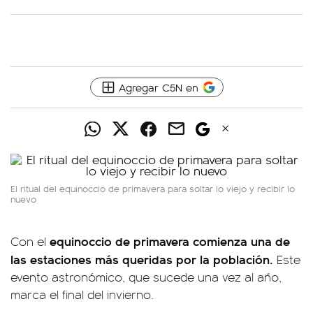
Agregar C5N en
El ritual del equinoccio de primavera para soltar lo viejo y recibir lo
nuevo
equinoccio de primavera comienza una de
Con el
las
estaciones más queridas por la población
.
Este
evento astronómico, que sucede una vez al año,
marca el final del invierno.