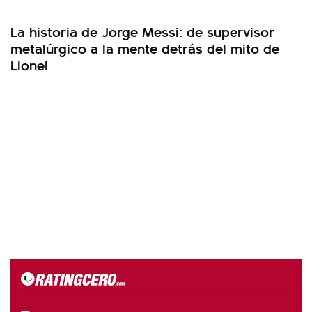
La historia de Jorge Messi: de supervisor
metalúrgico a la mente detrás del mito de
Lionel