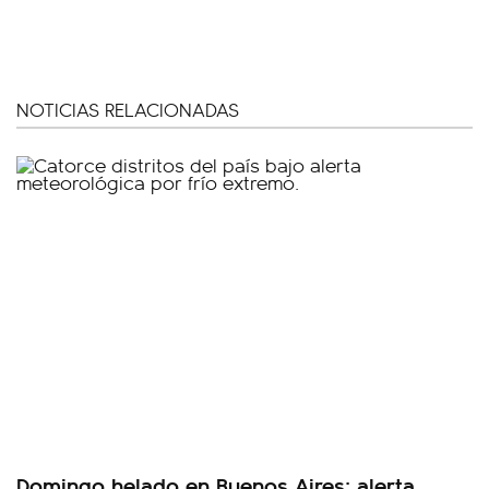
NOTICIAS RELACIONADAS
Domingo helado en Buenos Aires: alerta