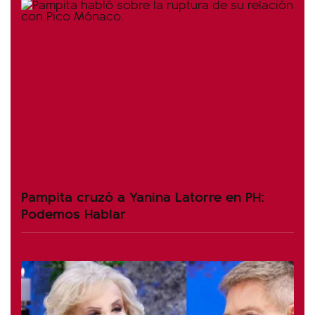
Pampita cruzó a Yanina Latorre en PH:
Podemos Hablar