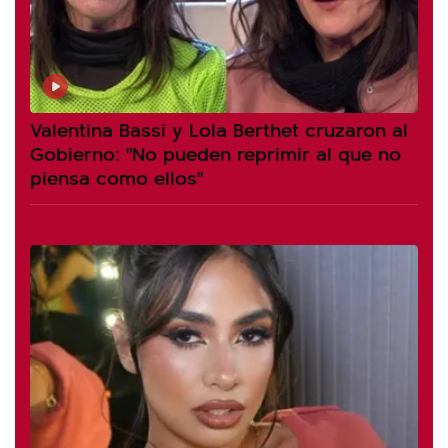
Valentina Bassi y Lola Berthet cruzaron al
Gobierno: "No pueden reprimir al que no
piensa como ellos"