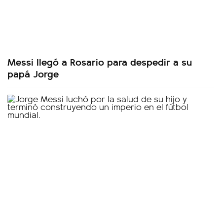
Messi llegó a Rosario para despedir a su
papá Jorge