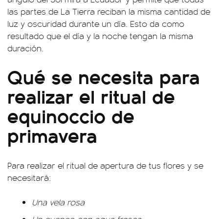
las partes de La Tierra reciban la misma cantidad de
luz y oscuridad durante un día. Esto da como
resultado que el día y la noche tengan la misma
duración.
Qué se necesita para
realizar el ritual de
equinoccio de
primavera
Para realizar el ritual de apertura de tus flores y se
necesitará:
Una vela rosa