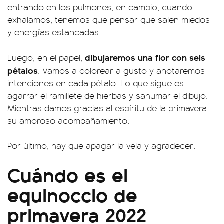
entrando en los pulmones, en cambio, cuando
exhalamos, tenemos que pensar que salen miedos
y energías estancadas.
dibujaremos una flor con seis
Luego, en el papel,
pétalos
. Vamos a colorear a gusto y anotaremos
intenciones en cada pétalo. Lo que sigue es
agarrar el ramillete de hierbas y sahumar el dibujo.
Mientras damos gracias al espíritu de la primavera
su amoroso acompañamiento.
Por último, hay que apagar la vela y agradecer.
Cuándo es el
equinoccio de
primavera 2022