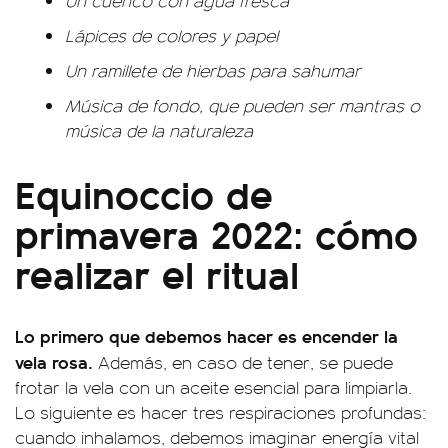
Un cuenco con agua fresca
Lápices de colores y papel
Un ramillete de hierbas para sahumar
Música de fondo, que pueden ser mantras o
música de la naturaleza
Equinoccio de
primavera 2022: cómo
realizar el ritual
Lo primero que debemos hacer es encender la
vela rosa.
Además, en caso de tener, se puede
frotar la vela con un aceite esencial para limpiarla.
Lo siguiente es hacer tres respiraciones profundas:
cuando inhalamos, debemos imaginar energía vital