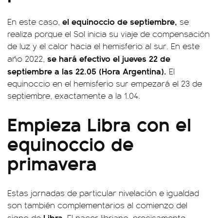
el equinoccio de septiembre,
En este caso,
se
realiza porque el Sol inicia su viaje de compensación
de luz y el calor hacia el hemisferio al sur. En este
se hará efectivo el jueves 22 de
año 2022,
septiembre a las 22.05 (Hora Argentina).
El
equinoccio en el hemisferio sur empezará el 23 de
septiembre, exactamente a la 1.04.
Empieza Libra con el
equinoccio de
primavera
Estas jornadas de particular nivelación e igualdad
son también complementarios al comienzo del
Libra
signo de
. El nacer libriano, precisamente,