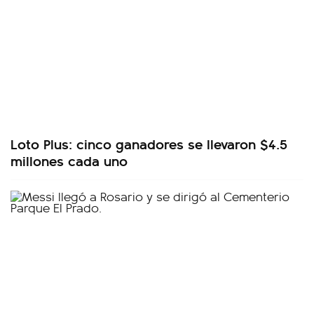
Loto Plus: cinco ganadores se llevaron $4.5
millones cada uno