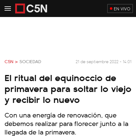
EN VIVO
C5N >
SOCIEDAD
21 de septiembre 2022 - 14:01
El ritual del equinoccio de
primavera para soltar lo viejo
y recibir lo nuevo
Con una energía de renovación, que
debemos realizar para florecer junto a la
llegada de la primavera.