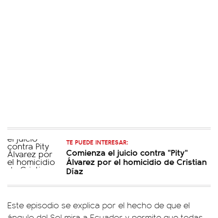
TE PUEDE INTERESAR:
Comienza el juicio contra "Pity"
Álvarez por el homicidio de Cristian
Díaz
Este episodio se explica por el hecho de que el
ángulo del Sol mira a Ecuador y permite que todas