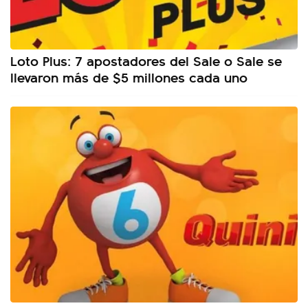
Loto Plus: 7 apostadores del Sale o Sale se
llevaron más de $5 millones cada uno