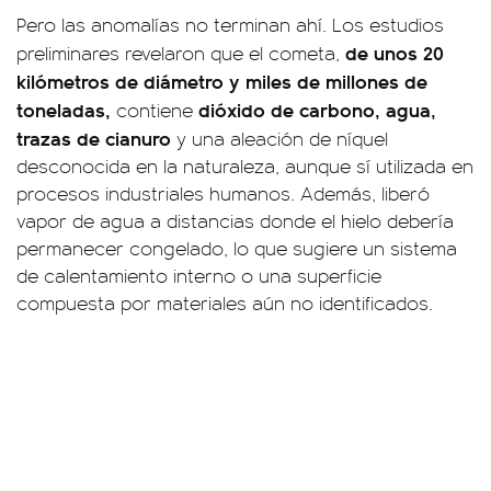
Pero las anomalías no terminan ahí. Los estudios
de unos 20
preliminares revelaron que el cometa,
kilómetros de diámetro y miles de millones de
toneladas,
dióxido de carbono, agua,
contiene
trazas de cianuro
y una aleación de níquel
desconocida en la naturaleza, aunque sí utilizada en
procesos industriales humanos. Además, liberó
vapor de agua a distancias donde el hielo debería
permanecer congelado, lo que sugiere un sistema
de calentamiento interno o una superficie
compuesta por materiales aún no identificados.