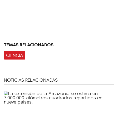
TEMAS RELACIONADOS
CIENCIA
NOTICIAS RELACIONADAS