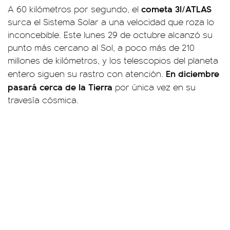
cometa 3I/ATLAS
A 60 kilómetros por segundo, el
surca el Sistema Solar a una velocidad que roza lo
inconcebible. Este lunes 29 de octubre alcanzó su
punto más cercano al Sol, a poco más de 210
millones de kilómetros, y los telescopios del planeta
En diciembre
entero siguen su rastro con atención.
pasará cerca de la Tierra
por única vez en su
travesía cósmica.