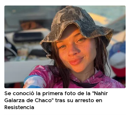
Se conoció la primera foto de la "Nahir
Galarza de Chaco" tras su arresto en
Resistencia