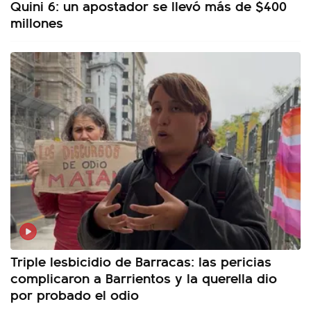
Quini 6: un apostador se llevó más de $400
millones
Triple lesbicidio de Barracas: las pericias
complicaron a Barrientos y la querella dio
por probado el odio