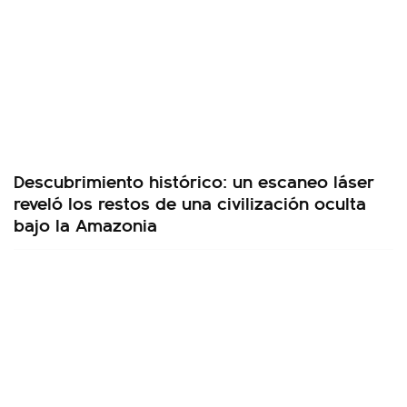
Descubrimiento histórico: un escaneo láser
reveló los restos de una civilización oculta
bajo la Amazonia