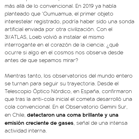
más allá de lo convencional. En 2019 ya había
planteado que ‘Oumuamua, el primer objeto
interestelar registrado, podría haber sido una sonda
artificial enviada por otra civilización. Con el
3I/ATLAS, Loeb volvió a instalar el mismo
interrogante en el corazón de la ciencia: ¿qué
ocurre si algo en el cosmos nos observa desde
antes de que sepamos mirar?
Mientras tanto, los observatorios del mundo entero
se turnan para seguir su trayectoria. Desde el
Telescopio Óptico Nórdico, en España, confirmaron
que tras la anti-cola inicial el cometa desarrolló una
cola convencional. En el Observatorio Gemini Sur,
detectaron una coma brillante y una
en Chile,
emisión creciente de gases
, señal de una intensa
actividad interna.