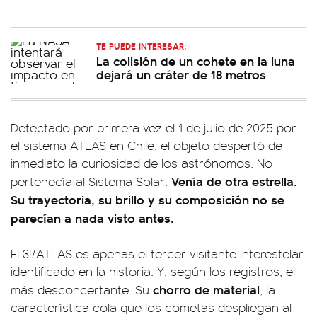
TE PUEDE INTERESAR:
La colisión de un cohete en la luna
dejará un cráter de 18 metros
Detectado por primera vez el 1 de julio de 2025 por
el sistema ATLAS en Chile, el objeto despertó de
inmediato la curiosidad de los astrónomos. No
Venía de otra estrella.
pertenecía al Sistema Solar.
Su trayectoria, su brillo y su composición no se
parecían a nada visto antes.
El 3I/ATLAS es apenas el tercer visitante interestelar
identificado en la historia. Y, según los registros, el
chorro de material
más desconcertante. Su
, la
característica cola que los cometas despliegan al