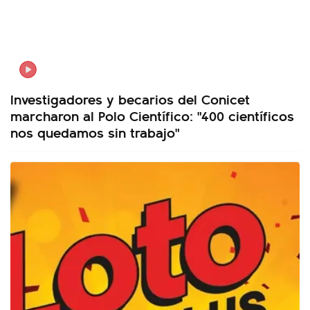
Investigadores y becarios del Conicet
marcharon al Polo Científico: "400 científicos
nos quedamos sin trabajo"