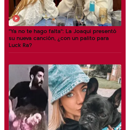
"Ya no te hago falta": La Joaqui presentó
su nueva canción, ¿con un palito para
Luck Ra?