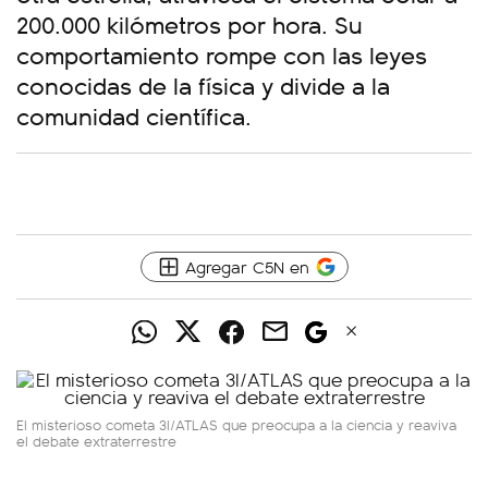
200.000 kilómetros por hora. Su
comportamiento rompe con las leyes
conocidas de la física y divide a la
comunidad científica.
Agregar C5N en
El misterioso cometa 3I/ATLAS que preocupa a la ciencia y reaviva
el debate extraterrestre