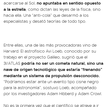
no apuntaba en sentido opuesto
acercarse al Sol,
a la estrella
, como dictan las leyes de la física, sino
hacia ella. Una “anti-cola” que desarmó a los
especialistas y desató teorías de todo tipo.
Entre ellas, una de las más provocadoras vino de
Harvard. El astrofísico Avi Loeb, conocido por su
trabajo en el proyecto Galileo, sugirió que el
podría no ser un cometa natural, sino una
3I/ATLAS
nave de origen tecnológico que estaría “frenando”
mediante un sistema de propulsión desconocido.
“Podríamos estar ante un evento tipo cisne negro
para la astronomía”, sostuvo Loeb, acompañado
por los investigadores Adam Hibberd y Adam Crowl.
No es la primera vez que el científico se atreve a ir