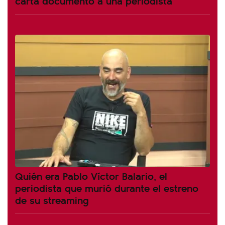
carta documento a una periodista
Quién era Pablo Víctor Balario, el
periodista que murió durante el estreno
de su streaming