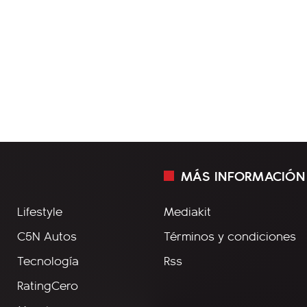
MÁS INFORMACIÓN
Lifestyle
Mediakit
C5N Autos
Términos y condiciones
Tecnología
Rss
RatingCero