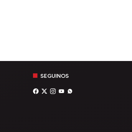
SEGUINOS