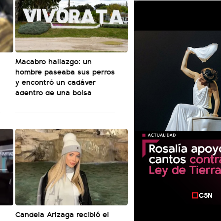
Macabro hallazgo: un
hombre paseaba sus perros
y encontró un cadáver
adentro de una bolsa
Candela Arizaga recibió el