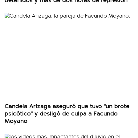
Candela Arizaga aseguró que tuvo "un brote
psicótico" y desligó de culpa a Facundo
Moyano