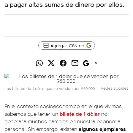
a pagar altas sumas de dinero por ellos.
Agregar C5N en
Los billetes de 1 dólar que se venden por $60.000.
Redes sociales
En el contexto socioeconómico en el que vivimos,
billete de 1 dólar
sabemos que tener un
no
generará muchos cambios en nuestra economía
algunos ejemplares
personal. Sin embargo, existen