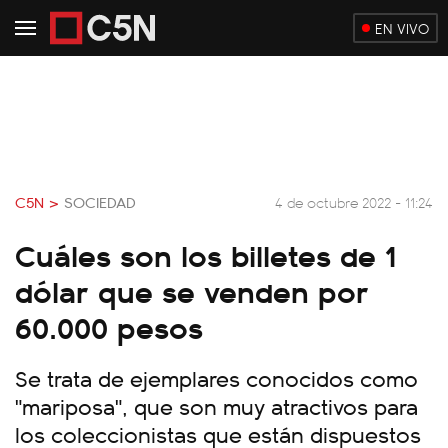
EN VIVO
C5N >
SOCIEDAD
4 de octubre 2022 - 11:24
Cuáles son los billetes de 1
dólar que se venden por
60.000 pesos
Se trata de ejemplares conocidos como
"mariposa", que son muy atractivos para
los coleccionistas que están dispuestos