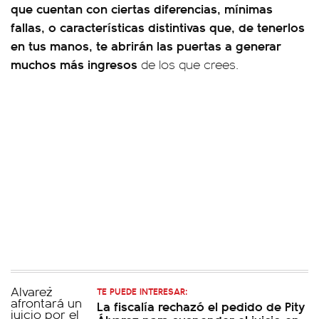
que cuentan con ciertas diferencias, mínimas
fallas, o características distintivas que, de tenerlos
en tus manos, te abrirán las puertas a generar
muchos más ingresos
de los que crees.
TE PUEDE INTERESAR:
La fiscalía rechazó el pedido de Pity