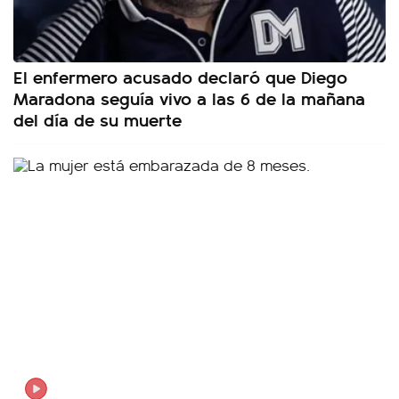
El enfermero acusado declaró que Diego
Maradona seguía vivo a las 6 de la mañana
del día de su muerte