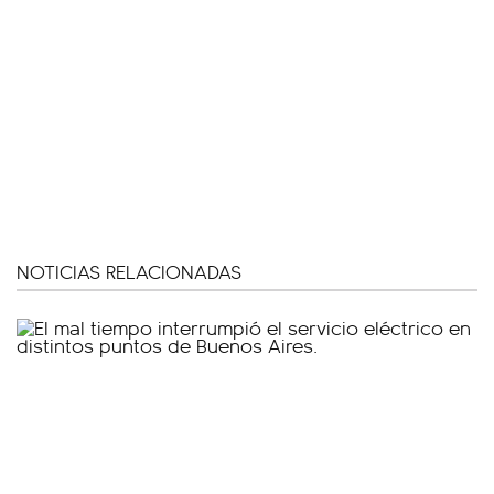
NOTICIAS RELACIONADAS