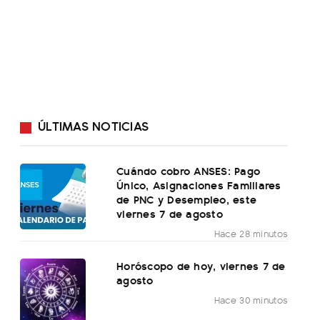
ÚLTIMAS NOTICIAS
Cuándo cobro ANSES: Pago
Único, Asignaciones Familiares
de PNC y Desempleo, este
viernes 7 de agosto
Hace 28 minutos
Horóscopo de hoy, viernes 7 de
agosto
Hace 30 minutos