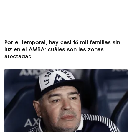
Por el temporal, hay casi 16 mil familias sin
luz en el AMBA: cuáles son las zonas
afectadas