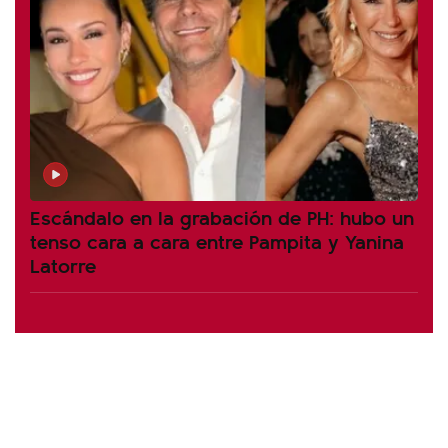
Escándalo en la grabación de PH: hubo un
tenso cara a cara entre Pampita y Yanina
Latorre