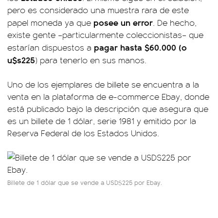
pero es considerado una muestra rara de este
posee un error
papel moneda ya que
. De hecho,
existe gente –particularmente coleccionistas– que
pagar hasta $60.000 (o
estarían dispuestos a
u$s225
) para tenerlo en sus manos.
Uno de los ejemplares de billete se encuentra a la
venta en la plataforma de e-commerce Ebay, donde
está publicado bajo la descripción que asegura que
es un billete de 1 dólar, serie 1981 y emitido por la
Reserva Federal de los Estados Unidos.
Billete de 1 dólar que se vende a USD$225 por Ebay.