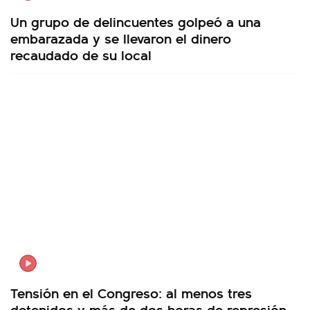
Un grupo de delincuentes golpeó a una
embarazada y se llevaron el dinero
recaudado de su local
Tensión en el Congreso: al menos tres
detenidos y más de dos horas de represión