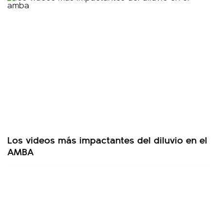
Los videos más impactantes del diluvio en el
AMBA