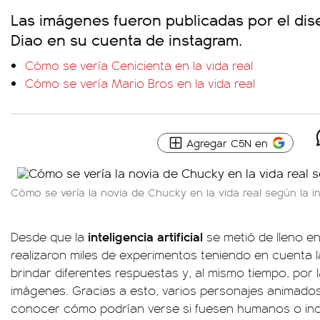
Las imágenes fueron publicadas por el dise
Diao en su cuenta de instagram.
Cómo se vería Cenicienta en la vida real
Cómo se vería Mario Bros en la vida real
Agregar C5N en
Cómo se vería la novia de Chucky en la vida real según la inte
inteligencia
artificial
Desde que la
se metió de lleno en
realizaron miles de experimentos teniendo en cuenta 
brindar diferentes respuestas y, al mismo tiempo, por
imágenes. Gracias a esto, varios personajes animados
conocer cómo podrían verse si fuesen humanos o incl