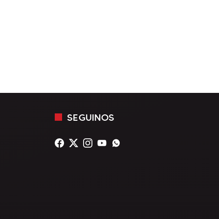
SEGUINOS