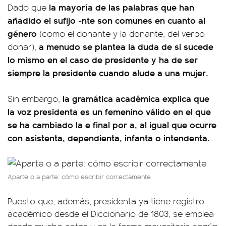
la mayoría de las palabras que han
Dado que
añadido el sufijo -nte son comunes en cuanto al
género
(como el donante y la donante, del verbo
a menudo se plantea la duda de si sucede
donar),
lo mismo en el caso de presidente y ha de ser
siempre la presidente cuando alude a una mujer.
la gramática académica explica que
Sin embargo,
la voz presidenta es un femenino válido en el que
se ha cambiado la e final por a, al igual que ocurre
con asistenta, dependienta, infanta o intendenta.
Aparte o a parte: cómo escribir correctamente
Puesto que, además, presidenta ya tiene registro
académico desde el Diccionario de 1803, se emplea