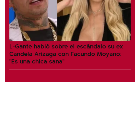
L-Gante habló sobre el escándalo su ex
Candela Arizaga con Facundo Moyano:
"Es una chica sana"