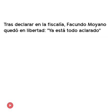
Tras declarar en la fiscalía, Facundo Moyano
quedó en libertad: "Ya está todo aclarado"