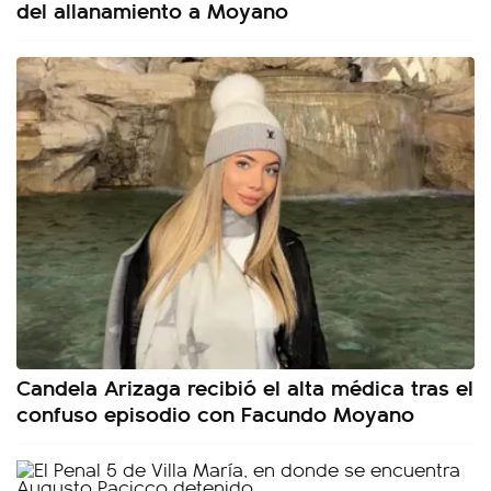
del allanamiento a Moyano
Candela Arizaga recibió el alta médica tras el
confuso episodio con Facundo Moyano