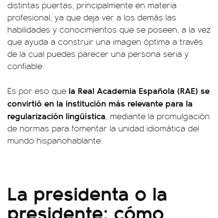
distintas puertas, principalmente en materia
profesional, ya que deja ver a los demás las
habilidades y conocimientos que se poseen, a la vez
que ayuda a construir una imagen óptima a través
de la cual puedes parecer una persona seria y
confiable.
la Real Academia Española (RAE) se
Es por eso que
convirtió en la institución más relevante para la
regularización lingüística
, mediante la promulgación
de normas para fomentar la unidad idiomática del
mundo hispanohablante.
La presidenta o la
presidente: cómo