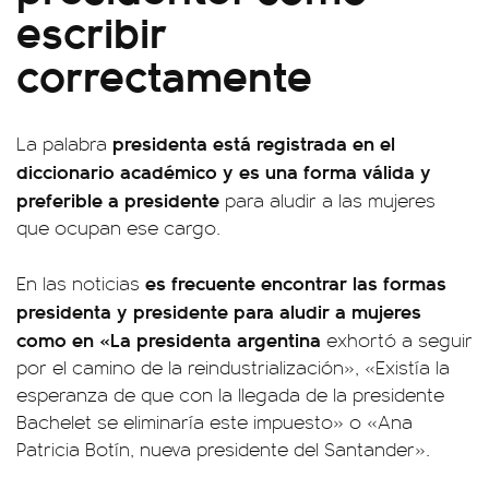
escribir
correctamente
presidenta está registrada en el
La palabra
diccionario académico y es una forma válida y
preferible a presidente
para aludir a las mujeres
que ocupan ese cargo.
es frecuente encontrar las formas
En las noticias
presidenta y presidente para aludir a mujeres
como en «La presidenta argentina
exhortó a seguir
por el camino de la reindustrialización», «Existía la
esperanza de que con la llegada de la presidente
Bachelet se eliminaría este impuesto» o «Ana
Patricia Botín, nueva presidente del Santander».