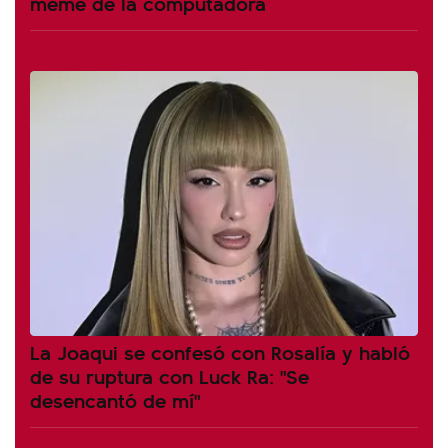
meme de la computadora
La Joaqui se confesó con Rosalía y habló
de su ruptura con Luck Ra: "Se
desencantó de mí"