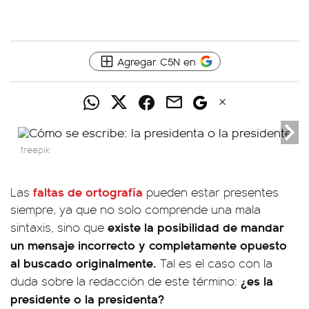
Agregar C5N en
freepik
faltas de ortografía
Las
pueden estar presentes
siempre, ya que no solo comprende una mala
existe la posibilidad de mandar
sintaxis, sino que
un mensaje incorrecto y completamente opuesto
al buscado originalmente.
Tal es el caso con la
¿es la
duda sobre la redacción de este término:
presidente o la presidenta?