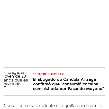
TE PUEDE INTERESAR:
El abogado de Candela Arizaga
confirmó que "consumió cocaína
suministrada por Facundo Moyano"
Contar con una excelente ortografía puede abrirte