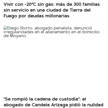
Vivir con -20°C sin gas: más de 300 familias
sin servicio en una ciudad de Tierra del
Fuego por deudas millonarias
"Se rompió la cadena de custodia": el
abogado de Candela Arizaga pidió la nulidad