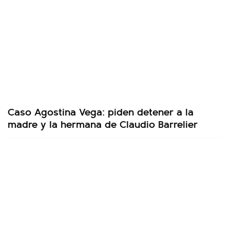
Caso Agostina Vega: piden detener a la
madre y la hermana de Claudio Barrelier