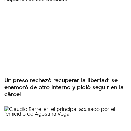
Un preso rechazó recuperar la libertad: se
enamoró de otro interno y pidió seguir en la
cárcel