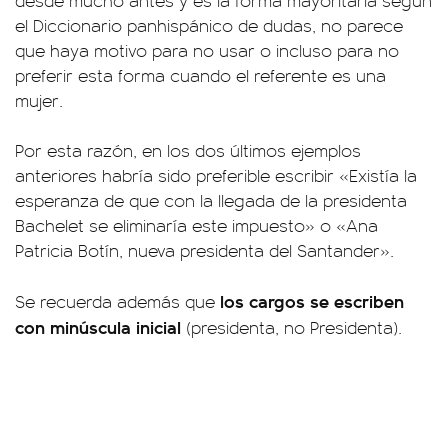
desde mucho antes y es la forma mayoritaria según
el Diccionario panhispánico de dudas, no parece
que haya motivo para no usar o incluso para no
preferir esta forma cuando el referente es una
mujer.
Por esta razón, en los dos últimos ejemplos
anteriores habría sido preferible escribir «Existía la
esperanza de que con la llegada de la presidenta
Bachelet se eliminaría este impuesto» o «Ana
Patricia Botín, nueva presidenta del Santander».
los cargos se escriben
Se recuerda además que
con minúscula inicial
(presidenta, no Presidenta).