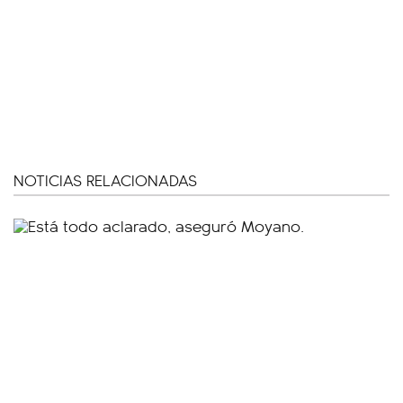
NOTICIAS RELACIONADAS