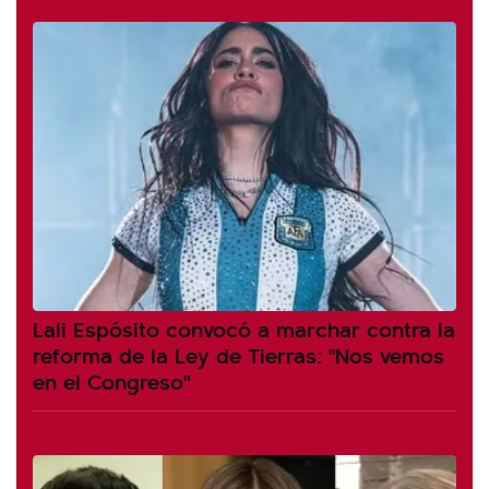
Lali Espósito convocó a marchar contra la
reforma de la Ley de Tierras: "Nos vemos
en el Congreso"